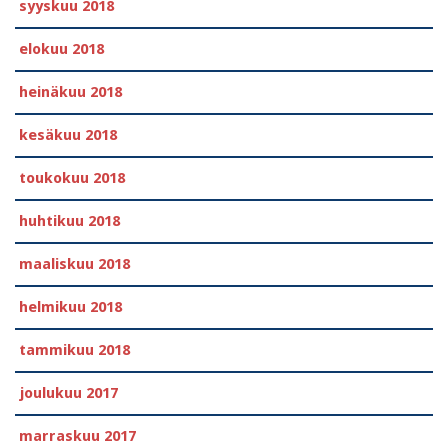
syyskuu 2018
elokuu 2018
heinäkuu 2018
kesäkuu 2018
toukokuu 2018
huhtikuu 2018
maaliskuu 2018
helmikuu 2018
tammikuu 2018
joulukuu 2017
marraskuu 2017