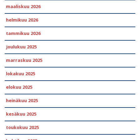
maaliskuu 2026
helmikuu 2026
tammikuu 2026
joulukuu 2025
marraskuu 2025
lokakuu 2025
elokuu 2025
heinäkuu 2025
kesäkuu 2025
toukokuu 2025