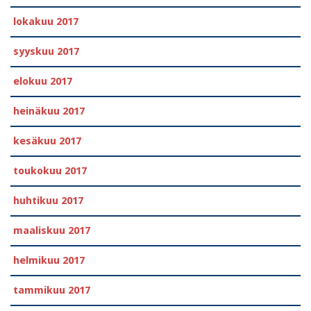
lokakuu 2017
syyskuu 2017
elokuu 2017
heinäkuu 2017
kesäkuu 2017
toukokuu 2017
huhtikuu 2017
maaliskuu 2017
helmikuu 2017
tammikuu 2017