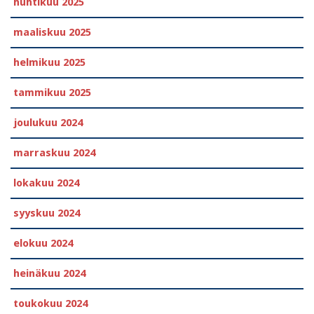
huhtikuu 2025
maaliskuu 2025
helmikuu 2025
tammikuu 2025
joulukuu 2024
marraskuu 2024
lokakuu 2024
syyskuu 2024
elokuu 2024
heinäkuu 2024
toukokuu 2024