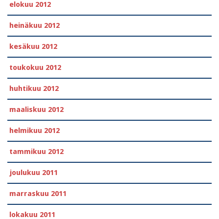
elokuu 2012
heinäkuu 2012
kesäkuu 2012
toukokuu 2012
huhtikuu 2012
maaliskuu 2012
helmikuu 2012
tammikuu 2012
joulukuu 2011
marraskuu 2011
lokakuu 2011