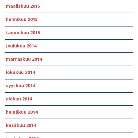
maaliskuu 2015
helmikuu 2015
tammikuu 2015
joulukuu 2014
marraskuu 2014
lokakuu 2014
syyskuu 2014
elokuu 2014
heinäkuu 2014
kesäkuu 2014