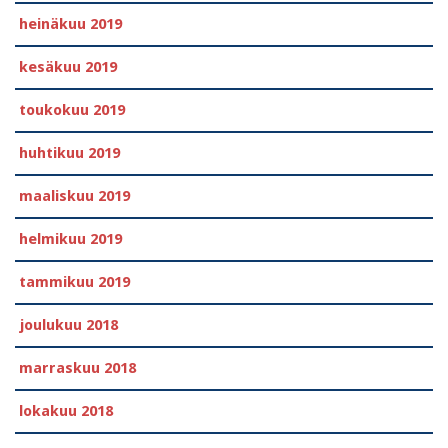
heinäkuu 2019
kesäkuu 2019
toukokuu 2019
huhtikuu 2019
maaliskuu 2019
helmikuu 2019
tammikuu 2019
joulukuu 2018
marraskuu 2018
lokakuu 2018