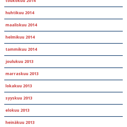
toukokuu 2014
huhtikuu 2014
maaliskuu 2014
helmikuu 2014
tammikuu 2014
joulukuu 2013
marraskuu 2013
lokakuu 2013
syyskuu 2013
elokuu 2013
heinäkuu 2013