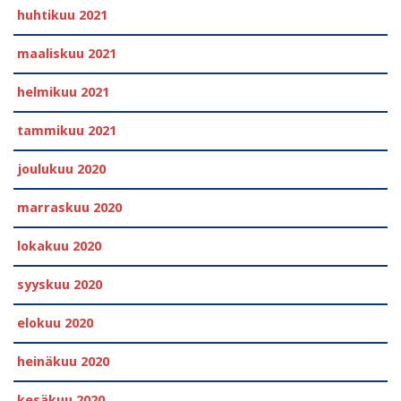
huhtikuu 2021
maaliskuu 2021
helmikuu 2021
tammikuu 2021
joulukuu 2020
marraskuu 2020
lokakuu 2020
syyskuu 2020
elokuu 2020
heinäkuu 2020
kesäkuu 2020