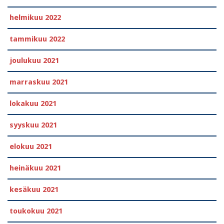
helmikuu 2022
tammikuu 2022
joulukuu 2021
marraskuu 2021
lokakuu 2021
syyskuu 2021
elokuu 2021
heinäkuu 2021
kesäkuu 2021
toukokuu 2021