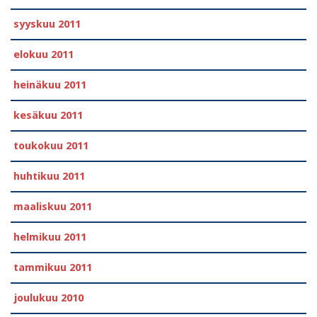
syyskuu 2011
elokuu 2011
heinäkuu 2011
kesäkuu 2011
toukokuu 2011
huhtikuu 2011
maaliskuu 2011
helmikuu 2011
tammikuu 2011
joulukuu 2010