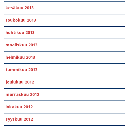
kesäkuu 2013
toukokuu 2013
huhtikuu 2013
maaliskuu 2013
helmikuu 2013
tammikuu 2013
joulukuu 2012
marraskuu 2012
lokakuu 2012
syyskuu 2012