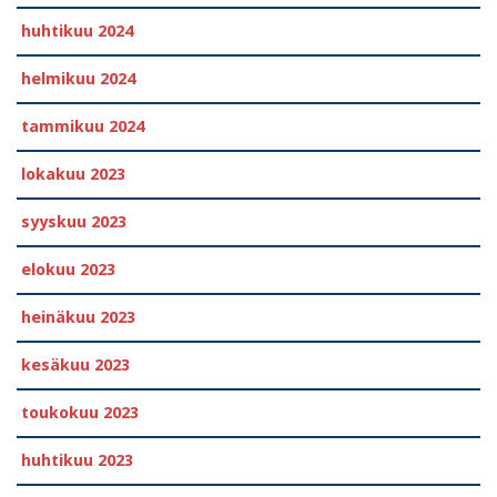
huhtikuu 2024
helmikuu 2024
tammikuu 2024
lokakuu 2023
syyskuu 2023
elokuu 2023
heinäkuu 2023
kesäkuu 2023
toukokuu 2023
huhtikuu 2023