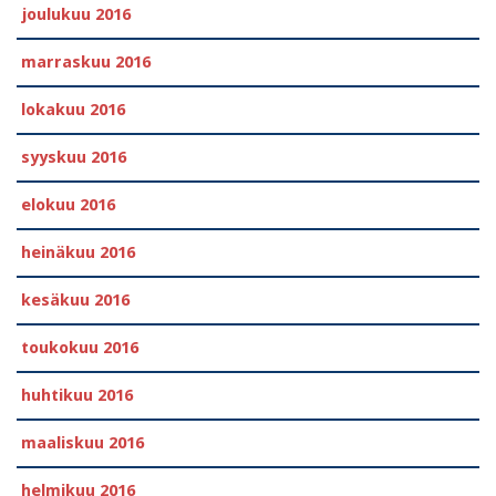
joulukuu 2016
marraskuu 2016
lokakuu 2016
syyskuu 2016
elokuu 2016
heinäkuu 2016
kesäkuu 2016
toukokuu 2016
huhtikuu 2016
maaliskuu 2016
helmikuu 2016