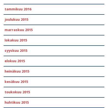
tammikuu 2016
joulukuu 2015
marraskuu 2015
lokakuu 2015
syyskuu 2015
elokuu 2015
heinäkuu 2015
kesäkuu 2015
toukokuu 2015
huhtikuu 2015