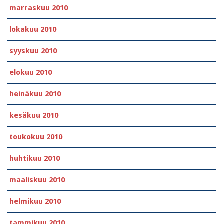
marraskuu 2010
lokakuu 2010
syyskuu 2010
elokuu 2010
heinäkuu 2010
kesäkuu 2010
toukokuu 2010
huhtikuu 2010
maaliskuu 2010
helmikuu 2010
tammikuu 2010