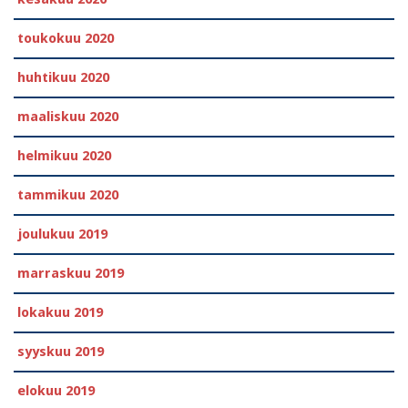
toukokuu 2020
huhtikuu 2020
maaliskuu 2020
helmikuu 2020
tammikuu 2020
joulukuu 2019
marraskuu 2019
lokakuu 2019
syyskuu 2019
elokuu 2019