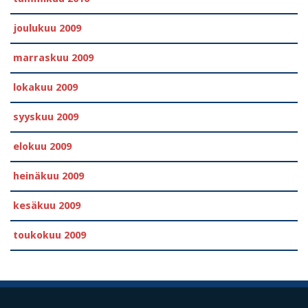
joulukuu 2009
marraskuu 2009
lokakuu 2009
syyskuu 2009
elokuu 2009
heinäkuu 2009
kesäkuu 2009
toukokuu 2009