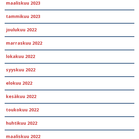
maaliskuu 2023
tammikuu 2023
joulukuu 2022
marraskuu 2022
lokakuu 2022
syyskuu 2022
elokuu 2022
kesäkuu 2022
toukokuu 2022
huhtikuu 2022
maaliskuu 2022