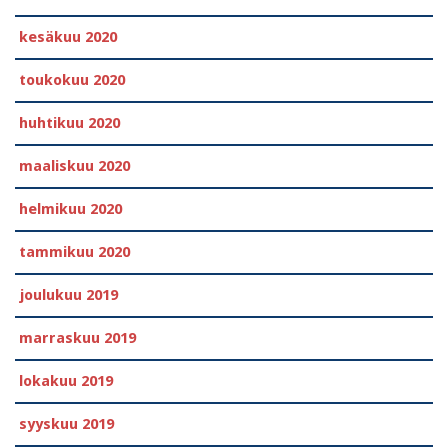
kesäkuu 2020
toukokuu 2020
huhtikuu 2020
maaliskuu 2020
helmikuu 2020
tammikuu 2020
joulukuu 2019
marraskuu 2019
lokakuu 2019
syyskuu 2019