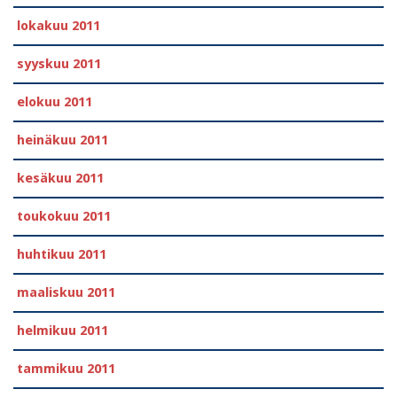
lokakuu 2011
syyskuu 2011
elokuu 2011
heinäkuu 2011
kesäkuu 2011
toukokuu 2011
huhtikuu 2011
maaliskuu 2011
helmikuu 2011
tammikuu 2011