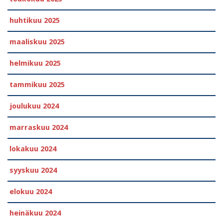
huhtikuu 2025
maaliskuu 2025
helmikuu 2025
tammikuu 2025
joulukuu 2024
marraskuu 2024
lokakuu 2024
syyskuu 2024
elokuu 2024
heinäkuu 2024