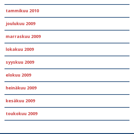
tammikuu 2010
joulukuu 2009
marraskuu 2009
lokakuu 2009
syyskuu 2009
elokuu 2009
heinäkuu 2009
kesäkuu 2009
toukokuu 2009