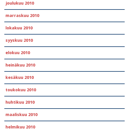
joulukuu 2010
marraskuu 2010
lokakuu 2010
syyskuu 2010
elokuu 2010
heinäkuu 2010
kesäkuu 2010
toukokuu 2010
huhtikuu 2010
maaliskuu 2010
helmikuu 2010