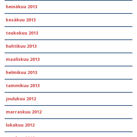
heinäkuu 2013
kesäkuu 2013
toukokuu 2013
huhtikuu 2013
maaliskuu 2013
helmikuu 2013
tammikuu 2013
joulukuu 2012
marraskuu 2012
lokakuu 2012