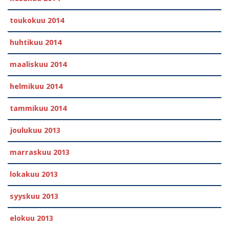
toukokuu 2014
huhtikuu 2014
maaliskuu 2014
helmikuu 2014
tammikuu 2014
joulukuu 2013
marraskuu 2013
lokakuu 2013
syyskuu 2013
elokuu 2013