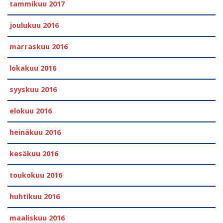
tammikuu 2017
joulukuu 2016
marraskuu 2016
lokakuu 2016
syyskuu 2016
elokuu 2016
heinäkuu 2016
kesäkuu 2016
toukokuu 2016
huhtikuu 2016
maaliskuu 2016