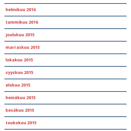
helmikuu 2016
tammikuu 2016
joulukuu 2015
marraskuu 2015
lokakuu 2015
syyskuu 2015
elokuu 2015
heinäkuu 2015
kesäkuu 2015
toukokuu 2015