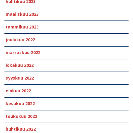
huhtikuu 2023
maaliskuu 2023
tammikuu 2023
joulukuu 2022
marraskuu 2022
lokakuu 2022
syyskuu 2022
elokuu 2022
kesäkuu 2022
toukokuu 2022
huhtikuu 2022