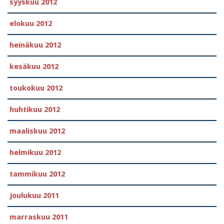
syyskuu 2012
elokuu 2012
heinäkuu 2012
kesäkuu 2012
toukokuu 2012
huhtikuu 2012
maaliskuu 2012
helmikuu 2012
tammikuu 2012
joulukuu 2011
marraskuu 2011