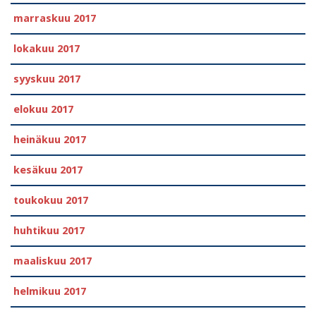
marraskuu 2017
lokakuu 2017
syyskuu 2017
elokuu 2017
heinäkuu 2017
kesäkuu 2017
toukokuu 2017
huhtikuu 2017
maaliskuu 2017
helmikuu 2017