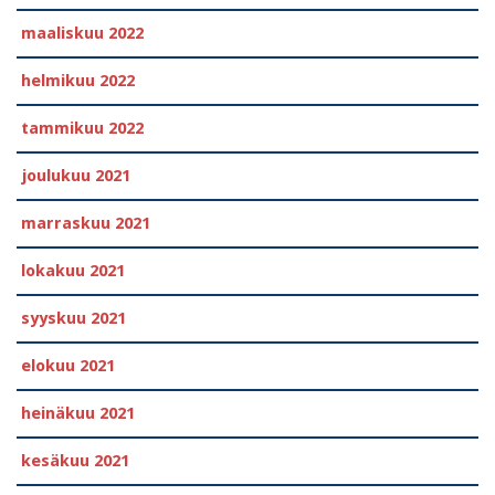
maaliskuu 2022
helmikuu 2022
tammikuu 2022
joulukuu 2021
marraskuu 2021
lokakuu 2021
syyskuu 2021
elokuu 2021
heinäkuu 2021
kesäkuu 2021