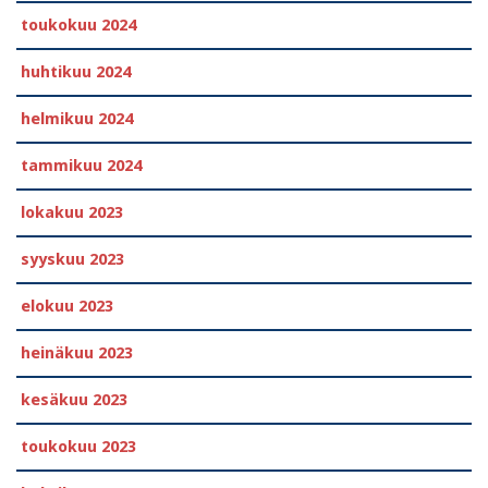
toukokuu 2024
huhtikuu 2024
helmikuu 2024
tammikuu 2024
lokakuu 2023
syyskuu 2023
elokuu 2023
heinäkuu 2023
kesäkuu 2023
toukokuu 2023