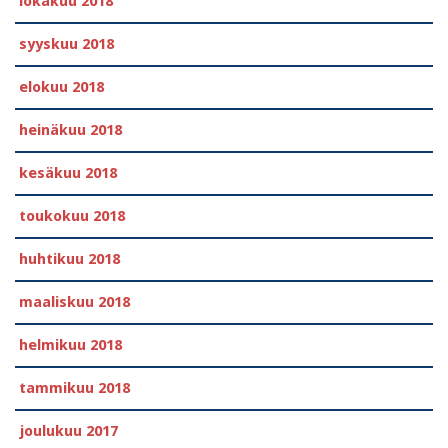
lokakuu 2018
syyskuu 2018
elokuu 2018
heinäkuu 2018
kesäkuu 2018
toukokuu 2018
huhtikuu 2018
maaliskuu 2018
helmikuu 2018
tammikuu 2018
joulukuu 2017