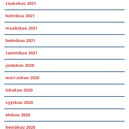
toukokuu 2021
huhtikuu 2021
maaliskuu 2021
helmikuu 2021
tammikuu 2021
joulukuu 2020
marraskuu 2020
lokakuu 2020
syyskuu 2020
elokuu 2020
heinäkuu 2020