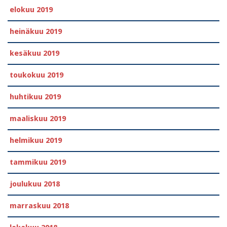
elokuu 2019
heinäkuu 2019
kesäkuu 2019
toukokuu 2019
huhtikuu 2019
maaliskuu 2019
helmikuu 2019
tammikuu 2019
joulukuu 2018
marraskuu 2018