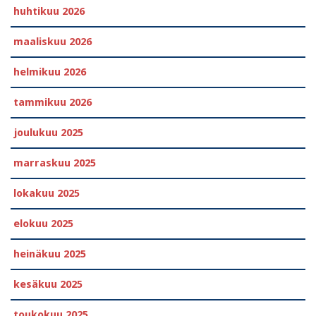
huhtikuu 2026
maaliskuu 2026
helmikuu 2026
tammikuu 2026
joulukuu 2025
marraskuu 2025
lokakuu 2025
elokuu 2025
heinäkuu 2025
kesäkuu 2025
toukokuu 2025