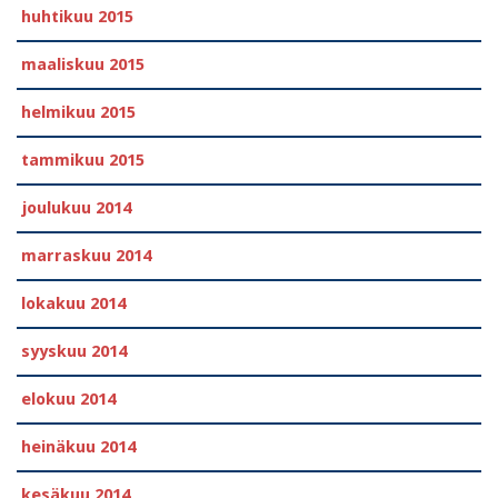
huhtikuu 2015
maaliskuu 2015
helmikuu 2015
tammikuu 2015
joulukuu 2014
marraskuu 2014
lokakuu 2014
syyskuu 2014
elokuu 2014
heinäkuu 2014
kesäkuu 2014