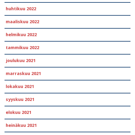
huhtikuu 2022
maaliskuu 2022
helmikuu 2022
tammikuu 2022
joulukuu 2021
marraskuu 2021
lokakuu 2021
syyskuu 2021
elokuu 2021
heinäkuu 2021