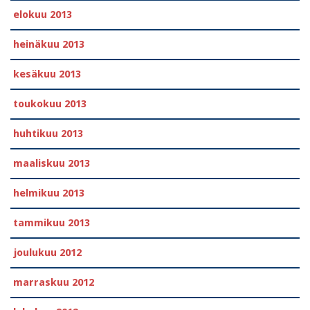
elokuu 2013
heinäkuu 2013
kesäkuu 2013
toukokuu 2013
huhtikuu 2013
maaliskuu 2013
helmikuu 2013
tammikuu 2013
joulukuu 2012
marraskuu 2012