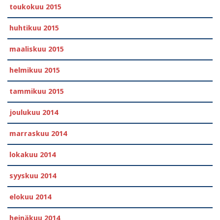
toukokuu 2015
huhtikuu 2015
maaliskuu 2015
helmikuu 2015
tammikuu 2015
joulukuu 2014
marraskuu 2014
lokakuu 2014
syyskuu 2014
elokuu 2014
heinäkuu 2014