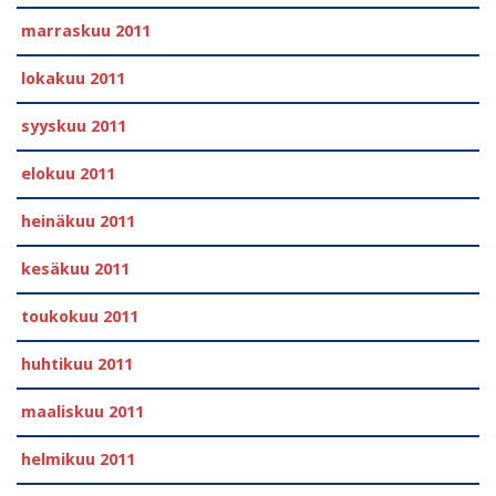
marraskuu 2011
lokakuu 2011
syyskuu 2011
elokuu 2011
heinäkuu 2011
kesäkuu 2011
toukokuu 2011
huhtikuu 2011
maaliskuu 2011
helmikuu 2011