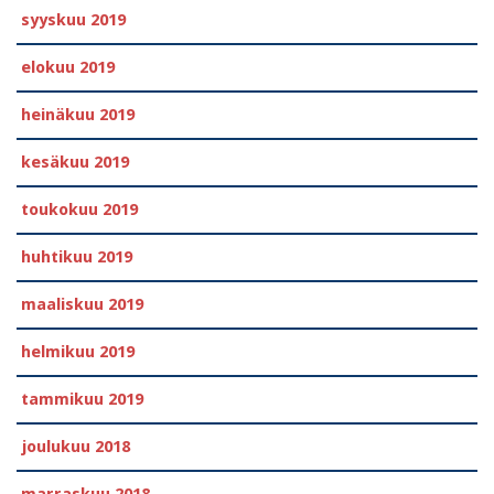
syyskuu 2019
elokuu 2019
heinäkuu 2019
kesäkuu 2019
toukokuu 2019
huhtikuu 2019
maaliskuu 2019
helmikuu 2019
tammikuu 2019
joulukuu 2018
marraskuu 2018