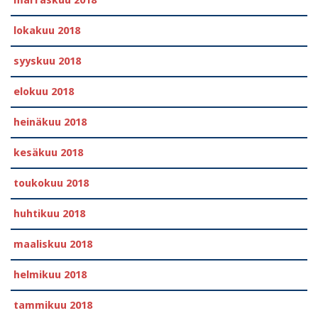
lokakuu 2018
syyskuu 2018
elokuu 2018
heinäkuu 2018
kesäkuu 2018
toukokuu 2018
huhtikuu 2018
maaliskuu 2018
helmikuu 2018
tammikuu 2018