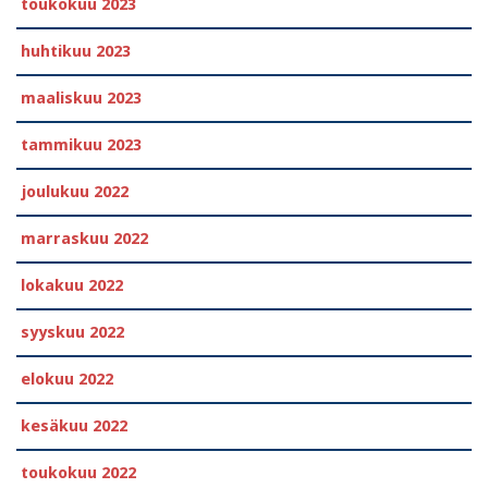
toukokuu 2023
huhtikuu 2023
maaliskuu 2023
tammikuu 2023
joulukuu 2022
marraskuu 2022
lokakuu 2022
syyskuu 2022
elokuu 2022
kesäkuu 2022
toukokuu 2022