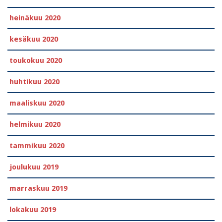
heinäkuu 2020
kesäkuu 2020
toukokuu 2020
huhtikuu 2020
maaliskuu 2020
helmikuu 2020
tammikuu 2020
joulukuu 2019
marraskuu 2019
lokakuu 2019