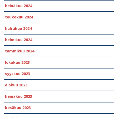
heinäkuu 2024
toukokuu 2024
huhtikuu 2024
helmikuu 2024
tammikuu 2024
lokakuu 2023
syyskuu 2023
elokuu 2023
heinäkuu 2023
kesäkuu 2023