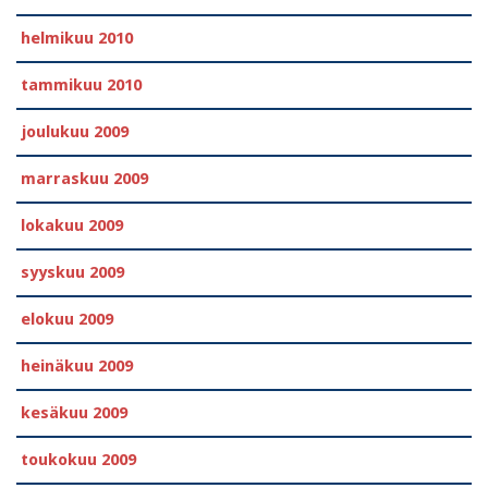
helmikuu 2010
tammikuu 2010
joulukuu 2009
marraskuu 2009
lokakuu 2009
syyskuu 2009
elokuu 2009
heinäkuu 2009
kesäkuu 2009
toukokuu 2009