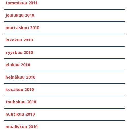
tammikuu 2011
joulukuu 2010
marraskuu 2010
lokakuu 2010
syyskuu 2010
elokuu 2010
heinäkuu 2010
kesäkuu 2010
toukokuu 2010
huhtikuu 2010
maaliskuu 2010