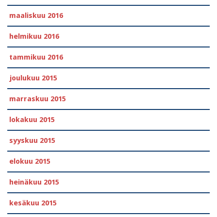
maaliskuu 2016
helmikuu 2016
tammikuu 2016
joulukuu 2015
marraskuu 2015
lokakuu 2015
syyskuu 2015
elokuu 2015
heinäkuu 2015
kesäkuu 2015