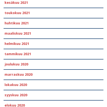
kesäkuu 2021
toukokuu 2021
huhtikuu 2021
maaliskuu 2021
helmikuu 2021
tammikuu 2021
joulukuu 2020
marraskuu 2020
lokakuu 2020
syyskuu 2020
elokuu 2020