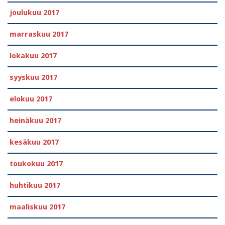
joulukuu 2017
marraskuu 2017
lokakuu 2017
syyskuu 2017
elokuu 2017
heinäkuu 2017
kesäkuu 2017
toukokuu 2017
huhtikuu 2017
maaliskuu 2017