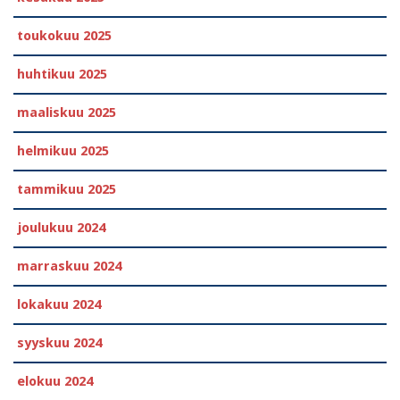
toukokuu 2025
huhtikuu 2025
maaliskuu 2025
helmikuu 2025
tammikuu 2025
joulukuu 2024
marraskuu 2024
lokakuu 2024
syyskuu 2024
elokuu 2024