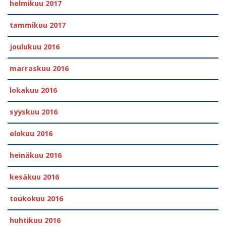
helmikuu 2017
tammikuu 2017
joulukuu 2016
marraskuu 2016
lokakuu 2016
syyskuu 2016
elokuu 2016
heinäkuu 2016
kesäkuu 2016
toukokuu 2016
huhtikuu 2016