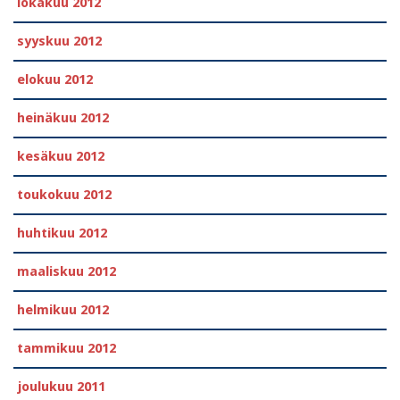
lokakuu 2012
syyskuu 2012
elokuu 2012
heinäkuu 2012
kesäkuu 2012
toukokuu 2012
huhtikuu 2012
maaliskuu 2012
helmikuu 2012
tammikuu 2012
joulukuu 2011