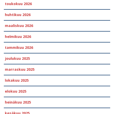
toukokuu 2026
huhtikuu 2026
maaliskuu 2026
helmikuu 2026
tammikuu 2026
joulukuu 2025
marraskuu 2025
lokakuu 2025
elokuu 2025
heinäkuu 2025
kesäkuu 2025