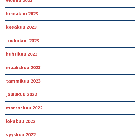
elokuu 2023
heinäkuu 2023
kesäkuu 2023
toukokuu 2023
huhtikuu 2023
maaliskuu 2023
tammikuu 2023
joulukuu 2022
marraskuu 2022
lokakuu 2022
syyskuu 2022