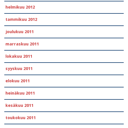
helmikuu 2012
tammikuu 2012
joulukuu 2011
marraskuu 2011
lokakuu 2011
syyskuu 2011
elokuu 2011
heinäkuu 2011
kesäkuu 2011
toukokuu 2011