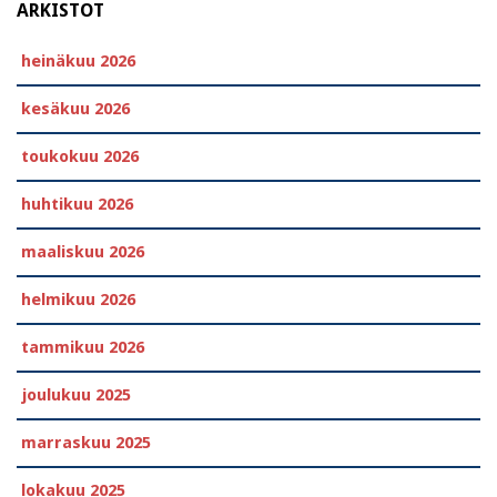
ARKISTOT
heinäkuu 2026
kesäkuu 2026
toukokuu 2026
huhtikuu 2026
maaliskuu 2026
helmikuu 2026
tammikuu 2026
joulukuu 2025
marraskuu 2025
lokakuu 2025