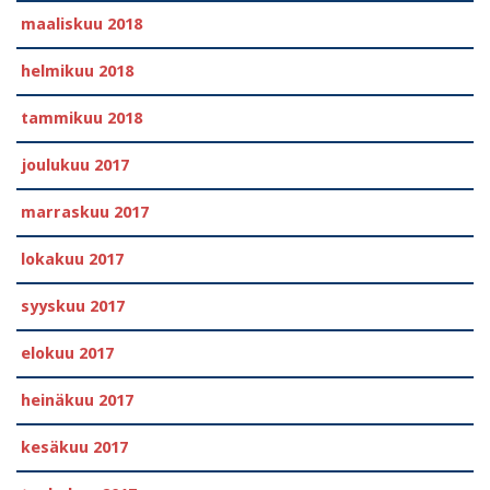
maaliskuu 2018
helmikuu 2018
tammikuu 2018
joulukuu 2017
marraskuu 2017
lokakuu 2017
syyskuu 2017
elokuu 2017
heinäkuu 2017
kesäkuu 2017