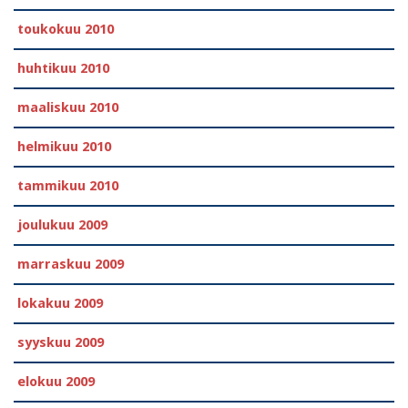
toukokuu 2010
huhtikuu 2010
maaliskuu 2010
helmikuu 2010
tammikuu 2010
joulukuu 2009
marraskuu 2009
lokakuu 2009
syyskuu 2009
elokuu 2009