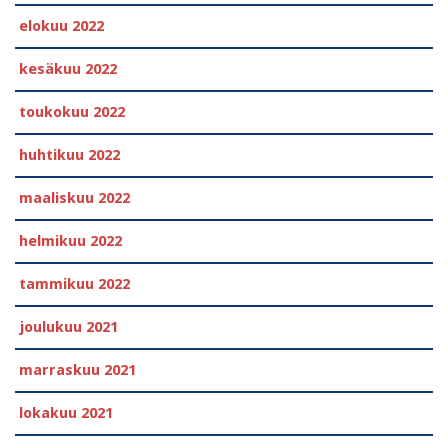
elokuu 2022
kesäkuu 2022
toukokuu 2022
huhtikuu 2022
maaliskuu 2022
helmikuu 2022
tammikuu 2022
joulukuu 2021
marraskuu 2021
lokakuu 2021