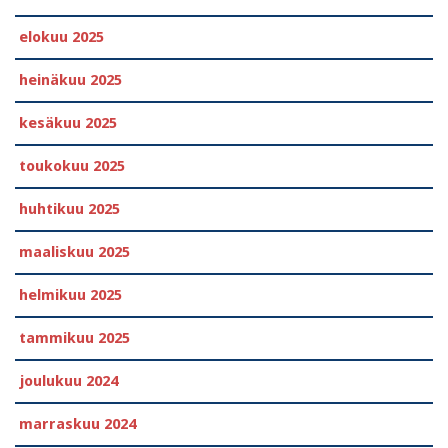
elokuu 2025
heinäkuu 2025
kesäkuu 2025
toukokuu 2025
huhtikuu 2025
maaliskuu 2025
helmikuu 2025
tammikuu 2025
joulukuu 2024
marraskuu 2024