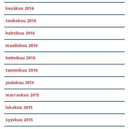
kesäkuu 2016
toukokuu 2016
huhtikuu 2016
maaliskuu 2016
helmikuu 2016
tammikuu 2016
joulukuu 2015
marraskuu 2015
lokakuu 2015
syyskuu 2015