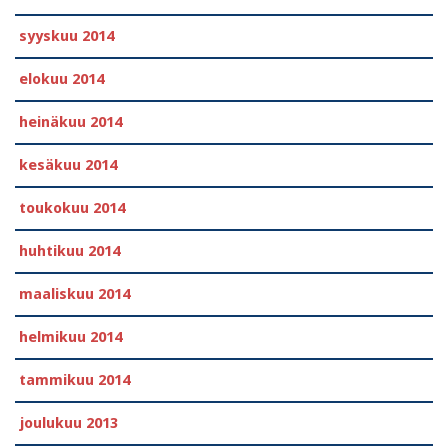
syyskuu 2014
elokuu 2014
heinäkuu 2014
kesäkuu 2014
toukokuu 2014
huhtikuu 2014
maaliskuu 2014
helmikuu 2014
tammikuu 2014
joulukuu 2013