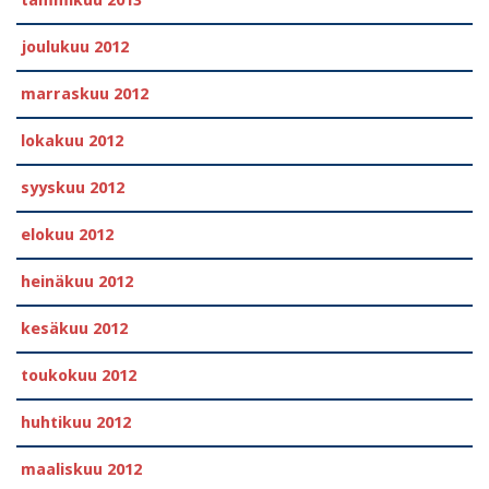
tammikuu 2013
joulukuu 2012
marraskuu 2012
lokakuu 2012
syyskuu 2012
elokuu 2012
heinäkuu 2012
kesäkuu 2012
toukokuu 2012
huhtikuu 2012
maaliskuu 2012