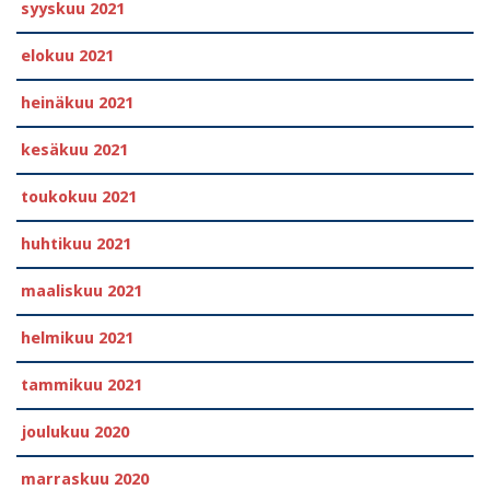
syyskuu 2021
elokuu 2021
heinäkuu 2021
kesäkuu 2021
toukokuu 2021
huhtikuu 2021
maaliskuu 2021
helmikuu 2021
tammikuu 2021
joulukuu 2020
marraskuu 2020