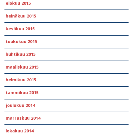
elokuu 2015
heinäkuu 2015
kesäkuu 2015
toukokuu 2015
huhtikuu 2015
maaliskuu 2015
helmikuu 2015
tammikuu 2015
joulukuu 2014
marraskuu 2014
lokakuu 2014