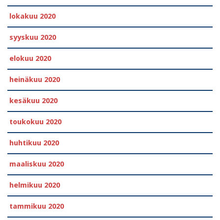
lokakuu 2020
syyskuu 2020
elokuu 2020
heinäkuu 2020
kesäkuu 2020
toukokuu 2020
huhtikuu 2020
maaliskuu 2020
helmikuu 2020
tammikuu 2020