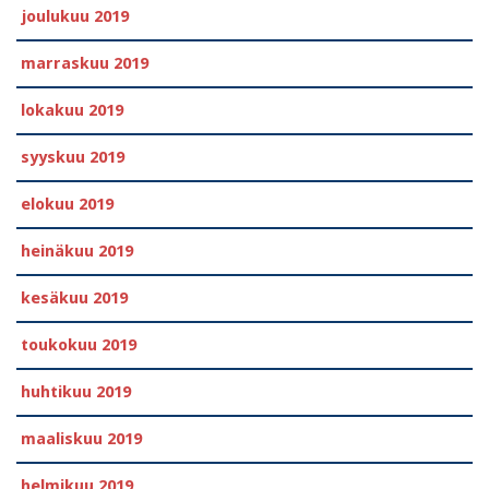
joulukuu 2019
marraskuu 2019
lokakuu 2019
syyskuu 2019
elokuu 2019
heinäkuu 2019
kesäkuu 2019
toukokuu 2019
huhtikuu 2019
maaliskuu 2019
helmikuu 2019