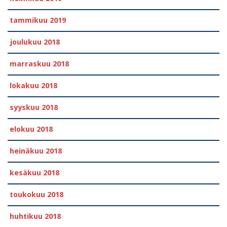
tammikuu 2019
joulukuu 2018
marraskuu 2018
lokakuu 2018
syyskuu 2018
elokuu 2018
heinäkuu 2018
kesäkuu 2018
toukokuu 2018
huhtikuu 2018