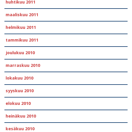
huhtikuu 2011
maaliskuu 2011
helmikuu 2011
tammikuu 2011
joulukuu 2010
marraskuu 2010
lokakuu 2010
syyskuu 2010
elokuu 2010
heinäkuu 2010
kesäkuu 2010