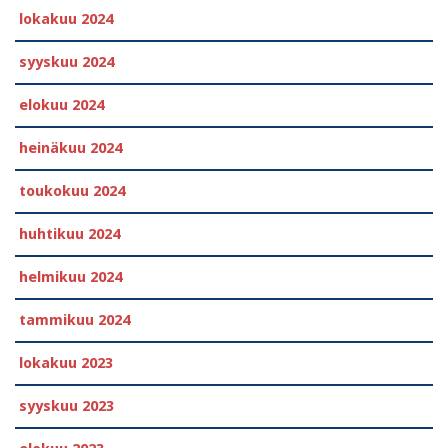
lokakuu 2024
syyskuu 2024
elokuu 2024
heinäkuu 2024
toukokuu 2024
huhtikuu 2024
helmikuu 2024
tammikuu 2024
lokakuu 2023
syyskuu 2023