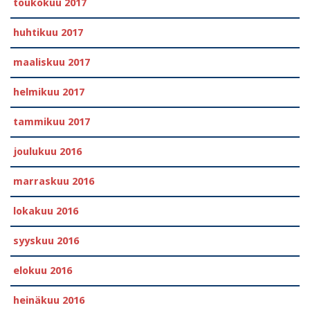
toukokuu 2017
huhtikuu 2017
maaliskuu 2017
helmikuu 2017
tammikuu 2017
joulukuu 2016
marraskuu 2016
lokakuu 2016
syyskuu 2016
elokuu 2016
heinäkuu 2016