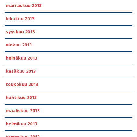
marraskuu 2013
lokakuu 2013
syyskuu 2013
elokuu 2013
heinäkuu 2013
kesäkuu 2013
toukokuu 2013
huhtikuu 2013
maaliskuu 2013
helmikuu 2013