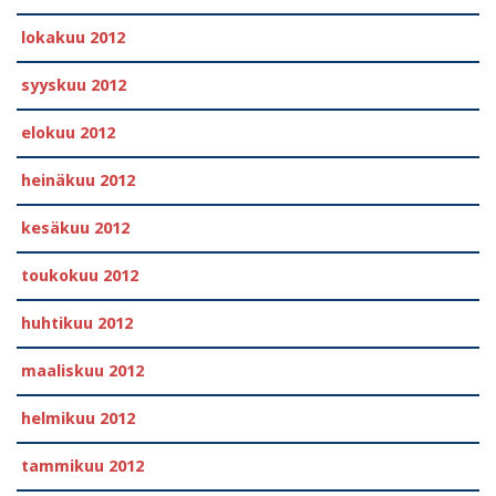
lokakuu 2012
syyskuu 2012
elokuu 2012
heinäkuu 2012
kesäkuu 2012
toukokuu 2012
huhtikuu 2012
maaliskuu 2012
helmikuu 2012
tammikuu 2012