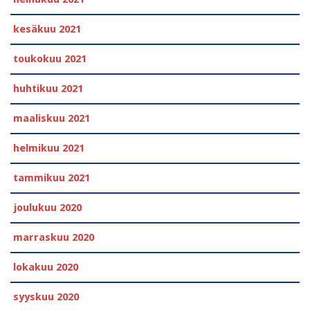
kesäkuu 2021
toukokuu 2021
huhtikuu 2021
maaliskuu 2021
helmikuu 2021
tammikuu 2021
joulukuu 2020
marraskuu 2020
lokakuu 2020
syyskuu 2020