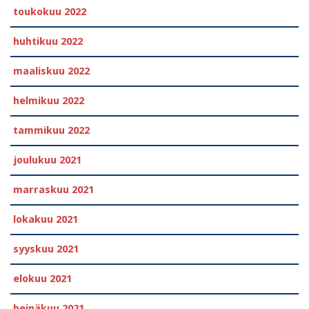
toukokuu 2022
huhtikuu 2022
maaliskuu 2022
helmikuu 2022
tammikuu 2022
joulukuu 2021
marraskuu 2021
lokakuu 2021
syyskuu 2021
elokuu 2021
heinäkuu 2021