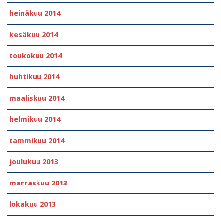
heinäkuu 2014
kesäkuu 2014
toukokuu 2014
huhtikuu 2014
maaliskuu 2014
helmikuu 2014
tammikuu 2014
joulukuu 2013
marraskuu 2013
lokakuu 2013