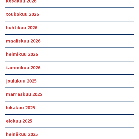
kesäkuu 2026
toukokuu 2026
huhtikuu 2026
maaliskuu 2026
helmikuu 2026
tammikuu 2026
joulukuu 2025
marraskuu 2025
lokakuu 2025
elokuu 2025
heinäkuu 2025