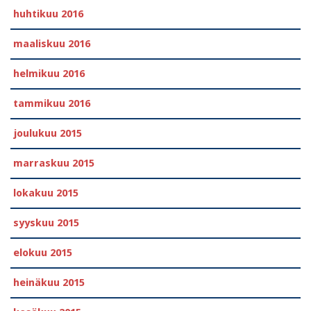
huhtikuu 2016
maaliskuu 2016
helmikuu 2016
tammikuu 2016
joulukuu 2015
marraskuu 2015
lokakuu 2015
syyskuu 2015
elokuu 2015
heinäkuu 2015