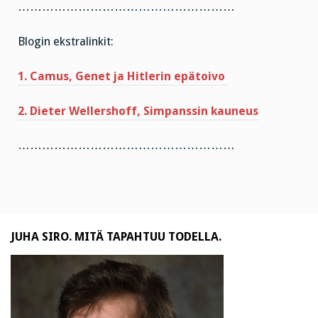
………………………………………………
Blogin ekstralinkit:
1. Camus, Genet ja Hitlerin epätoivo
2. Dieter Wellershoff, Simpanssin kauneus
………………………………………………
JUHA SIRO. MITÄ TAPAHTUU TODELLA.