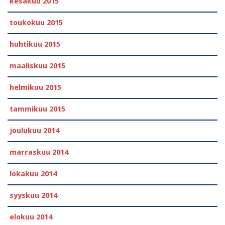
kesäkuu 2015
toukokuu 2015
huhtikuu 2015
maaliskuu 2015
helmikuu 2015
tammikuu 2015
joulukuu 2014
marraskuu 2014
lokakuu 2014
syyskuu 2014
elokuu 2014