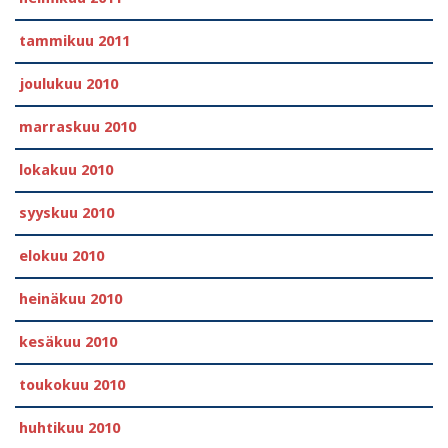
tammikuu 2011
joulukuu 2010
marraskuu 2010
lokakuu 2010
syyskuu 2010
elokuu 2010
heinäkuu 2010
kesäkuu 2010
toukokuu 2010
huhtikuu 2010