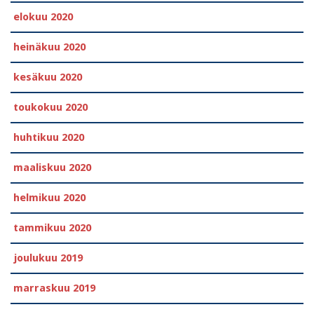
elokuu 2020
heinäkuu 2020
kesäkuu 2020
toukokuu 2020
huhtikuu 2020
maaliskuu 2020
helmikuu 2020
tammikuu 2020
joulukuu 2019
marraskuu 2019