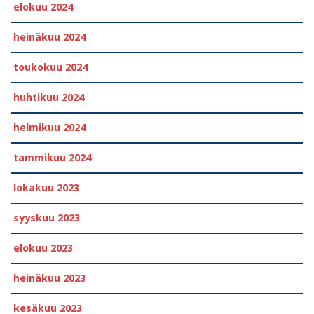
elokuu 2024
heinäkuu 2024
toukokuu 2024
huhtikuu 2024
helmikuu 2024
tammikuu 2024
lokakuu 2023
syyskuu 2023
elokuu 2023
heinäkuu 2023
kesäkuu 2023