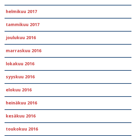
helmikuu 2017
tammikuu 2017
joulukuu 2016
marraskuu 2016
lokakuu 2016
syyskuu 2016
elokuu 2016
heinäkuu 2016
kesäkuu 2016
toukokuu 2016