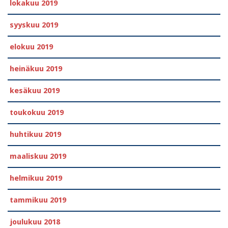
lokakuu 2019
syyskuu 2019
elokuu 2019
heinäkuu 2019
kesäkuu 2019
toukokuu 2019
huhtikuu 2019
maaliskuu 2019
helmikuu 2019
tammikuu 2019
joulukuu 2018