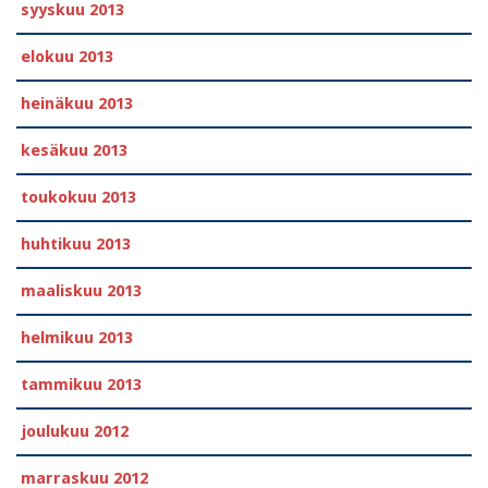
syyskuu 2013
elokuu 2013
heinäkuu 2013
kesäkuu 2013
toukokuu 2013
huhtikuu 2013
maaliskuu 2013
helmikuu 2013
tammikuu 2013
joulukuu 2012
marraskuu 2012