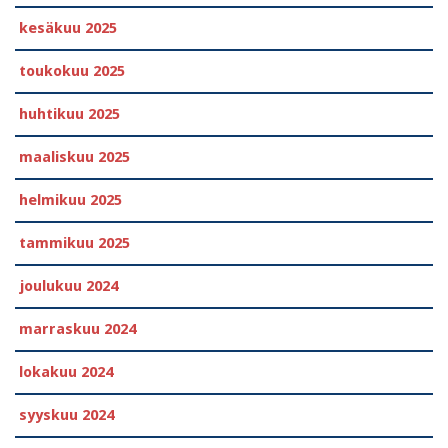
kesäkuu 2025
toukokuu 2025
huhtikuu 2025
maaliskuu 2025
helmikuu 2025
tammikuu 2025
joulukuu 2024
marraskuu 2024
lokakuu 2024
syyskuu 2024