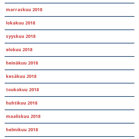
marraskuu 2018
lokakuu 2018
syyskuu 2018
elokuu 2018
heinäkuu 2018
kesäkuu 2018
toukokuu 2018
huhtikuu 2018
maaliskuu 2018
helmikuu 2018