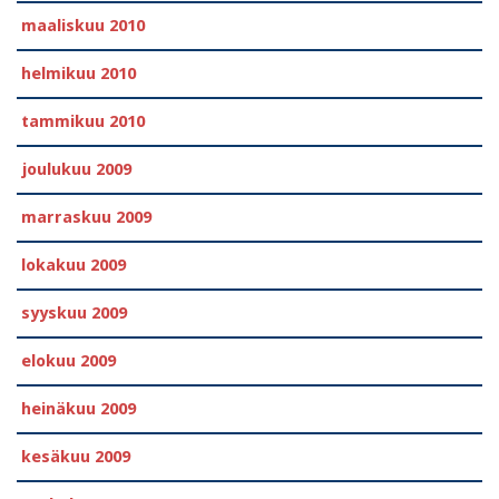
maaliskuu 2010
helmikuu 2010
tammikuu 2010
joulukuu 2009
marraskuu 2009
lokakuu 2009
syyskuu 2009
elokuu 2009
heinäkuu 2009
kesäkuu 2009