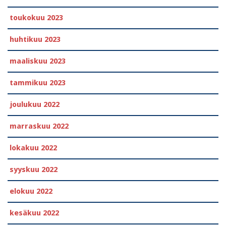
toukokuu 2023
huhtikuu 2023
maaliskuu 2023
tammikuu 2023
joulukuu 2022
marraskuu 2022
lokakuu 2022
syyskuu 2022
elokuu 2022
kesäkuu 2022