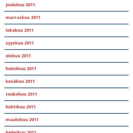
joulukuu 2011
marraskuu 2011
lokakuu 2011
syyskuu 2011
elokuu 2011
heinäkuu 2011
kesäkuu 2011
toukokuu 2011
huhtikuu 2011
maaliskuu 2011
helmikuu 2011