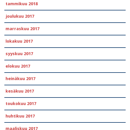
tammikuu 2018
joulukuu 2017
marraskuu 2017
lokakuu 2017
syyskuu 2017
elokuu 2017
heinäkuu 2017
kesäkuu 2017
toukokuu 2017
huhtikuu 2017
maaliskuu 2017