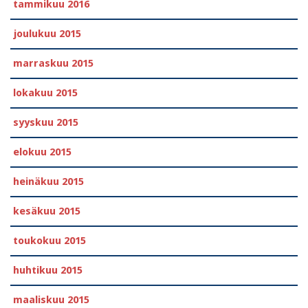
tammikuu 2016
joulukuu 2015
marraskuu 2015
lokakuu 2015
syyskuu 2015
elokuu 2015
heinäkuu 2015
kesäkuu 2015
toukokuu 2015
huhtikuu 2015
maaliskuu 2015