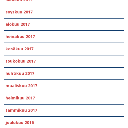
syyskuu 2017
elokuu 2017
heinäkuu 2017
kesäkuu 2017
toukokuu 2017
huhtikuu 2017
maaliskuu 2017
helmikuu 2017
tammikuu 2017
joulukuu 2016