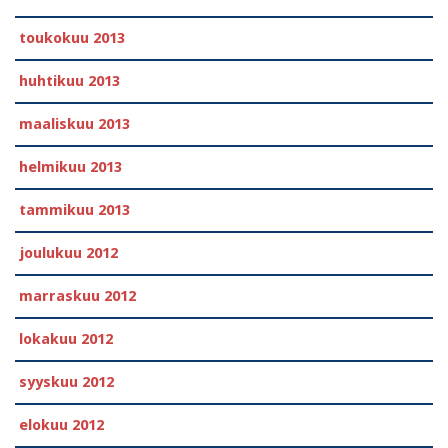
toukokuu 2013
huhtikuu 2013
maaliskuu 2013
helmikuu 2013
tammikuu 2013
joulukuu 2012
marraskuu 2012
lokakuu 2012
syyskuu 2012
elokuu 2012