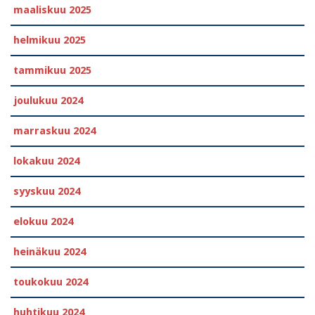
maaliskuu 2025
helmikuu 2025
tammikuu 2025
joulukuu 2024
marraskuu 2024
lokakuu 2024
syyskuu 2024
elokuu 2024
heinäkuu 2024
toukokuu 2024
huhtikuu 2024