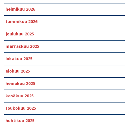
helmikuu 2026
tammikuu 2026
joulukuu 2025
marraskuu 2025
lokakuu 2025
elokuu 2025
heinäkuu 2025
kesäkuu 2025
toukokuu 2025
huhtikuu 2025