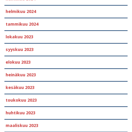
helmikuu 2024
tammikuu 2024
lokakuu 2023
syyskuu 2023
elokuu 2023
heinäkuu 2023
kesäkuu 2023
toukokuu 2023
huhtikuu 2023
maaliskuu 2023