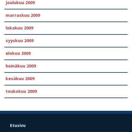
joulukuu 2009
marraskuu 2009
lokakuu 2009
syyskuu 2009
elokuu 2009
heinäkuu 2009
kesäkuu 2009
toukokuu 2009
Etusivu