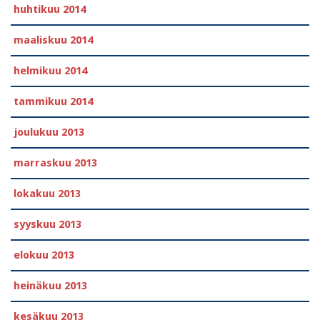
huhtikuu 2014
maaliskuu 2014
helmikuu 2014
tammikuu 2014
joulukuu 2013
marraskuu 2013
lokakuu 2013
syyskuu 2013
elokuu 2013
heinäkuu 2013
kesäkuu 2013