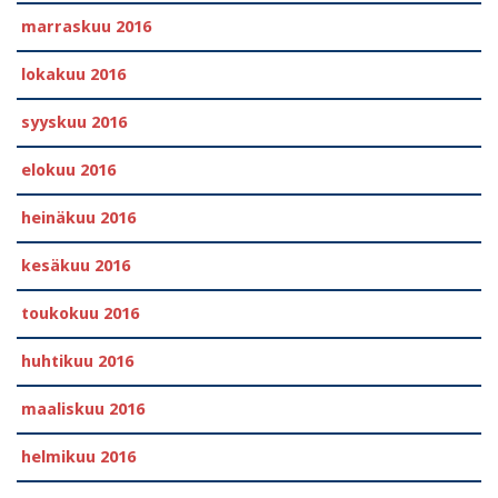
marraskuu 2016
lokakuu 2016
syyskuu 2016
elokuu 2016
heinäkuu 2016
kesäkuu 2016
toukokuu 2016
huhtikuu 2016
maaliskuu 2016
helmikuu 2016