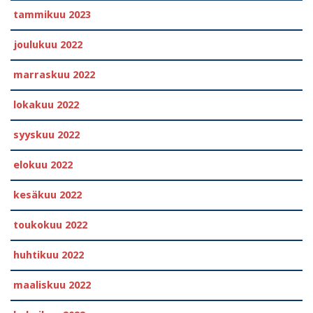
tammikuu 2023
joulukuu 2022
marraskuu 2022
lokakuu 2022
syyskuu 2022
elokuu 2022
kesäkuu 2022
toukokuu 2022
huhtikuu 2022
maaliskuu 2022