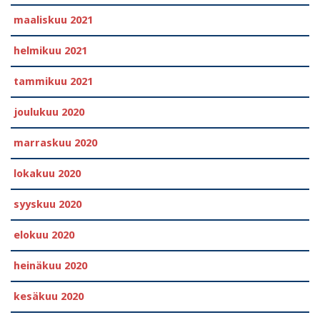
maaliskuu 2021
helmikuu 2021
tammikuu 2021
joulukuu 2020
marraskuu 2020
lokakuu 2020
syyskuu 2020
elokuu 2020
heinäkuu 2020
kesäkuu 2020