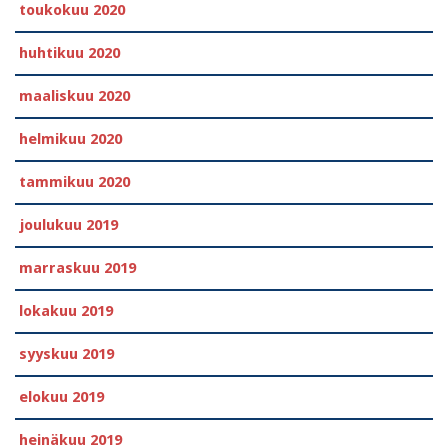
toukokuu 2020
huhtikuu 2020
maaliskuu 2020
helmikuu 2020
tammikuu 2020
joulukuu 2019
marraskuu 2019
lokakuu 2019
syyskuu 2019
elokuu 2019
heinäkuu 2019