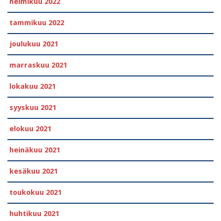
helmikuu 2022
tammikuu 2022
joulukuu 2021
marraskuu 2021
lokakuu 2021
syyskuu 2021
elokuu 2021
heinäkuu 2021
kesäkuu 2021
toukokuu 2021
huhtikuu 2021