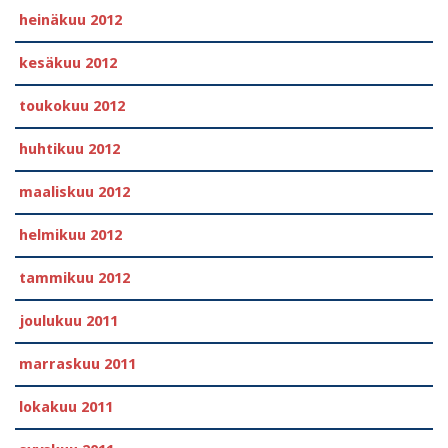
heinäkuu 2012
kesäkuu 2012
toukokuu 2012
huhtikuu 2012
maaliskuu 2012
helmikuu 2012
tammikuu 2012
joulukuu 2011
marraskuu 2011
lokakuu 2011