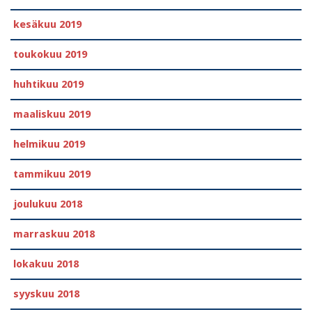
kesäkuu 2019
toukokuu 2019
huhtikuu 2019
maaliskuu 2019
helmikuu 2019
tammikuu 2019
joulukuu 2018
marraskuu 2018
lokakuu 2018
syyskuu 2018