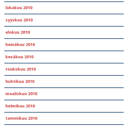
lokakuu 2010
syyskuu 2010
elokuu 2010
heinäkuu 2010
kesäkuu 2010
toukokuu 2010
huhtikuu 2010
maaliskuu 2010
helmikuu 2010
tammikuu 2010