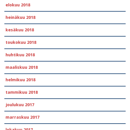
elokuu 2018
heinäkuu 2018
kesäkuu 2018
toukokuu 2018
huhtikuu 2018
maaliskuu 2018
helmikuu 2018
tammikuu 2018
joulukuu 2017
marraskuu 2017
lokakuu 2017