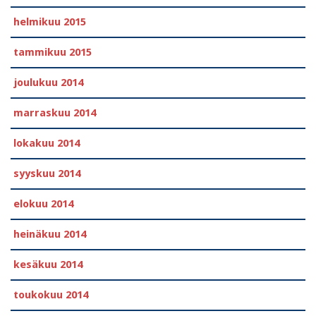
helmikuu 2015
tammikuu 2015
joulukuu 2014
marraskuu 2014
lokakuu 2014
syyskuu 2014
elokuu 2014
heinäkuu 2014
kesäkuu 2014
toukokuu 2014