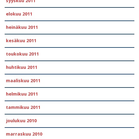
syyskuu 2011
elokuu 2011
heinäkuu 2011
kesäkuu 2011
toukokuu 2011
huhtikuu 2011
maaliskuu 2011
helmikuu 2011
tammikuu 2011
joulukuu 2010
marraskuu 2010