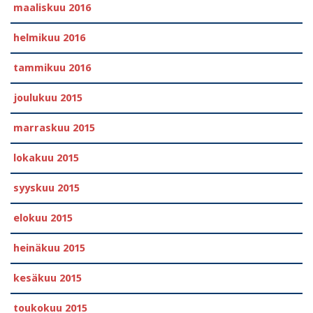
maaliskuu 2016
helmikuu 2016
tammikuu 2016
joulukuu 2015
marraskuu 2015
lokakuu 2015
syyskuu 2015
elokuu 2015
heinäkuu 2015
kesäkuu 2015
toukokuu 2015