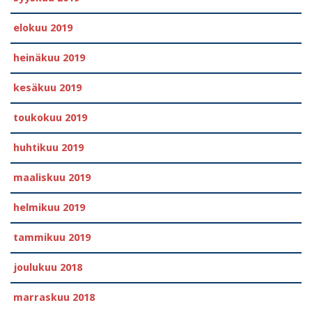
elokuu 2019
heinäkuu 2019
kesäkuu 2019
toukokuu 2019
huhtikuu 2019
maaliskuu 2019
helmikuu 2019
tammikuu 2019
joulukuu 2018
marraskuu 2018