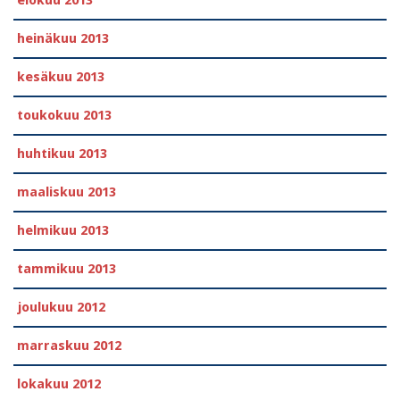
elokuu 2013
heinäkuu 2013
kesäkuu 2013
toukokuu 2013
huhtikuu 2013
maaliskuu 2013
helmikuu 2013
tammikuu 2013
joulukuu 2012
marraskuu 2012
lokakuu 2012