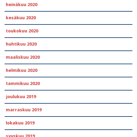
heinäkuu 2020
kesäkuu 2020
toukokuu 2020
huhtikuu 2020
maaliskuu 2020
helmikuu 2020
tammikuu 2020
joulukuu 2019
marraskuu 2019
lokakuu 2019
syyskuu 2019