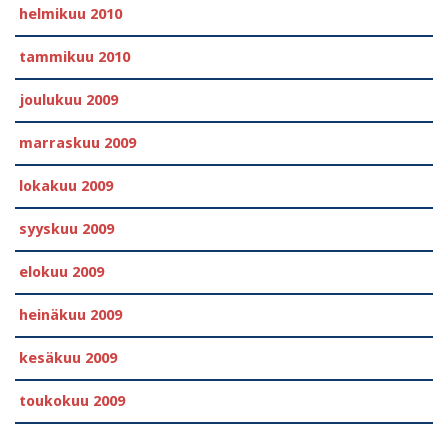
helmikuu 2010
tammikuu 2010
joulukuu 2009
marraskuu 2009
lokakuu 2009
syyskuu 2009
elokuu 2009
heinäkuu 2009
kesäkuu 2009
toukokuu 2009