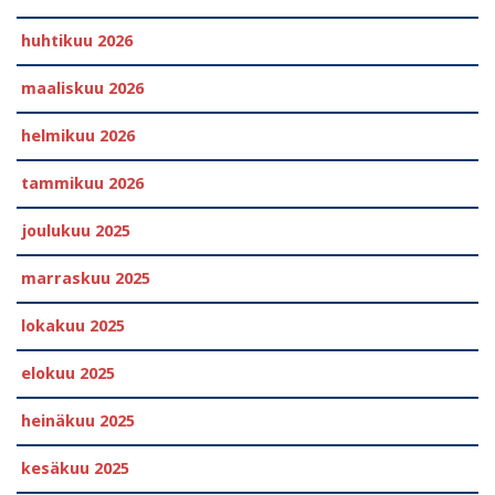
huhtikuu 2026
maaliskuu 2026
helmikuu 2026
tammikuu 2026
joulukuu 2025
marraskuu 2025
lokakuu 2025
elokuu 2025
heinäkuu 2025
kesäkuu 2025