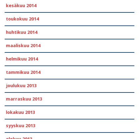
kesäkuu 2014
toukokuu 2014
huhtikuu 2014
maaliskuu 2014
helmikuu 2014
tammikuu 2014
joulukuu 2013
marraskuu 2013
lokakuu 2013
syyskuu 2013