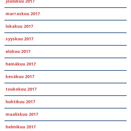
joulukuu 2017
marraskuu 2017
lokakuu 2017
syyskuu 2017
elokuu 2017
heinäkuu 2017
kesäkuu 2017
toukokuu 2017
huhtikuu 2017
maaliskuu 2017
helmikuu 2017