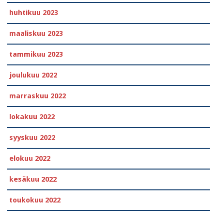
huhtikuu 2023
maaliskuu 2023
tammikuu 2023
joulukuu 2022
marraskuu 2022
lokakuu 2022
syyskuu 2022
elokuu 2022
kesäkuu 2022
toukokuu 2022