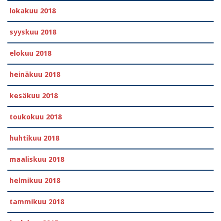
lokakuu 2018
syyskuu 2018
elokuu 2018
heinäkuu 2018
kesäkuu 2018
toukokuu 2018
huhtikuu 2018
maaliskuu 2018
helmikuu 2018
tammikuu 2018