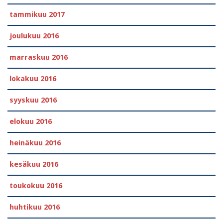
tammikuu 2017
joulukuu 2016
marraskuu 2016
lokakuu 2016
syyskuu 2016
elokuu 2016
heinäkuu 2016
kesäkuu 2016
toukokuu 2016
huhtikuu 2016