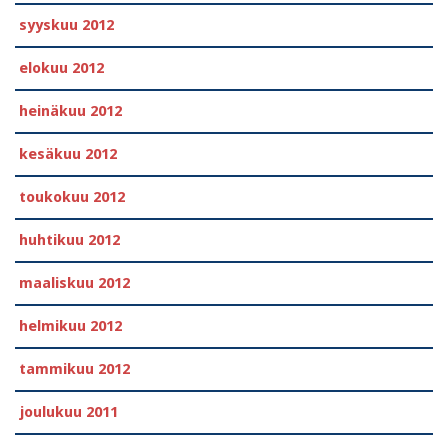
syyskuu 2012
elokuu 2012
heinäkuu 2012
kesäkuu 2012
toukokuu 2012
huhtikuu 2012
maaliskuu 2012
helmikuu 2012
tammikuu 2012
joulukuu 2011