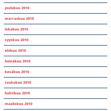
joulukuu 2010
marraskuu 2010
lokakuu 2010
syyskuu 2010
elokuu 2010
heinäkuu 2010
kesäkuu 2010
toukokuu 2010
huhtikuu 2010
maaliskuu 2010