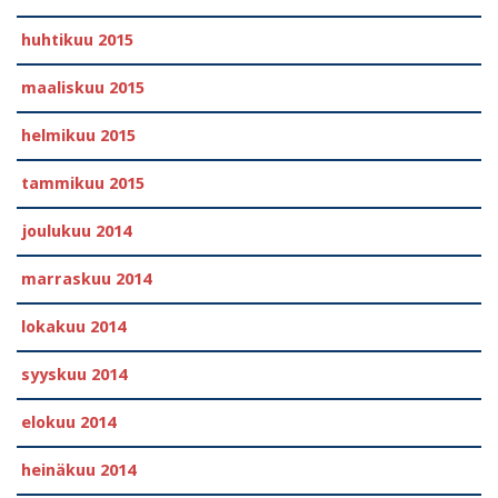
huhtikuu 2015
maaliskuu 2015
helmikuu 2015
tammikuu 2015
joulukuu 2014
marraskuu 2014
lokakuu 2014
syyskuu 2014
elokuu 2014
heinäkuu 2014