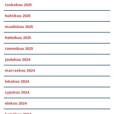
toukokuu 2025
huhtikuu 2025
maaliskuu 2025
helmikuu 2025
tammikuu 2025
joulukuu 2024
marraskuu 2024
lokakuu 2024
syyskuu 2024
elokuu 2024