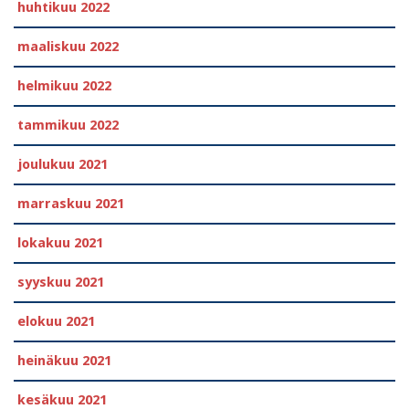
huhtikuu 2022
maaliskuu 2022
helmikuu 2022
tammikuu 2022
joulukuu 2021
marraskuu 2021
lokakuu 2021
syyskuu 2021
elokuu 2021
heinäkuu 2021
kesäkuu 2021