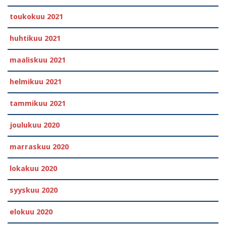
toukokuu 2021
huhtikuu 2021
maaliskuu 2021
helmikuu 2021
tammikuu 2021
joulukuu 2020
marraskuu 2020
lokakuu 2020
syyskuu 2020
elokuu 2020