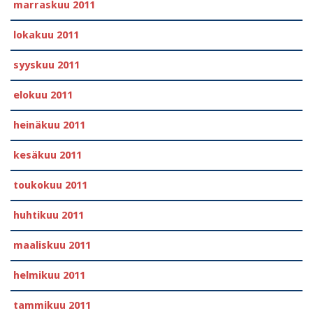
marraskuu 2011
lokakuu 2011
syyskuu 2011
elokuu 2011
heinäkuu 2011
kesäkuu 2011
toukokuu 2011
huhtikuu 2011
maaliskuu 2011
helmikuu 2011
tammikuu 2011