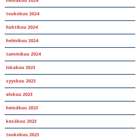
heinäkuu 2024
toukokuu 2024
huhtikuu 2024
helmikuu 2024
tammikuu 2024
lokakuu 2023
syyskuu 2023
elokuu 2023
heinäkuu 2023
kesäkuu 2023
toukokuu 2023