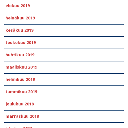
elokuu 2019
heinäkuu 2019
kesäkuu 2019
toukokuu 2019
huhtikuu 2019
maaliskuu 2019
helmikuu 2019
tammikuu 2019
joulukuu 2018
marraskuu 2018