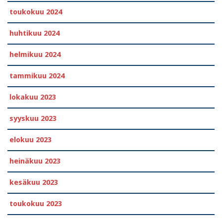
toukokuu 2024
huhtikuu 2024
helmikuu 2024
tammikuu 2024
lokakuu 2023
syyskuu 2023
elokuu 2023
heinäkuu 2023
kesäkuu 2023
toukokuu 2023