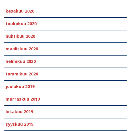
kesäkuu 2020
toukokuu 2020
huhtikuu 2020
maaliskuu 2020
helmikuu 2020
tammikuu 2020
joulukuu 2019
marraskuu 2019
lokakuu 2019
syyskuu 2019