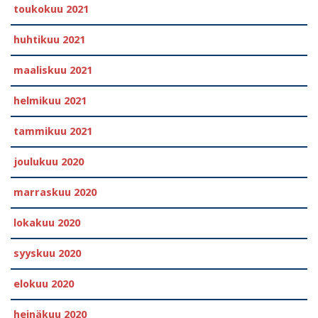
toukokuu 2021
huhtikuu 2021
maaliskuu 2021
helmikuu 2021
tammikuu 2021
joulukuu 2020
marraskuu 2020
lokakuu 2020
syyskuu 2020
elokuu 2020
heinäkuu 2020