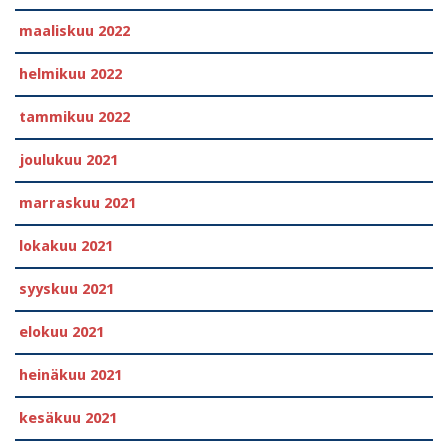
maaliskuu 2022
helmikuu 2022
tammikuu 2022
joulukuu 2021
marraskuu 2021
lokakuu 2021
syyskuu 2021
elokuu 2021
heinäkuu 2021
kesäkuu 2021