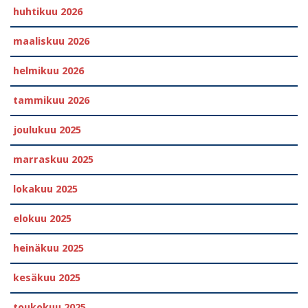
huhtikuu 2026
maaliskuu 2026
helmikuu 2026
tammikuu 2026
joulukuu 2025
marraskuu 2025
lokakuu 2025
elokuu 2025
heinäkuu 2025
kesäkuu 2025
toukokuu 2025