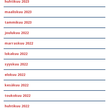
huhtikuu 2023
maaliskuu 2023
tammikuu 2023
joulukuu 2022
marraskuu 2022
lokakuu 2022
syyskuu 2022
elokuu 2022
kesäkuu 2022
toukokuu 2022
huhtikuu 2022