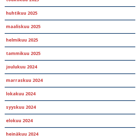
huhtikuu 2025
maaliskuu 2025
helmikuu 2025
tammikuu 2025
joulukuu 2024
marraskuu 2024
lokakuu 2024
syyskuu 2024
elokuu 2024
heinäkuu 2024