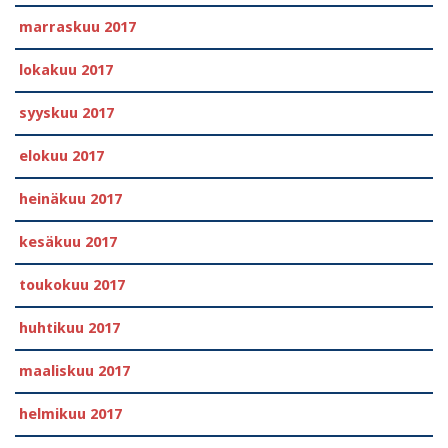
marraskuu 2017
lokakuu 2017
syyskuu 2017
elokuu 2017
heinäkuu 2017
kesäkuu 2017
toukokuu 2017
huhtikuu 2017
maaliskuu 2017
helmikuu 2017