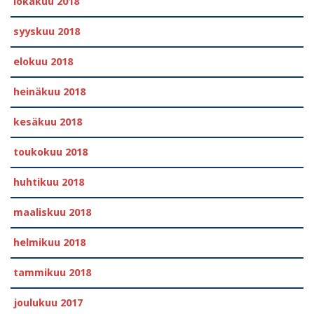
lokakuu 2018
syyskuu 2018
elokuu 2018
heinäkuu 2018
kesäkuu 2018
toukokuu 2018
huhtikuu 2018
maaliskuu 2018
helmikuu 2018
tammikuu 2018
joulukuu 2017