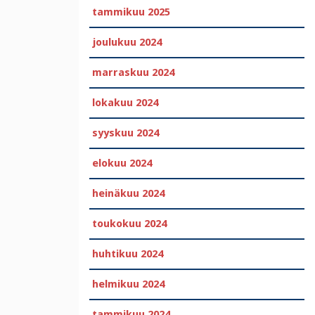
tammikuu 2025
joulukuu 2024
marraskuu 2024
lokakuu 2024
syyskuu 2024
elokuu 2024
heinäkuu 2024
toukokuu 2024
huhtikuu 2024
helmikuu 2024
tammikuu 2024