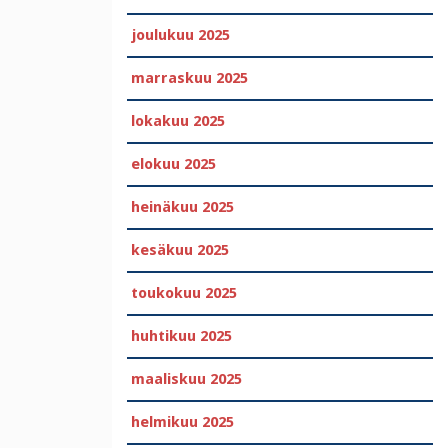
joulukuu 2025
marraskuu 2025
lokakuu 2025
elokuu 2025
heinäkuu 2025
kesäkuu 2025
toukokuu 2025
huhtikuu 2025
maaliskuu 2025
helmikuu 2025