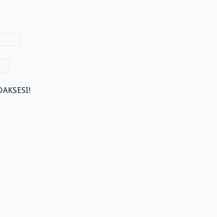
AKSESI!