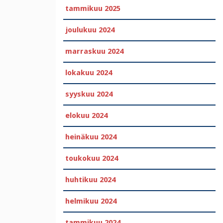
tammikuu 2025
joulukuu 2024
marraskuu 2024
lokakuu 2024
syyskuu 2024
elokuu 2024
heinäkuu 2024
toukokuu 2024
huhtikuu 2024
helmikuu 2024
tammikuu 2024