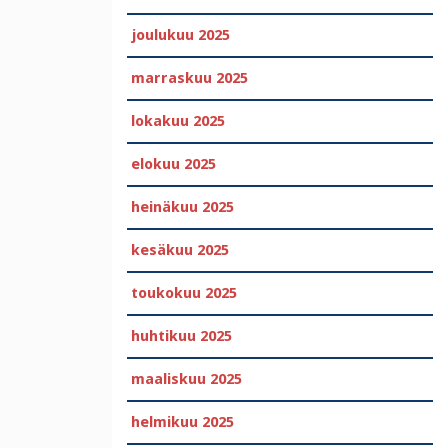
joulukuu 2025
marraskuu 2025
lokakuu 2025
elokuu 2025
heinäkuu 2025
kesäkuu 2025
toukokuu 2025
huhtikuu 2025
maaliskuu 2025
helmikuu 2025