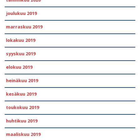
tammikuu 2020
joulukuu 2019
marraskuu 2019
lokakuu 2019
syyskuu 2019
elokuu 2019
heinäkuu 2019
kesäkuu 2019
toukokuu 2019
huhtikuu 2019
maaliskuu 2019