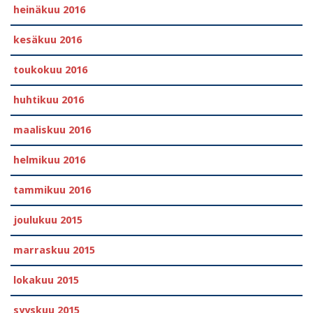
heinäkuu 2016
kesäkuu 2016
toukokuu 2016
huhtikuu 2016
maaliskuu 2016
helmikuu 2016
tammikuu 2016
joulukuu 2015
marraskuu 2015
lokakuu 2015
syyskuu 2015