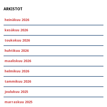
ARKISTOT
heinäkuu 2026
kesäkuu 2026
toukokuu 2026
huhtikuu 2026
maaliskuu 2026
helmikuu 2026
tammikuu 2026
joulukuu 2025
marraskuu 2025