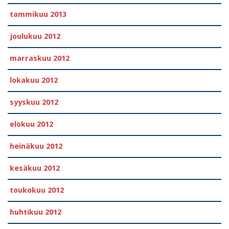
tammikuu 2013
joulukuu 2012
marraskuu 2012
lokakuu 2012
syyskuu 2012
elokuu 2012
heinäkuu 2012
kesäkuu 2012
toukokuu 2012
huhtikuu 2012