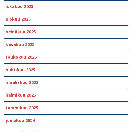
lokakuu 2025
elokuu 2025
heinäkuu 2025
kesäkuu 2025
toukokuu 2025
huhtikuu 2025
maaliskuu 2025
helmikuu 2025
tammikuu 2025
joulukuu 2024