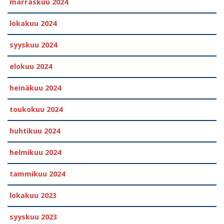
marraskuu 2024
lokakuu 2024
syyskuu 2024
elokuu 2024
heinäkuu 2024
toukokuu 2024
huhtikuu 2024
helmikuu 2024
tammikuu 2024
lokakuu 2023
syyskuu 2023