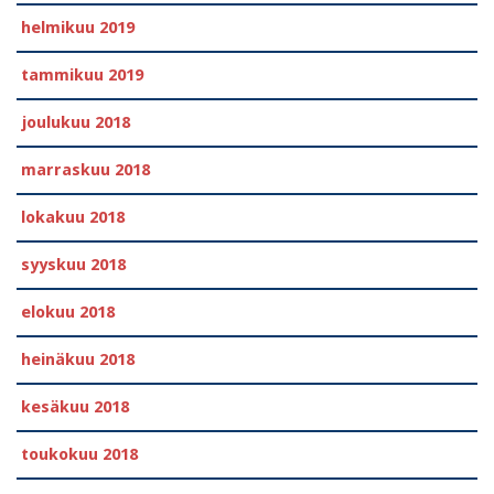
helmikuu 2019
tammikuu 2019
joulukuu 2018
marraskuu 2018
lokakuu 2018
syyskuu 2018
elokuu 2018
heinäkuu 2018
kesäkuu 2018
toukokuu 2018