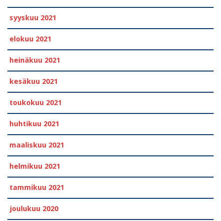
syyskuu 2021
elokuu 2021
heinäkuu 2021
kesäkuu 2021
toukokuu 2021
huhtikuu 2021
maaliskuu 2021
helmikuu 2021
tammikuu 2021
joulukuu 2020