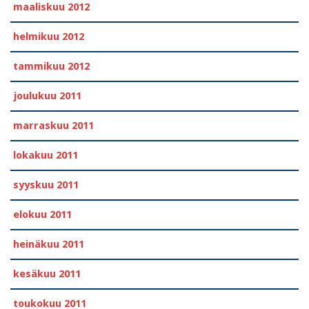
maaliskuu 2012
helmikuu 2012
tammikuu 2012
joulukuu 2011
marraskuu 2011
lokakuu 2011
syyskuu 2011
elokuu 2011
heinäkuu 2011
kesäkuu 2011
toukokuu 2011