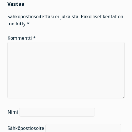
Vastaa
Sähköpostiosoitettasi ei julkaista.
Pakolliset kentät on
merkitty
*
Kommentti
*
Nimi
Sähköpostiosoite