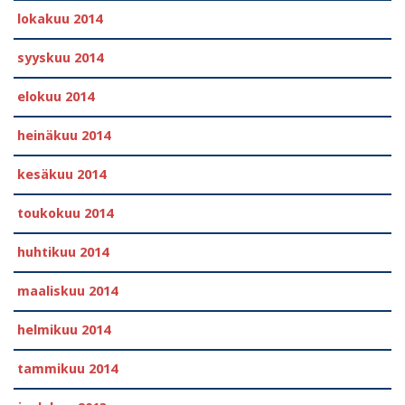
lokakuu 2014
syyskuu 2014
elokuu 2014
heinäkuu 2014
kesäkuu 2014
toukokuu 2014
huhtikuu 2014
maaliskuu 2014
helmikuu 2014
tammikuu 2014