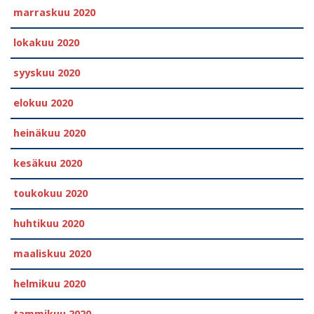
marraskuu 2020
lokakuu 2020
syyskuu 2020
elokuu 2020
heinäkuu 2020
kesäkuu 2020
toukokuu 2020
huhtikuu 2020
maaliskuu 2020
helmikuu 2020