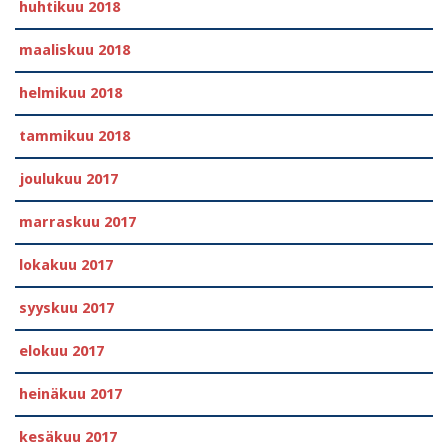
huhtikuu 2018
maaliskuu 2018
helmikuu 2018
tammikuu 2018
joulukuu 2017
marraskuu 2017
lokakuu 2017
syyskuu 2017
elokuu 2017
heinäkuu 2017
kesäkuu 2017