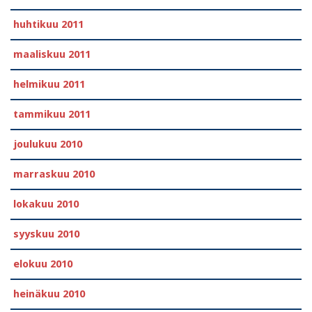
huhtikuu 2011
maaliskuu 2011
helmikuu 2011
tammikuu 2011
joulukuu 2010
marraskuu 2010
lokakuu 2010
syyskuu 2010
elokuu 2010
heinäkuu 2010