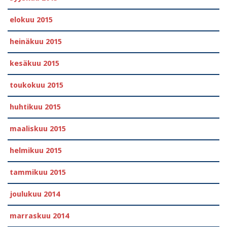
elokuu 2015
heinäkuu 2015
kesäkuu 2015
toukokuu 2015
huhtikuu 2015
maaliskuu 2015
helmikuu 2015
tammikuu 2015
joulukuu 2014
marraskuu 2014