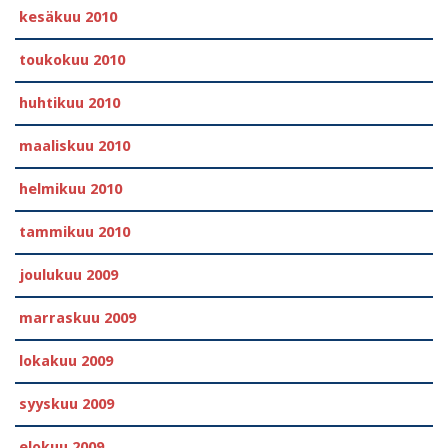
kesäkuu 2010
toukokuu 2010
huhtikuu 2010
maaliskuu 2010
helmikuu 2010
tammikuu 2010
joulukuu 2009
marraskuu 2009
lokakuu 2009
syyskuu 2009
elokuu 2009