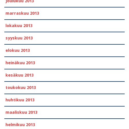
joulukuu 2013
marraskuu 2013
lokakuu 2013
syyskuu 2013
elokuu 2013
heinäkuu 2013
kesäkuu 2013
toukokuu 2013
huhtikuu 2013
maaliskuu 2013
helmikuu 2013