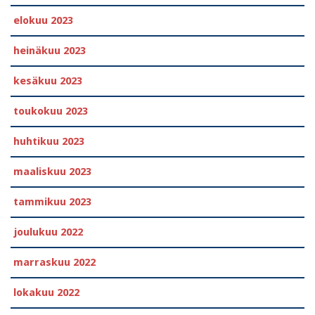
elokuu 2023
heinäkuu 2023
kesäkuu 2023
toukokuu 2023
huhtikuu 2023
maaliskuu 2023
tammikuu 2023
joulukuu 2022
marraskuu 2022
lokakuu 2022