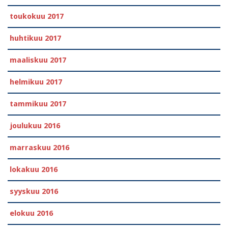
toukokuu 2017
huhtikuu 2017
maaliskuu 2017
helmikuu 2017
tammikuu 2017
joulukuu 2016
marraskuu 2016
lokakuu 2016
syyskuu 2016
elokuu 2016