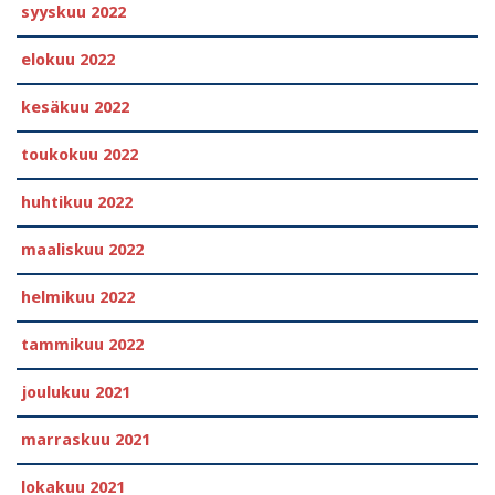
syyskuu 2022
elokuu 2022
kesäkuu 2022
toukokuu 2022
huhtikuu 2022
maaliskuu 2022
helmikuu 2022
tammikuu 2022
joulukuu 2021
marraskuu 2021
lokakuu 2021