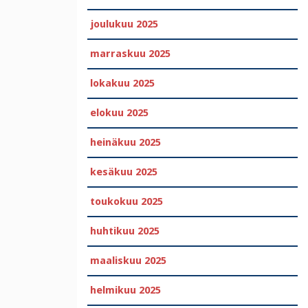
joulukuu 2025
marraskuu 2025
lokakuu 2025
elokuu 2025
heinäkuu 2025
kesäkuu 2025
toukokuu 2025
huhtikuu 2025
maaliskuu 2025
helmikuu 2025