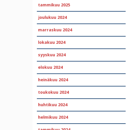
tammikuu 2025
joulukuu 2024
marraskuu 2024
lokakuu 2024
syyskuu 2024
elokuu 2024
heinäkuu 2024
toukokuu 2024
huhtikuu 2024
helmikuu 2024
tammikuu 2024