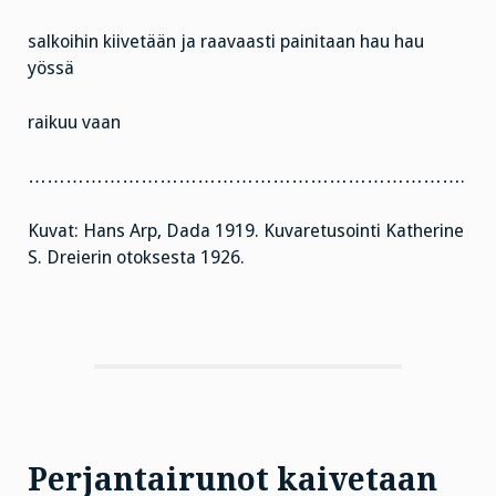
salkoihin kiivetään ja raavaasti painitaan hau hau
yössä
raikuu vaan
…………………………………………………………….
Kuvat: Hans Arp, Dada 1919. Kuvaretusointi Katherine
S. Dreierin otoksesta 1926.
Perjantairunot kaivetaan