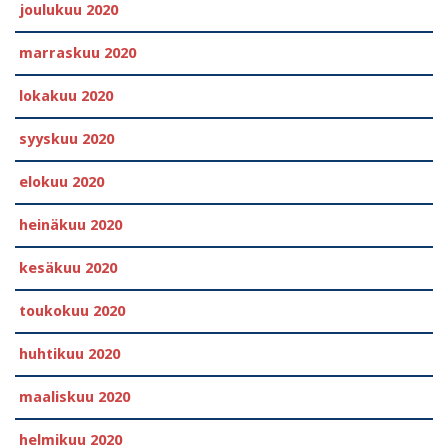
joulukuu 2020
marraskuu 2020
lokakuu 2020
syyskuu 2020
elokuu 2020
heinäkuu 2020
kesäkuu 2020
toukokuu 2020
huhtikuu 2020
maaliskuu 2020
helmikuu 2020