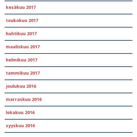
kesäkuu 2017
toukokuu 2017
huhtikuu 2017
maaliskuu 2017
helmikuu 2017
tammikuu 2017
joulukuu 2016
marraskuu 2016
lokakuu 2016
syyskuu 2016