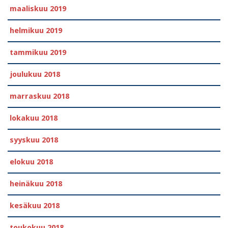
maaliskuu 2019
helmikuu 2019
tammikuu 2019
joulukuu 2018
marraskuu 2018
lokakuu 2018
syyskuu 2018
elokuu 2018
heinäkuu 2018
kesäkuu 2018
toukokuu 2018