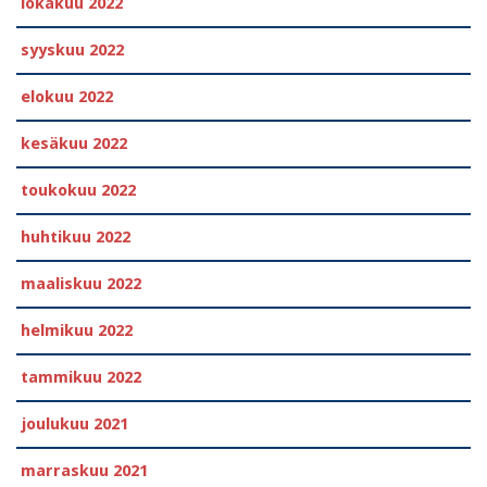
lokakuu 2022
syyskuu 2022
elokuu 2022
kesäkuu 2022
toukokuu 2022
huhtikuu 2022
maaliskuu 2022
helmikuu 2022
tammikuu 2022
joulukuu 2021
marraskuu 2021