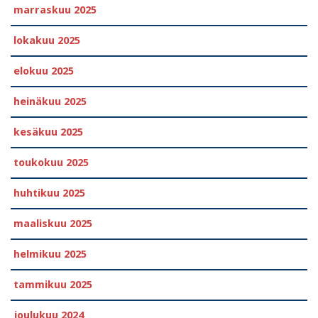
marraskuu 2025
lokakuu 2025
elokuu 2025
heinäkuu 2025
kesäkuu 2025
toukokuu 2025
huhtikuu 2025
maaliskuu 2025
helmikuu 2025
tammikuu 2025
joulukuu 2024