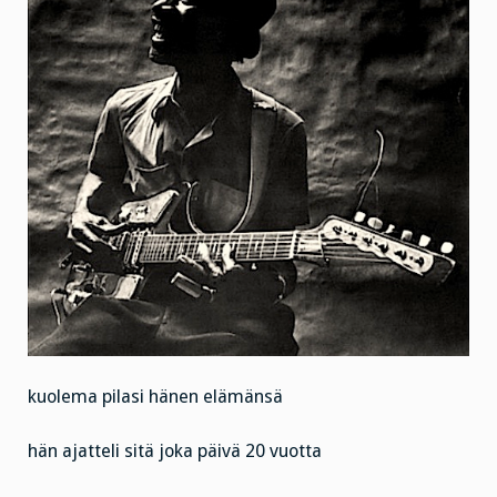
kuolema pilasi hänen elämänsä
hän ajatteli sitä joka päivä 20 vuotta