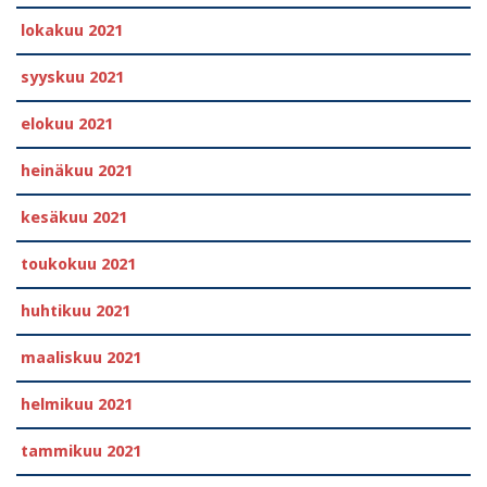
lokakuu 2021
syyskuu 2021
elokuu 2021
heinäkuu 2021
kesäkuu 2021
toukokuu 2021
huhtikuu 2021
maaliskuu 2021
helmikuu 2021
tammikuu 2021