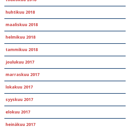
huhtikuu 2018
maaliskuu 2018
helmikuu 2018
tammikuu 2018
joulukuu 2017
marraskuu 2017
lokakuu 2017
syyskuu 2017
elokuu 2017
heinäkuu 2017