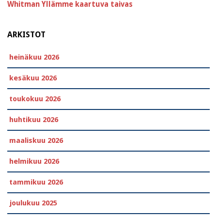
Whitman
Yllämme kaartuva taivas
ARKISTOT
heinäkuu 2026
kesäkuu 2026
toukokuu 2026
huhtikuu 2026
maaliskuu 2026
helmikuu 2026
tammikuu 2026
joulukuu 2025