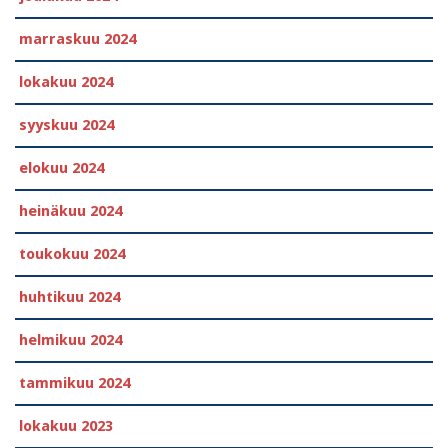
marraskuu 2024
lokakuu 2024
syyskuu 2024
elokuu 2024
heinäkuu 2024
toukokuu 2024
huhtikuu 2024
helmikuu 2024
tammikuu 2024
lokakuu 2023