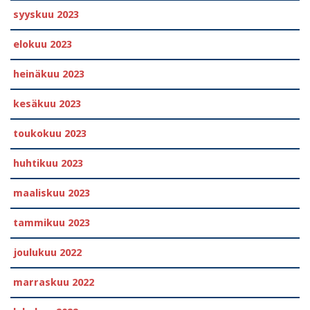
syyskuu 2023
elokuu 2023
heinäkuu 2023
kesäkuu 2023
toukokuu 2023
huhtikuu 2023
maaliskuu 2023
tammikuu 2023
joulukuu 2022
marraskuu 2022