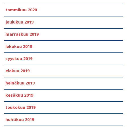
tammikuu 2020
joulukuu 2019
marraskuu 2019
lokakuu 2019
syyskuu 2019
elokuu 2019
heinäkuu 2019
kesäkuu 2019
toukokuu 2019
huhtikuu 2019