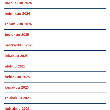
maaliskuu 2026
helmikuu 2026
tammikuu 2026
joulukuu 2025
marraskuu 2025
lokakuu 2025
elokuu 2025
heinäkuu 2025
kesäkuu 2025
toukokuu 2025
huhtikuu 2025