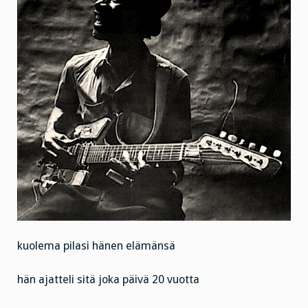
kuolema pilasi hänen elämänsä
hän ajatteli sitä joka päivä 20 vuotta