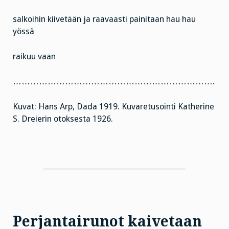
salkoihin kiivetään ja raavaasti painitaan hau hau
yössä
raikuu vaan
…………………………………………………………….
Kuvat: Hans Arp, Dada 1919. Kuvaretusointi Katherine
S. Dreierin otoksesta 1926.
Perjantairunot kaivetaan