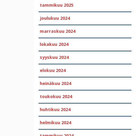
tammikuu 2025
joulukuu 2024
marraskuu 2024
lokakuu 2024
syyskuu 2024
elokuu 2024
heinäkuu 2024
toukokuu 2024
huhtikuu 2024
helmikuu 2024
tammikuu 2024