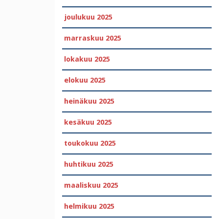
joulukuu 2025
marraskuu 2025
lokakuu 2025
elokuu 2025
heinäkuu 2025
kesäkuu 2025
toukokuu 2025
huhtikuu 2025
maaliskuu 2025
helmikuu 2025