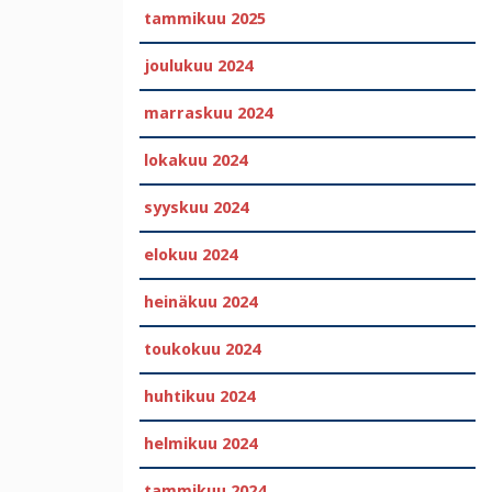
tammikuu 2025
joulukuu 2024
marraskuu 2024
lokakuu 2024
syyskuu 2024
elokuu 2024
heinäkuu 2024
toukokuu 2024
huhtikuu 2024
helmikuu 2024
tammikuu 2024