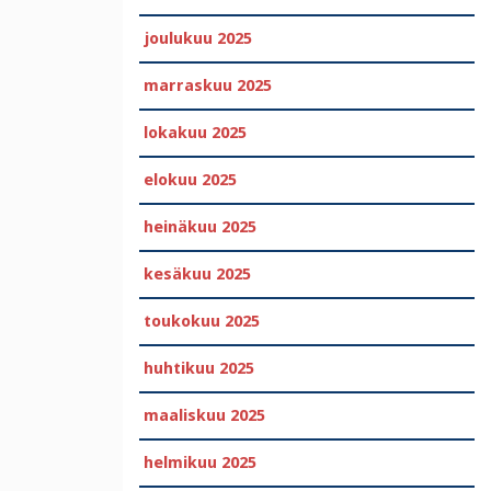
joulukuu 2025
marraskuu 2025
lokakuu 2025
elokuu 2025
heinäkuu 2025
kesäkuu 2025
toukokuu 2025
huhtikuu 2025
maaliskuu 2025
helmikuu 2025