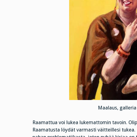
Maalaus, galleria
Raamattua voi lukea lukemattomin tavoin. Olip
Raamatusta löydät varmasti väitteillesi tukea.