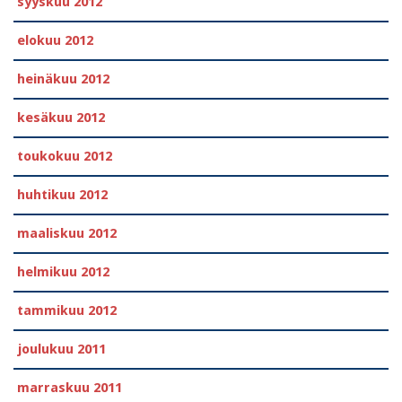
syyskuu 2012
elokuu 2012
heinäkuu 2012
kesäkuu 2012
toukokuu 2012
huhtikuu 2012
maaliskuu 2012
helmikuu 2012
tammikuu 2012
joulukuu 2011
marraskuu 2011