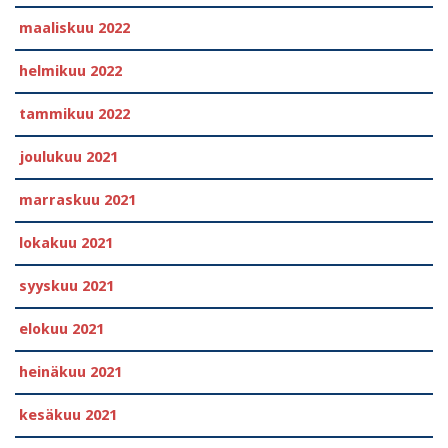
maaliskuu 2022
helmikuu 2022
tammikuu 2022
joulukuu 2021
marraskuu 2021
lokakuu 2021
syyskuu 2021
elokuu 2021
heinäkuu 2021
kesäkuu 2021