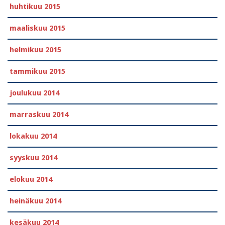
huhtikuu 2015
maaliskuu 2015
helmikuu 2015
tammikuu 2015
joulukuu 2014
marraskuu 2014
lokakuu 2014
syyskuu 2014
elokuu 2014
heinäkuu 2014
kesäkuu 2014