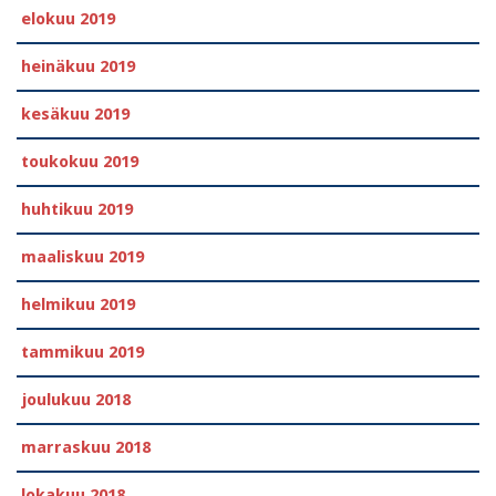
elokuu 2019
heinäkuu 2019
kesäkuu 2019
toukokuu 2019
huhtikuu 2019
maaliskuu 2019
helmikuu 2019
tammikuu 2019
joulukuu 2018
marraskuu 2018
lokakuu 2018