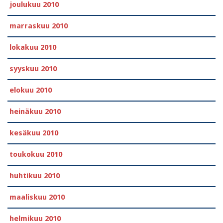
joulukuu 2010
marraskuu 2010
lokakuu 2010
syyskuu 2010
elokuu 2010
heinäkuu 2010
kesäkuu 2010
toukokuu 2010
huhtikuu 2010
maaliskuu 2010
helmikuu 2010