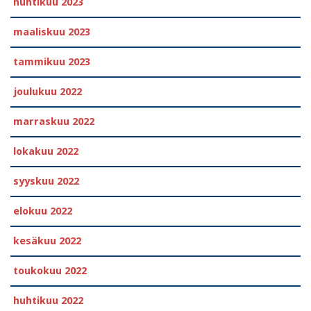
huhtikuu 2023
maaliskuu 2023
tammikuu 2023
joulukuu 2022
marraskuu 2022
lokakuu 2022
syyskuu 2022
elokuu 2022
kesäkuu 2022
toukokuu 2022
huhtikuu 2022