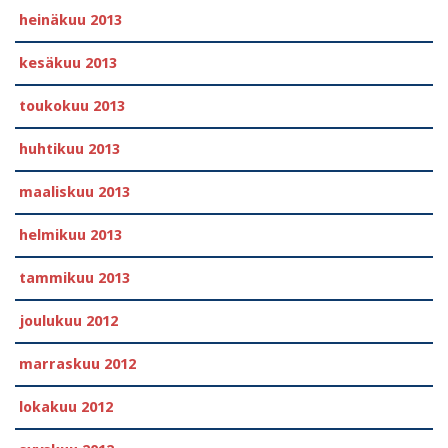
heinäkuu 2013
kesäkuu 2013
toukokuu 2013
huhtikuu 2013
maaliskuu 2013
helmikuu 2013
tammikuu 2013
joulukuu 2012
marraskuu 2012
lokakuu 2012