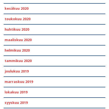
kesäkuu 2020
toukokuu 2020
huhtikuu 2020
maaliskuu 2020
helmikuu 2020
tammikuu 2020
joulukuu 2019
marraskuu 2019
lokakuu 2019
syyskuu 2019