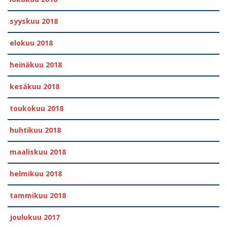
syyskuu 2018
elokuu 2018
heinäkuu 2018
kesäkuu 2018
toukokuu 2018
huhtikuu 2018
maaliskuu 2018
helmikuu 2018
tammikuu 2018
joulukuu 2017