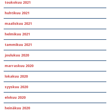
toukokuu 2021
huhtikuu 2021
maaliskuu 2021
helmikuu 2021
tammikuu 2021
joulukuu 2020
marraskuu 2020
lokakuu 2020
syyskuu 2020
elokuu 2020
heinäkuu 2020