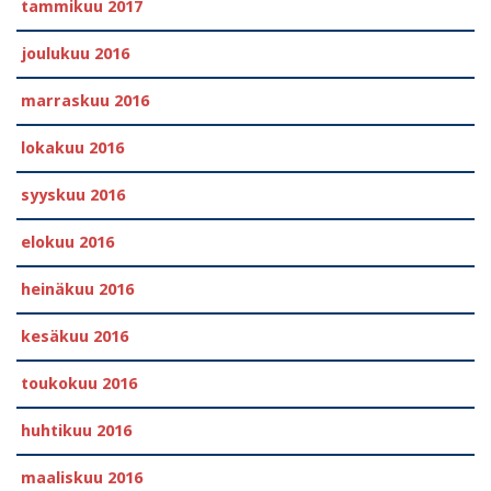
tammikuu 2017
joulukuu 2016
marraskuu 2016
lokakuu 2016
syyskuu 2016
elokuu 2016
heinäkuu 2016
kesäkuu 2016
toukokuu 2016
huhtikuu 2016
maaliskuu 2016