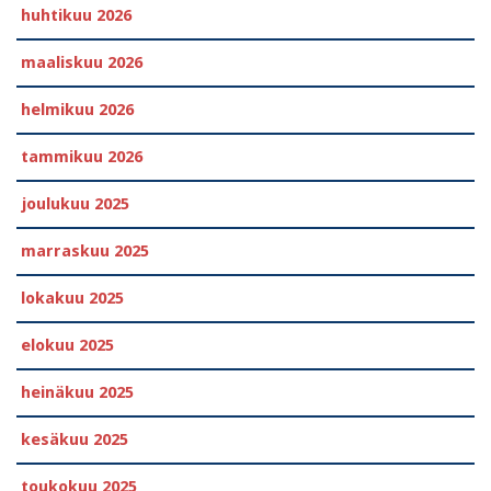
huhtikuu 2026
maaliskuu 2026
helmikuu 2026
tammikuu 2026
joulukuu 2025
marraskuu 2025
lokakuu 2025
elokuu 2025
heinäkuu 2025
kesäkuu 2025
toukokuu 2025