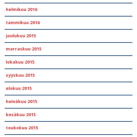
helmikuu 2016
tammikuu 2016
joulukuu 2015
marraskuu 2015
lokakuu 2015
syyskuu 2015
elokuu 2015
heinäkuu 2015
kesäkuu 2015
toukokuu 2015