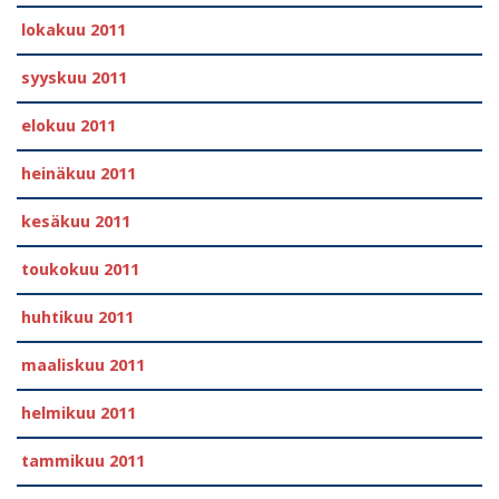
lokakuu 2011
syyskuu 2011
elokuu 2011
heinäkuu 2011
kesäkuu 2011
toukokuu 2011
huhtikuu 2011
maaliskuu 2011
helmikuu 2011
tammikuu 2011