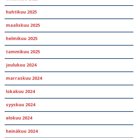
huhtikuu 2025
maaliskuu 2025
helmikuu 2025
tammikuu 2025
joulukuu 2024
marraskuu 2024
lokakuu 2024
syyskuu 2024
elokuu 2024
heinäkuu 2024