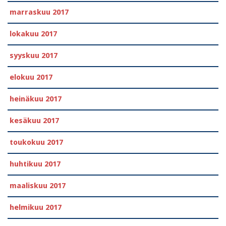
marraskuu 2017
lokakuu 2017
syyskuu 2017
elokuu 2017
heinäkuu 2017
kesäkuu 2017
toukokuu 2017
huhtikuu 2017
maaliskuu 2017
helmikuu 2017