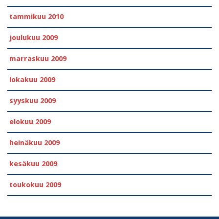
tammikuu 2010
joulukuu 2009
marraskuu 2009
lokakuu 2009
syyskuu 2009
elokuu 2009
heinäkuu 2009
kesäkuu 2009
toukokuu 2009