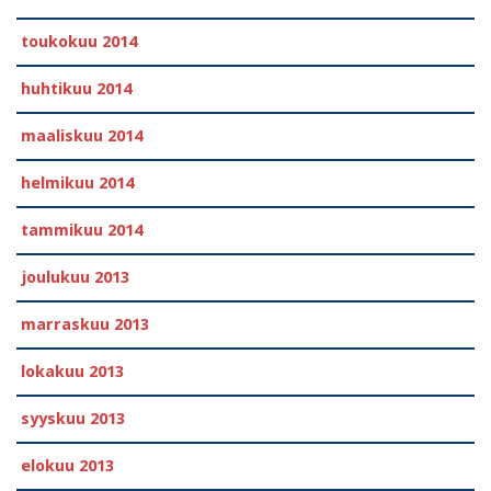
toukokuu 2014
huhtikuu 2014
maaliskuu 2014
helmikuu 2014
tammikuu 2014
joulukuu 2013
marraskuu 2013
lokakuu 2013
syyskuu 2013
elokuu 2013