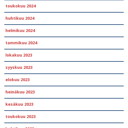
toukokuu 2024
huhtikuu 2024
helmikuu 2024
tammikuu 2024
lokakuu 2023
syyskuu 2023
elokuu 2023
heinäkuu 2023
kesäkuu 2023
toukokuu 2023