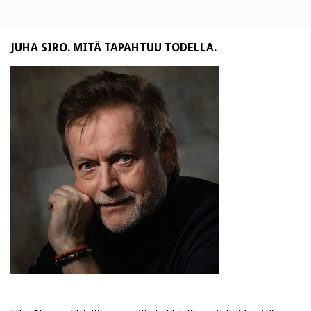
JUHA SIRO. MITÄ TAPAHTUU TODELLA.