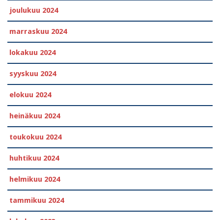
joulukuu 2024
marraskuu 2024
lokakuu 2024
syyskuu 2024
elokuu 2024
heinäkuu 2024
toukokuu 2024
huhtikuu 2024
helmikuu 2024
tammikuu 2024