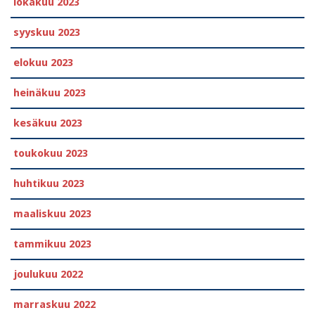
lokakuu 2023
syyskuu 2023
elokuu 2023
heinäkuu 2023
kesäkuu 2023
toukokuu 2023
huhtikuu 2023
maaliskuu 2023
tammikuu 2023
joulukuu 2022
marraskuu 2022