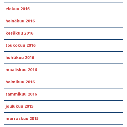
elokuu 2016
heinäkuu 2016
kesäkuu 2016
toukokuu 2016
huhtikuu 2016
maaliskuu 2016
helmikuu 2016
tammikuu 2016
joulukuu 2015
marraskuu 2015