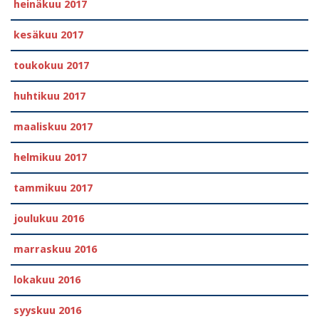
heinäkuu 2017
kesäkuu 2017
toukokuu 2017
huhtikuu 2017
maaliskuu 2017
helmikuu 2017
tammikuu 2017
joulukuu 2016
marraskuu 2016
lokakuu 2016
syyskuu 2016