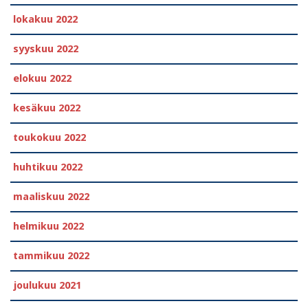
lokakuu 2022
syyskuu 2022
elokuu 2022
kesäkuu 2022
toukokuu 2022
huhtikuu 2022
maaliskuu 2022
helmikuu 2022
tammikuu 2022
joulukuu 2021