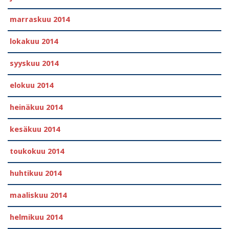
marraskuu 2014
lokakuu 2014
syyskuu 2014
elokuu 2014
heinäkuu 2014
kesäkuu 2014
toukokuu 2014
huhtikuu 2014
maaliskuu 2014
helmikuu 2014