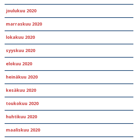
joulukuu 2020
marraskuu 2020
lokakuu 2020
syyskuu 2020
elokuu 2020
heinäkuu 2020
kesäkuu 2020
toukokuu 2020
huhtikuu 2020
maaliskuu 2020