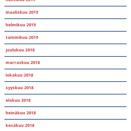
maaliskuu 2019
helmikuu 2019
tammikuu 2019
joulukuu 2018
marraskuu 2018
lokakuu 2018
syyskuu 2018
elokuu 2018
heinäkuu 2018
kesäkuu 2018