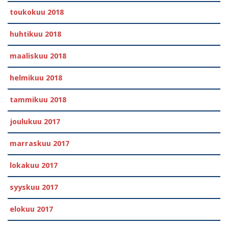
toukokuu 2018
huhtikuu 2018
maaliskuu 2018
helmikuu 2018
tammikuu 2018
joulukuu 2017
marraskuu 2017
lokakuu 2017
syyskuu 2017
elokuu 2017