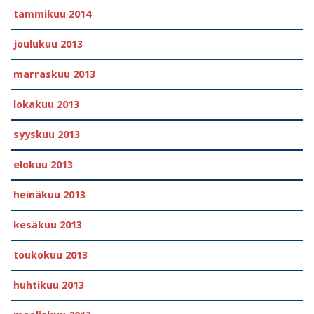
tammikuu 2014
joulukuu 2013
marraskuu 2013
lokakuu 2013
syyskuu 2013
elokuu 2013
heinäkuu 2013
kesäkuu 2013
toukokuu 2013
huhtikuu 2013