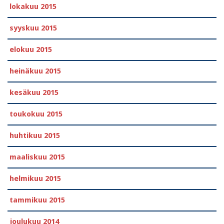
lokakuu 2015
syyskuu 2015
elokuu 2015
heinäkuu 2015
kesäkuu 2015
toukokuu 2015
huhtikuu 2015
maaliskuu 2015
helmikuu 2015
tammikuu 2015
joulukuu 2014