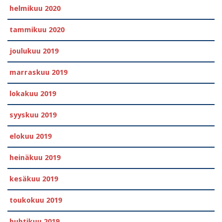
helmikuu 2020
tammikuu 2020
joulukuu 2019
marraskuu 2019
lokakuu 2019
syyskuu 2019
elokuu 2019
heinäkuu 2019
kesäkuu 2019
toukokuu 2019
huhtikuu 2019