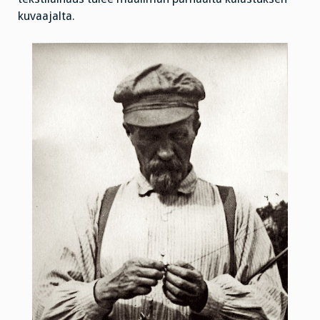
kuvaajalta.