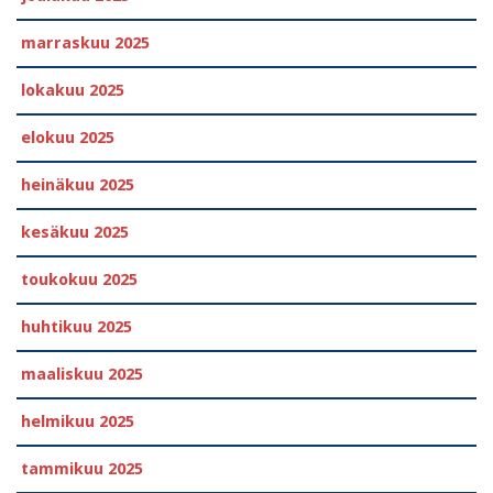
marraskuu 2025
lokakuu 2025
elokuu 2025
heinäkuu 2025
kesäkuu 2025
toukokuu 2025
huhtikuu 2025
maaliskuu 2025
helmikuu 2025
tammikuu 2025