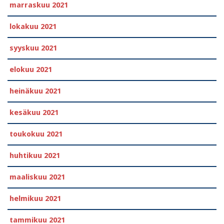
marraskuu 2021
lokakuu 2021
syyskuu 2021
elokuu 2021
heinäkuu 2021
kesäkuu 2021
toukokuu 2021
huhtikuu 2021
maaliskuu 2021
helmikuu 2021
tammikuu 2021