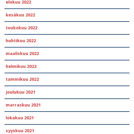
elokuu 2022
kesäkuu 2022
toukokuu 2022
huhtikuu 2022
maaliskuu 2022
helmikuu 2022
tammikuu 2022
joulukuu 2021
marraskuu 2021
lokakuu 2021
syyskuu 2021