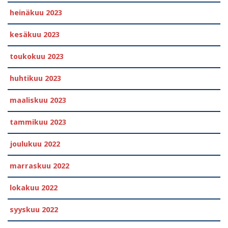
heinäkuu 2023
kesäkuu 2023
toukokuu 2023
huhtikuu 2023
maaliskuu 2023
tammikuu 2023
joulukuu 2022
marraskuu 2022
lokakuu 2022
syyskuu 2022