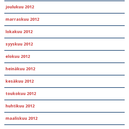
joulukuu 2012
marraskuu 2012
lokakuu 2012
syyskuu 2012
elokuu 2012
heinäkuu 2012
kesäkuu 2012
toukokuu 2012
huhtikuu 2012
maaliskuu 2012