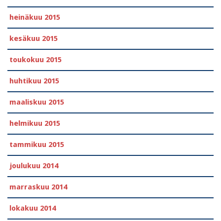
heinäkuu 2015
kesäkuu 2015
toukokuu 2015
huhtikuu 2015
maaliskuu 2015
helmikuu 2015
tammikuu 2015
joulukuu 2014
marraskuu 2014
lokakuu 2014