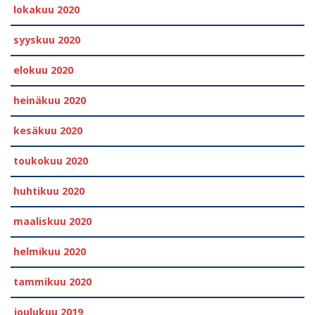
lokakuu 2020
syyskuu 2020
elokuu 2020
heinäkuu 2020
kesäkuu 2020
toukokuu 2020
huhtikuu 2020
maaliskuu 2020
helmikuu 2020
tammikuu 2020
joulukuu 2019