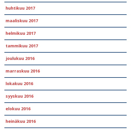
huhtikuu 2017
maaliskuu 2017
helmikuu 2017
tammikuu 2017
joulukuu 2016
marraskuu 2016
lokakuu 2016
syyskuu 2016
elokuu 2016
heinäkuu 2016