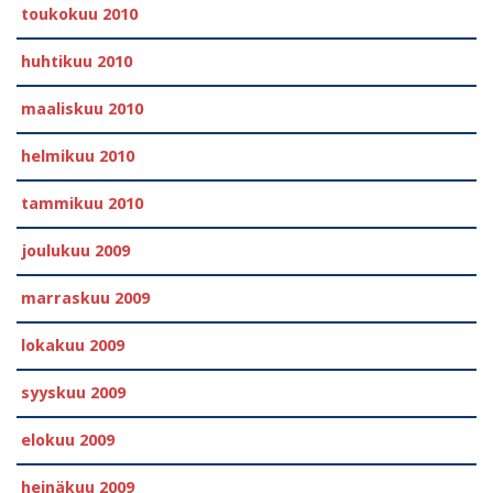
toukokuu 2010
huhtikuu 2010
maaliskuu 2010
helmikuu 2010
tammikuu 2010
joulukuu 2009
marraskuu 2009
lokakuu 2009
syyskuu 2009
elokuu 2009
heinäkuu 2009