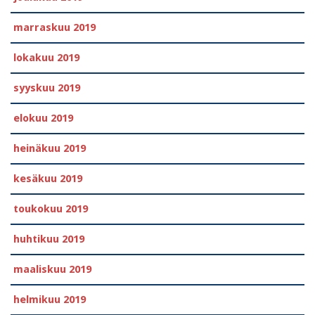
marraskuu 2019
lokakuu 2019
syyskuu 2019
elokuu 2019
heinäkuu 2019
kesäkuu 2019
toukokuu 2019
huhtikuu 2019
maaliskuu 2019
helmikuu 2019