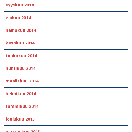
syyskuu 2014
elokuu 2014
heinäkuu 2014
kesäkuu 2014
toukokuu 2014
huhtikuu 2014
maaliskuu 2014
helmikuu 2014
tammikuu 2014
joulukuu 2013
marraskuu 2013