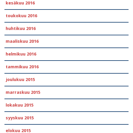
kesäkuu 2016
toukokuu 2016
huhtikuu 2016
maaliskuu 2016
helmikuu 2016
tammikuu 2016
joulukuu 2015
marraskuu 2015
lokakuu 2015
syyskuu 2015
elokuu 2015