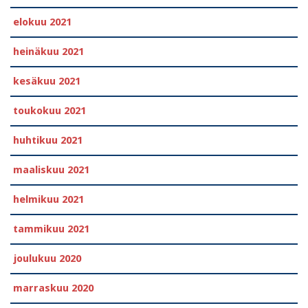
elokuu 2021
heinäkuu 2021
kesäkuu 2021
toukokuu 2021
huhtikuu 2021
maaliskuu 2021
helmikuu 2021
tammikuu 2021
joulukuu 2020
marraskuu 2020