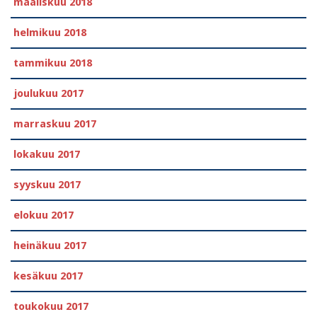
maaliskuu 2018
helmikuu 2018
tammikuu 2018
joulukuu 2017
marraskuu 2017
lokakuu 2017
syyskuu 2017
elokuu 2017
heinäkuu 2017
kesäkuu 2017
toukokuu 2017