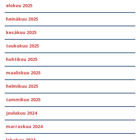
elokuu 2025
heinäkuu 2025
kesäkuu 2025
toukokuu 2025
huhtikuu 2025
maaliskuu 2025
helmikuu 2025
tammikuu 2025
joulukuu 2024
marraskuu 2024