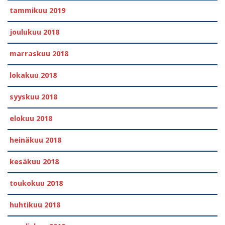
tammikuu 2019
joulukuu 2018
marraskuu 2018
lokakuu 2018
syyskuu 2018
elokuu 2018
heinäkuu 2018
kesäkuu 2018
toukokuu 2018
huhtikuu 2018