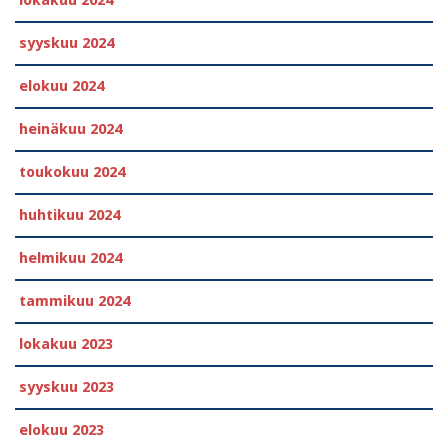
lokakuu 2024
syyskuu 2024
elokuu 2024
heinäkuu 2024
toukokuu 2024
huhtikuu 2024
helmikuu 2024
tammikuu 2024
lokakuu 2023
syyskuu 2023
elokuu 2023