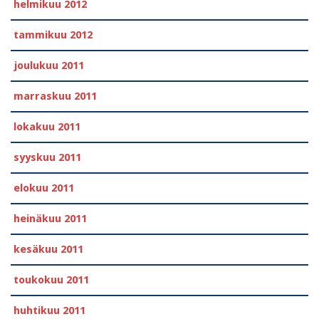
helmikuu 2012
tammikuu 2012
joulukuu 2011
marraskuu 2011
lokakuu 2011
syyskuu 2011
elokuu 2011
heinäkuu 2011
kesäkuu 2011
toukokuu 2011
huhtikuu 2011