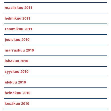
maaliskuu 2011
helmikuu 2011
tammikuu 2011
joulukuu 2010
marraskuu 2010
lokakuu 2010
syyskuu 2010
elokuu 2010
heinäkuu 2010
kesäkuu 2010