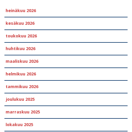
heinäkuu 2026
kesäkuu 2026
toukokuu 2026
huhtikuu 2026
maaliskuu 2026
helmikuu 2026
tammikuu 2026
joulukuu 2025
marraskuu 2025
lokakuu 2025