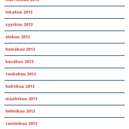
lokakuu 2013
syyskuu 2013
elokuu 2013
heinäkuu 2013
kesäkuu 2013
toukokuu 2013
huhtikuu 2013
maaliskuu 2013
helmikuu 2013
tammikuu 2013