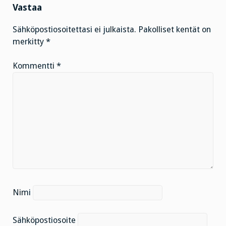
Vastaa
Sähköpostiosoitettasi ei julkaista.
Pakolliset kentät on
merkitty
*
Kommentti
*
Nimi
Sähköpostiosoite