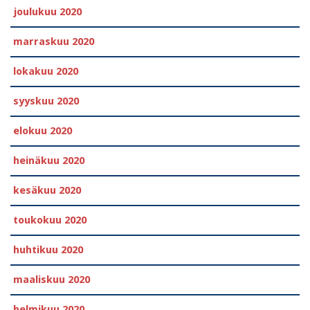
joulukuu 2020
marraskuu 2020
lokakuu 2020
syyskuu 2020
elokuu 2020
heinäkuu 2020
kesäkuu 2020
toukokuu 2020
huhtikuu 2020
maaliskuu 2020
helmikuu 2020