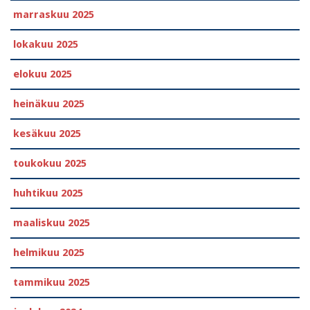
marraskuu 2025
lokakuu 2025
elokuu 2025
heinäkuu 2025
kesäkuu 2025
toukokuu 2025
huhtikuu 2025
maaliskuu 2025
helmikuu 2025
tammikuu 2025