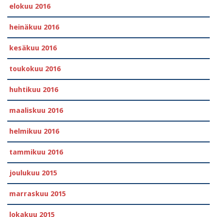
elokuu 2016
heinäkuu 2016
kesäkuu 2016
toukokuu 2016
huhtikuu 2016
maaliskuu 2016
helmikuu 2016
tammikuu 2016
joulukuu 2015
marraskuu 2015
lokakuu 2015