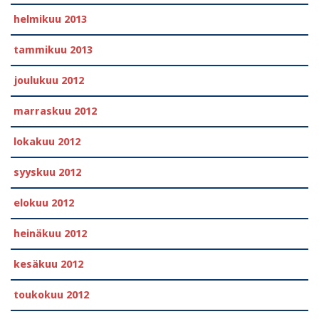
helmikuu 2013
tammikuu 2013
joulukuu 2012
marraskuu 2012
lokakuu 2012
syyskuu 2012
elokuu 2012
heinäkuu 2012
kesäkuu 2012
toukokuu 2012