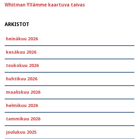
Whitman
Yllämme kaartuva taivas
ARKISTOT
heinäkuu 2026
kesäkuu 2026
toukokuu 2026
huhtikuu 2026
maaliskuu 2026
helmikuu 2026
tammikuu 2026
joulukuu 2025