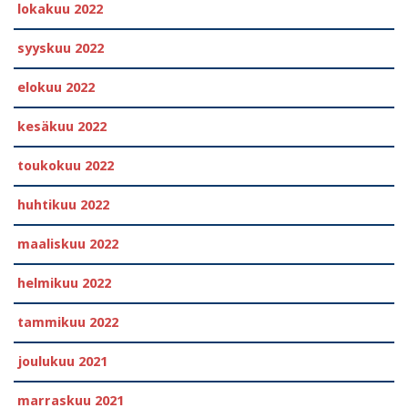
lokakuu 2022
syyskuu 2022
elokuu 2022
kesäkuu 2022
toukokuu 2022
huhtikuu 2022
maaliskuu 2022
helmikuu 2022
tammikuu 2022
joulukuu 2021
marraskuu 2021