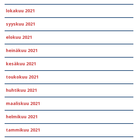
lokakuu 2021
syyskuu 2021
elokuu 2021
heinäkuu 2021
kesäkuu 2021
toukokuu 2021
huhtikuu 2021
maaliskuu 2021
helmikuu 2021
tammikuu 2021