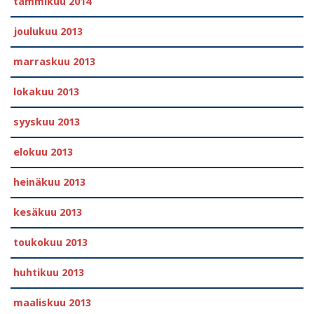
tammikuu 2014
joulukuu 2013
marraskuu 2013
lokakuu 2013
syyskuu 2013
elokuu 2013
heinäkuu 2013
kesäkuu 2013
toukokuu 2013
huhtikuu 2013
maaliskuu 2013