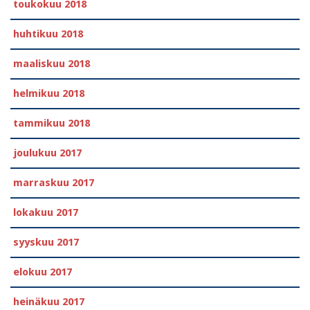
toukokuu 2018
huhtikuu 2018
maaliskuu 2018
helmikuu 2018
tammikuu 2018
joulukuu 2017
marraskuu 2017
lokakuu 2017
syyskuu 2017
elokuu 2017
heinäkuu 2017