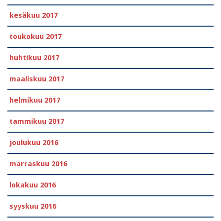
kesäkuu 2017
toukokuu 2017
huhtikuu 2017
maaliskuu 2017
helmikuu 2017
tammikuu 2017
joulukuu 2016
marraskuu 2016
lokakuu 2016
syyskuu 2016