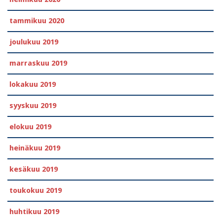
tammikuu 2020
joulukuu 2019
marraskuu 2019
lokakuu 2019
syyskuu 2019
elokuu 2019
heinäkuu 2019
kesäkuu 2019
toukokuu 2019
huhtikuu 2019