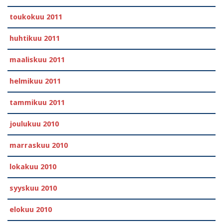
toukokuu 2011
huhtikuu 2011
maaliskuu 2011
helmikuu 2011
tammikuu 2011
joulukuu 2010
marraskuu 2010
lokakuu 2010
syyskuu 2010
elokuu 2010