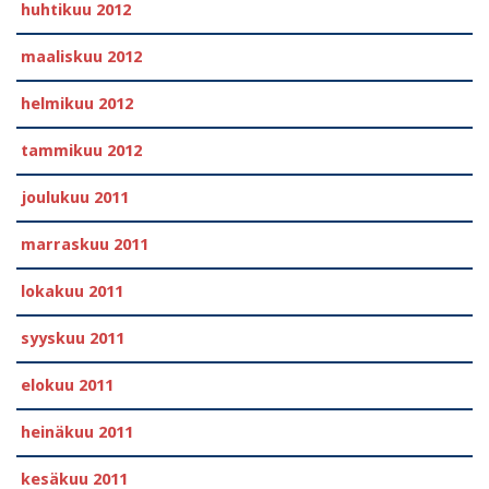
huhtikuu 2012
maaliskuu 2012
helmikuu 2012
tammikuu 2012
joulukuu 2011
marraskuu 2011
lokakuu 2011
syyskuu 2011
elokuu 2011
heinäkuu 2011
kesäkuu 2011