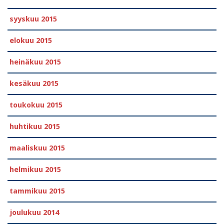
syyskuu 2015
elokuu 2015
heinäkuu 2015
kesäkuu 2015
toukokuu 2015
huhtikuu 2015
maaliskuu 2015
helmikuu 2015
tammikuu 2015
joulukuu 2014