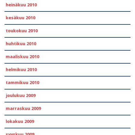
heinäkuu 2010
kesäkuu 2010
toukokuu 2010
huhtikuu 2010
maaliskuu 2010
helmikuu 2010
tammikuu 2010
joulukuu 2009
marraskuu 2009
lokakuu 2009
syyskuu 2009