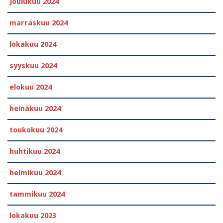
joulukuu 2024
marraskuu 2024
lokakuu 2024
syyskuu 2024
elokuu 2024
heinäkuu 2024
toukokuu 2024
huhtikuu 2024
helmikuu 2024
tammikuu 2024
lokakuu 2023