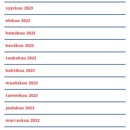
syyskuu 2023
elokuu 2023
heinäkuu 2023
kesäkuu 2023
toukokuu 2023
huhtikuu 2023
maaliskuu 2023
tammikuu 2023
joulukuu 2022
marraskuu 2022