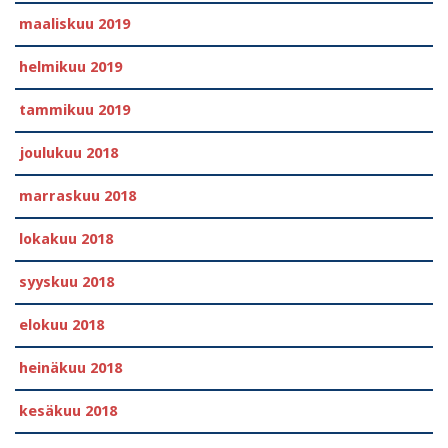
maaliskuu 2019
helmikuu 2019
tammikuu 2019
joulukuu 2018
marraskuu 2018
lokakuu 2018
syyskuu 2018
elokuu 2018
heinäkuu 2018
kesäkuu 2018