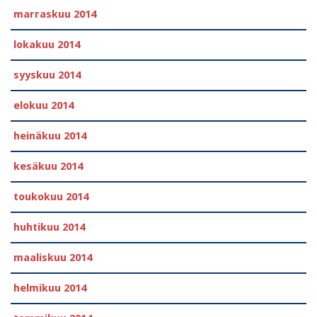
marraskuu 2014
lokakuu 2014
syyskuu 2014
elokuu 2014
heinäkuu 2014
kesäkuu 2014
toukokuu 2014
huhtikuu 2014
maaliskuu 2014
helmikuu 2014