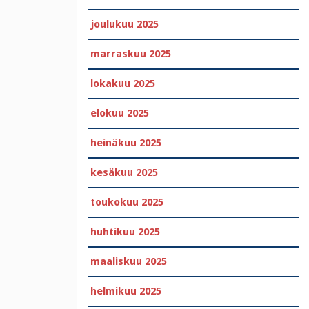
joulukuu 2025
marraskuu 2025
lokakuu 2025
elokuu 2025
heinäkuu 2025
kesäkuu 2025
toukokuu 2025
huhtikuu 2025
maaliskuu 2025
helmikuu 2025