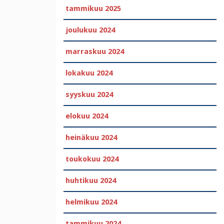
tammikuu 2025
joulukuu 2024
marraskuu 2024
lokakuu 2024
syyskuu 2024
elokuu 2024
heinäkuu 2024
toukokuu 2024
huhtikuu 2024
helmikuu 2024
tammikuu 2024