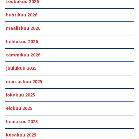
toukokuu 2026
huhtikuu 2026
maaliskuu 2026
helmikuu 2026
tammikuu 2026
joulukuu 2025
marraskuu 2025
lokakuu 2025
elokuu 2025
heinäkuu 2025
kesäkuu 2025