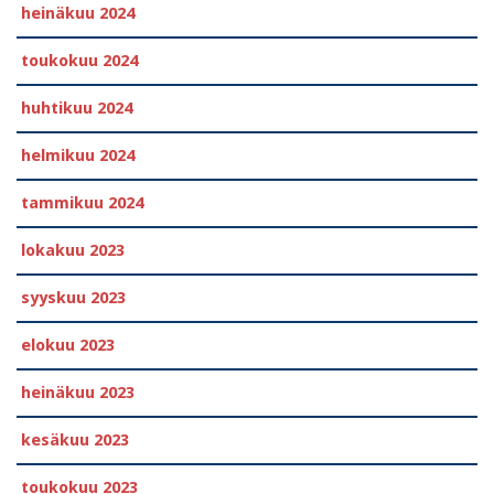
heinäkuu 2024
toukokuu 2024
huhtikuu 2024
helmikuu 2024
tammikuu 2024
lokakuu 2023
syyskuu 2023
elokuu 2023
heinäkuu 2023
kesäkuu 2023
toukokuu 2023