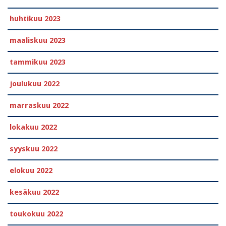
huhtikuu 2023
maaliskuu 2023
tammikuu 2023
joulukuu 2022
marraskuu 2022
lokakuu 2022
syyskuu 2022
elokuu 2022
kesäkuu 2022
toukokuu 2022