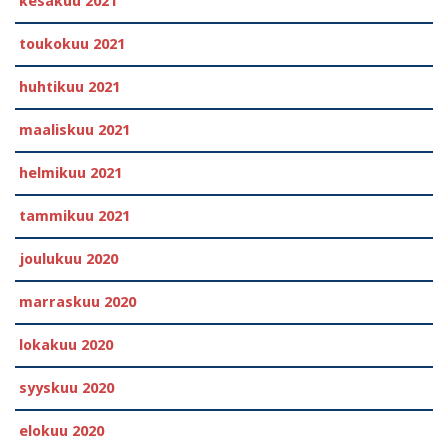
kesäkuu 2021
toukokuu 2021
huhtikuu 2021
maaliskuu 2021
helmikuu 2021
tammikuu 2021
joulukuu 2020
marraskuu 2020
lokakuu 2020
syyskuu 2020
elokuu 2020