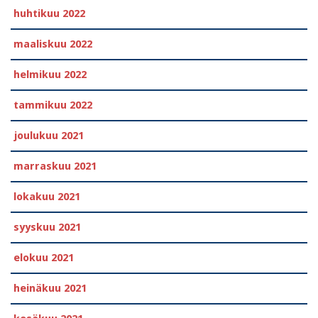
huhtikuu 2022
maaliskuu 2022
helmikuu 2022
tammikuu 2022
joulukuu 2021
marraskuu 2021
lokakuu 2021
syyskuu 2021
elokuu 2021
heinäkuu 2021