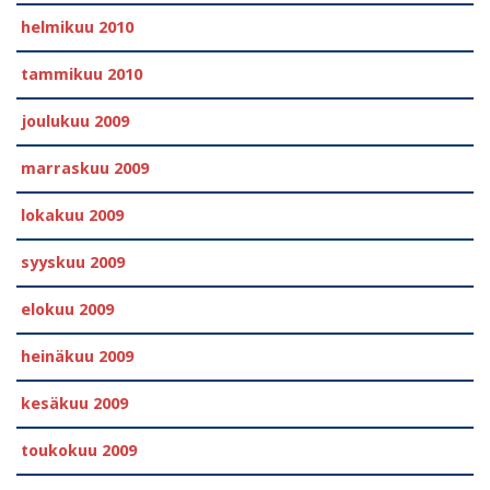
helmikuu 2010
tammikuu 2010
joulukuu 2009
marraskuu 2009
lokakuu 2009
syyskuu 2009
elokuu 2009
heinäkuu 2009
kesäkuu 2009
toukokuu 2009