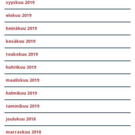
syyskuu 2019
elokuu 2019
heinäkuu 2019
kesäkuu 2019
toukokuu 2019
huhtikuu 2019
maaliskuu 2019
helmikuu 2019
tammikuu 2019
joulukuu 2018
marraskuu 2018