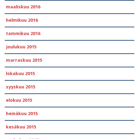
maaliskuu 2016
helmikuu 2016
tammikuu 2016
joulukuu 2015
marraskuu 2015
lokakuu 2015
syyskuu 2015
elokuu 2015
heinäkuu 2015
kesäkuu 2015