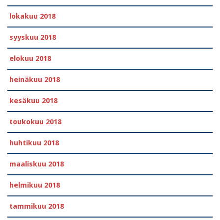
lokakuu 2018
syyskuu 2018
elokuu 2018
heinäkuu 2018
kesäkuu 2018
toukokuu 2018
huhtikuu 2018
maaliskuu 2018
helmikuu 2018
tammikuu 2018