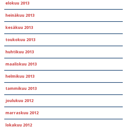
elokuu 2013
heinäkuu 2013
kesäkuu 2013
toukokuu 2013
huhtikuu 2013
maaliskuu 2013
helmikuu 2013
tammikuu 2013
joulukuu 2012
marraskuu 2012
lokakuu 2012