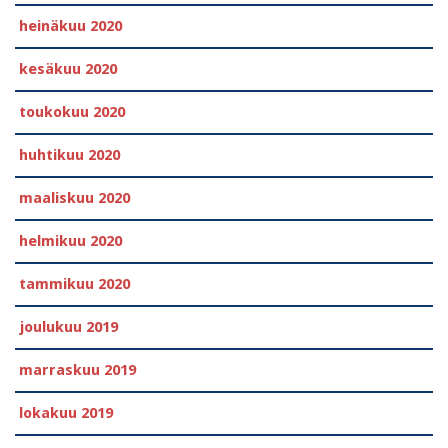
heinäkuu 2020
kesäkuu 2020
toukokuu 2020
huhtikuu 2020
maaliskuu 2020
helmikuu 2020
tammikuu 2020
joulukuu 2019
marraskuu 2019
lokakuu 2019