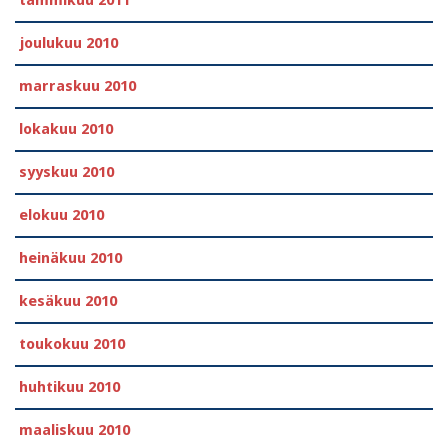
tammikuu 2011
joulukuu 2010
marraskuu 2010
lokakuu 2010
syyskuu 2010
elokuu 2010
heinäkuu 2010
kesäkuu 2010
toukokuu 2010
huhtikuu 2010
maaliskuu 2010