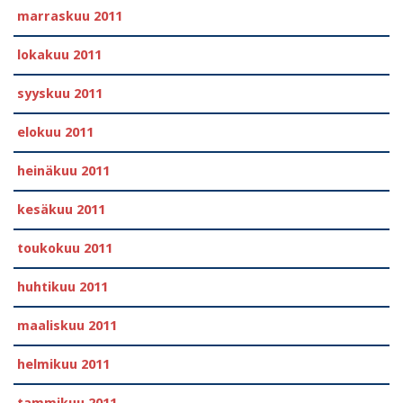
marraskuu 2011
lokakuu 2011
syyskuu 2011
elokuu 2011
heinäkuu 2011
kesäkuu 2011
toukokuu 2011
huhtikuu 2011
maaliskuu 2011
helmikuu 2011