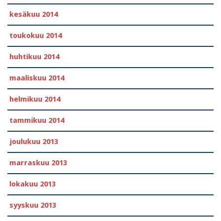
kesäkuu 2014
toukokuu 2014
huhtikuu 2014
maaliskuu 2014
helmikuu 2014
tammikuu 2014
joulukuu 2013
marraskuu 2013
lokakuu 2013
syyskuu 2013