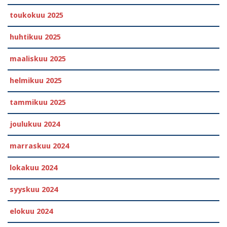
toukokuu 2025
huhtikuu 2025
maaliskuu 2025
helmikuu 2025
tammikuu 2025
joulukuu 2024
marraskuu 2024
lokakuu 2024
syyskuu 2024
elokuu 2024