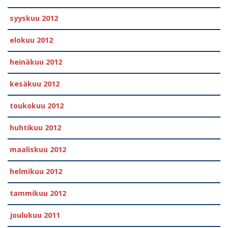
syyskuu 2012
elokuu 2012
heinäkuu 2012
kesäkuu 2012
toukokuu 2012
huhtikuu 2012
maaliskuu 2012
helmikuu 2012
tammikuu 2012
joulukuu 2011