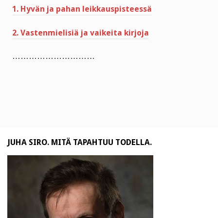
1. Hyvän ja pahan leikkauspisteessä
2. Vastenmielisiä ja vaikeita kirjoja
…………………………
JUHA SIRO. MITÄ TAPAHTUU TODELLA.