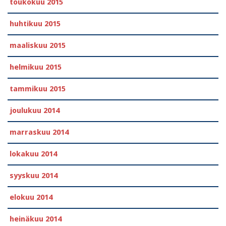
toukokuu 2015
huhtikuu 2015
maaliskuu 2015
helmikuu 2015
tammikuu 2015
joulukuu 2014
marraskuu 2014
lokakuu 2014
syyskuu 2014
elokuu 2014
heinäkuu 2014