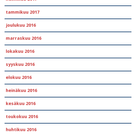
tammikuu 2017
joulukuu 2016
marraskuu 2016
lokakuu 2016
syyskuu 2016
elokuu 2016
heinäkuu 2016
kesäkuu 2016
toukokuu 2016
huhtikuu 2016