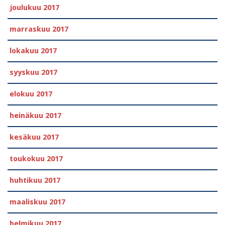
joulukuu 2017
marraskuu 2017
lokakuu 2017
syyskuu 2017
elokuu 2017
heinäkuu 2017
kesäkuu 2017
toukokuu 2017
huhtikuu 2017
maaliskuu 2017
helmikuu 2017