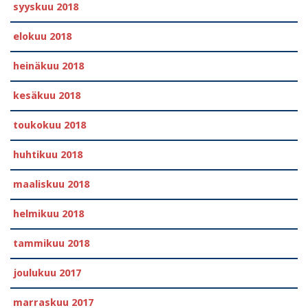
syyskuu 2018
elokuu 2018
heinäkuu 2018
kesäkuu 2018
toukokuu 2018
huhtikuu 2018
maaliskuu 2018
helmikuu 2018
tammikuu 2018
joulukuu 2017
marraskuu 2017