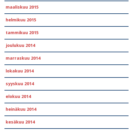
maaliskuu 2015
helmikuu 2015
tammikuu 2015
joulukuu 2014
marraskuu 2014
lokakuu 2014
syyskuu 2014
elokuu 2014
heinäkuu 2014
kesäkuu 2014