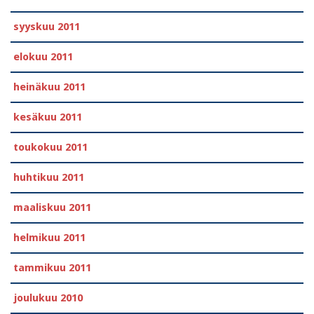
syyskuu 2011
elokuu 2011
heinäkuu 2011
kesäkuu 2011
toukokuu 2011
huhtikuu 2011
maaliskuu 2011
helmikuu 2011
tammikuu 2011
joulukuu 2010