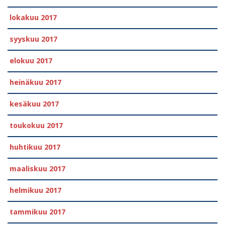
lokakuu 2017
syyskuu 2017
elokuu 2017
heinäkuu 2017
kesäkuu 2017
toukokuu 2017
huhtikuu 2017
maaliskuu 2017
helmikuu 2017
tammikuu 2017