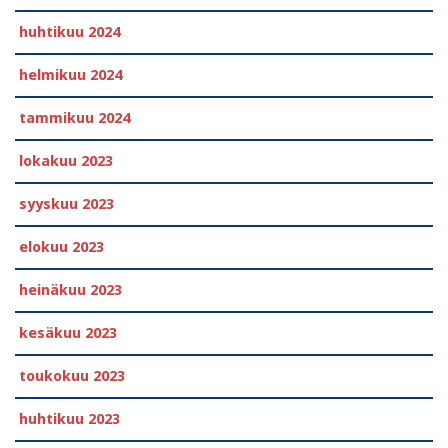
huhtikuu 2024
helmikuu 2024
tammikuu 2024
lokakuu 2023
syyskuu 2023
elokuu 2023
heinäkuu 2023
kesäkuu 2023
toukokuu 2023
huhtikuu 2023