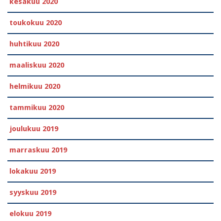
kesäkuu 2020
toukokuu 2020
huhtikuu 2020
maaliskuu 2020
helmikuu 2020
tammikuu 2020
joulukuu 2019
marraskuu 2019
lokakuu 2019
syyskuu 2019
elokuu 2019