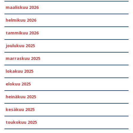
maaliskuu 2026
helmikuu 2026
tammikuu 2026
joulukuu 2025
marraskuu 2025
lokakuu 2025
elokuu 2025
heinäkuu 2025
kesäkuu 2025
toukokuu 2025