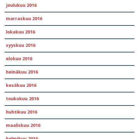
joulukuu 2016
marraskuu 2016
lokakuu 2016
syyskuu 2016
elokuu 2016
heinäkuu 2016
kesäkuu 2016
toukokuu 2016
huhtikuu 2016
maaliskuu 2016
helmikuu 2016