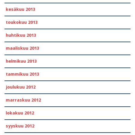
kesäkuu 2013
toukokuu 2013
huhtikuu 2013
maaliskuu 2013
helmikuu 2013
tammikuu 2013
joulukuu 2012
marraskuu 2012
lokakuu 2012
syyskuu 2012