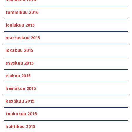
tammikuu 2016
joulukuu 2015
marraskuu 2015
lokakuu 2015
syyskuu 2015
elokuu 2015
heinäkuu 2015
kesäkuu 2015
toukokuu 2015
huhtikuu 2015