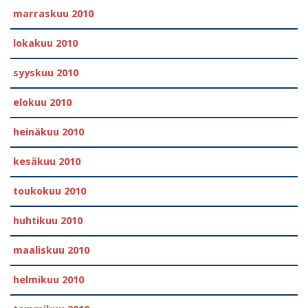
marraskuu 2010
lokakuu 2010
syyskuu 2010
elokuu 2010
heinäkuu 2010
kesäkuu 2010
toukokuu 2010
huhtikuu 2010
maaliskuu 2010
helmikuu 2010