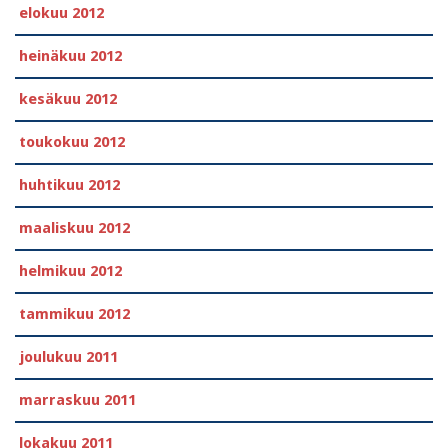
elokuu 2012
heinäkuu 2012
kesäkuu 2012
toukokuu 2012
huhtikuu 2012
maaliskuu 2012
helmikuu 2012
tammikuu 2012
joulukuu 2011
marraskuu 2011
lokakuu 2011