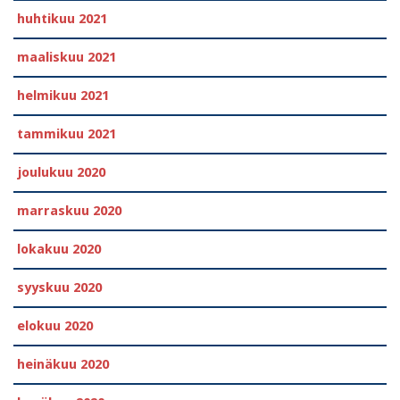
huhtikuu 2021
maaliskuu 2021
helmikuu 2021
tammikuu 2021
joulukuu 2020
marraskuu 2020
lokakuu 2020
syyskuu 2020
elokuu 2020
heinäkuu 2020