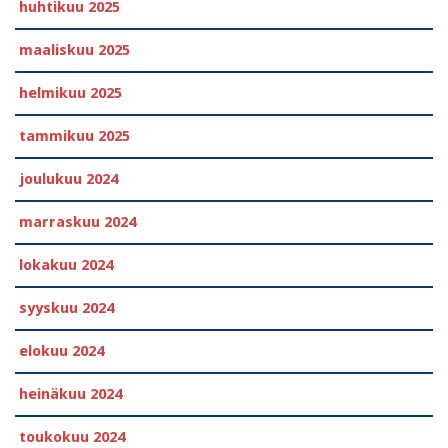
huhtikuu 2025
maaliskuu 2025
helmikuu 2025
tammikuu 2025
joulukuu 2024
marraskuu 2024
lokakuu 2024
syyskuu 2024
elokuu 2024
heinäkuu 2024
toukokuu 2024