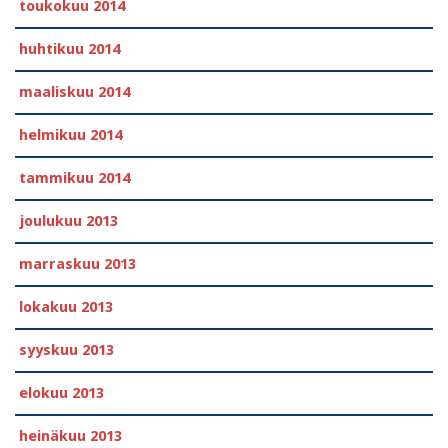
toukokuu 2014
huhtikuu 2014
maaliskuu 2014
helmikuu 2014
tammikuu 2014
joulukuu 2013
marraskuu 2013
lokakuu 2013
syyskuu 2013
elokuu 2013
heinäkuu 2013