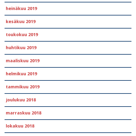
heinäkuu 2019
kesäkuu 2019
toukokuu 2019
huhtikuu 2019
maaliskuu 2019
helmikuu 2019
tammikuu 2019
joulukuu 2018
marraskuu 2018
lokakuu 2018