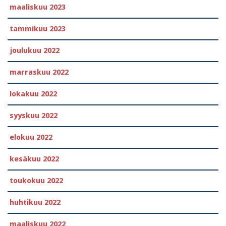
maaliskuu 2023
tammikuu 2023
joulukuu 2022
marraskuu 2022
lokakuu 2022
syyskuu 2022
elokuu 2022
kesäkuu 2022
toukokuu 2022
huhtikuu 2022
maaliskuu 2022