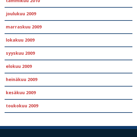
tammikuu 2010
joulukuu 2009
marraskuu 2009
lokakuu 2009
syyskuu 2009
elokuu 2009
heinäkuu 2009
kesäkuu 2009
toukokuu 2009