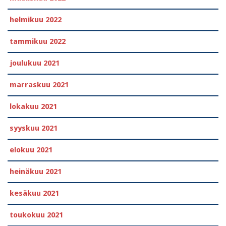
helmikuu 2022
tammikuu 2022
joulukuu 2021
marraskuu 2021
lokakuu 2021
syyskuu 2021
elokuu 2021
heinäkuu 2021
kesäkuu 2021
toukokuu 2021