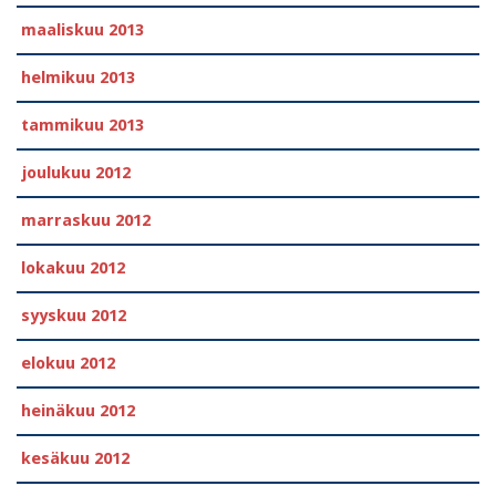
maaliskuu 2013
helmikuu 2013
tammikuu 2013
joulukuu 2012
marraskuu 2012
lokakuu 2012
syyskuu 2012
elokuu 2012
heinäkuu 2012
kesäkuu 2012