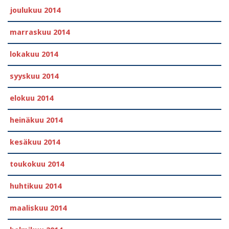
joulukuu 2014
marraskuu 2014
lokakuu 2014
syyskuu 2014
elokuu 2014
heinäkuu 2014
kesäkuu 2014
toukokuu 2014
huhtikuu 2014
maaliskuu 2014