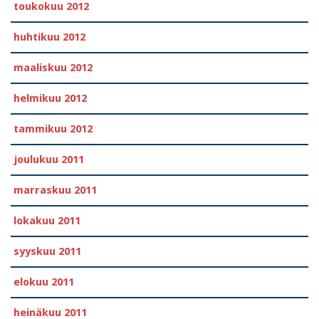
toukokuu 2012
huhtikuu 2012
maaliskuu 2012
helmikuu 2012
tammikuu 2012
joulukuu 2011
marraskuu 2011
lokakuu 2011
syyskuu 2011
elokuu 2011
heinäkuu 2011