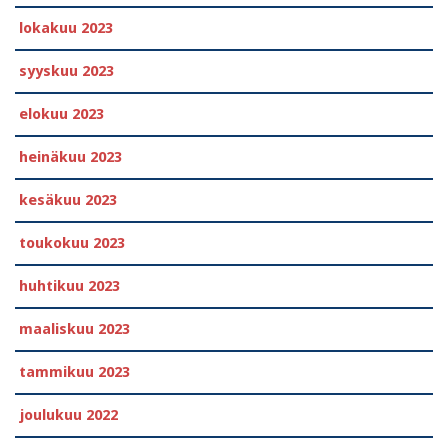
lokakuu 2023
syyskuu 2023
elokuu 2023
heinäkuu 2023
kesäkuu 2023
toukokuu 2023
huhtikuu 2023
maaliskuu 2023
tammikuu 2023
joulukuu 2022