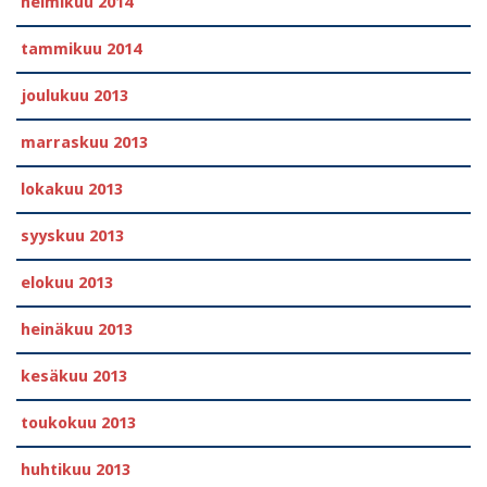
helmikuu 2014
tammikuu 2014
joulukuu 2013
marraskuu 2013
lokakuu 2013
syyskuu 2013
elokuu 2013
heinäkuu 2013
kesäkuu 2013
toukokuu 2013
huhtikuu 2013