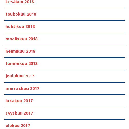
kesäkuu 2018
toukokuu 2018
huhtikuu 2018
maaliskuu 2018
helmikuu 2018
tammikuu 2018
joulukuu 2017
marraskuu 2017
lokakuu 2017
syyskuu 2017
elokuu 2017