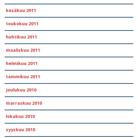
kesäkuu 2011
toukokuu 2011
huhtikuu 2011
maaliskuu 2011
helmikuu 2011
tammikuu 2011
joulukuu 2010
marraskuu 2010
lokakuu 2010
syyskuu 2010