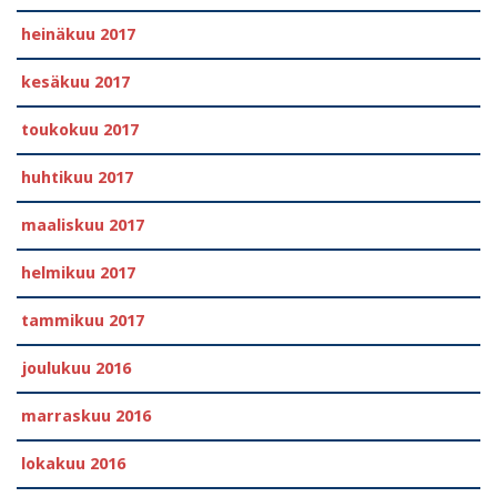
heinäkuu 2017
kesäkuu 2017
toukokuu 2017
huhtikuu 2017
maaliskuu 2017
helmikuu 2017
tammikuu 2017
joulukuu 2016
marraskuu 2016
lokakuu 2016