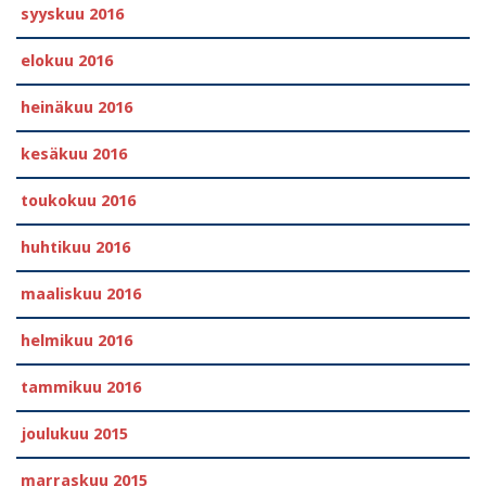
syyskuu 2016
elokuu 2016
heinäkuu 2016
kesäkuu 2016
toukokuu 2016
huhtikuu 2016
maaliskuu 2016
helmikuu 2016
tammikuu 2016
joulukuu 2015
marraskuu 2015