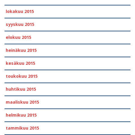
lokakuu 2015
syyskuu 2015
elokuu 2015
heinäkuu 2015
kesäkuu 2015
toukokuu 2015
huhtikuu 2015
maaliskuu 2015
helmikuu 2015
tammikuu 2015