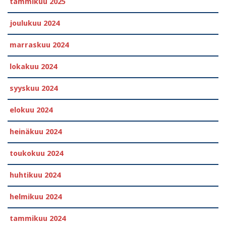
tammikuu 2025
joulukuu 2024
marraskuu 2024
lokakuu 2024
syyskuu 2024
elokuu 2024
heinäkuu 2024
toukokuu 2024
huhtikuu 2024
helmikuu 2024
tammikuu 2024