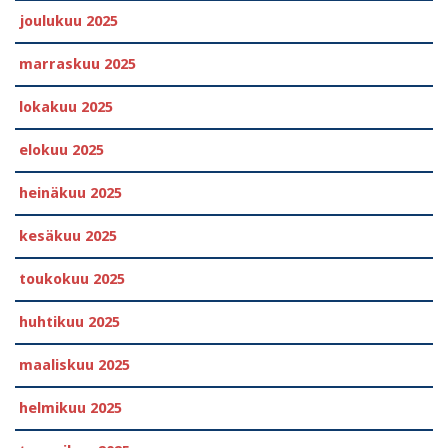
joulukuu 2025
marraskuu 2025
lokakuu 2025
elokuu 2025
heinäkuu 2025
kesäkuu 2025
toukokuu 2025
huhtikuu 2025
maaliskuu 2025
helmikuu 2025