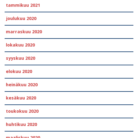
tammikuu 2021
joulukuu 2020
marraskuu 2020
lokakuu 2020
syyskuu 2020
elokuu 2020
heinäkuu 2020
kesäkuu 2020
toukokuu 2020
huhtikuu 2020
maaliskuu 2020