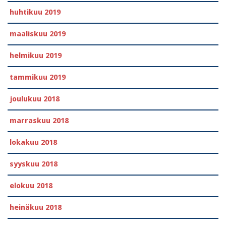
huhtikuu 2019
maaliskuu 2019
helmikuu 2019
tammikuu 2019
joulukuu 2018
marraskuu 2018
lokakuu 2018
syyskuu 2018
elokuu 2018
heinäkuu 2018