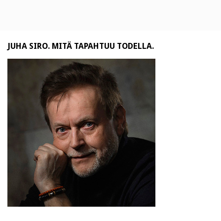
JUHA SIRO. MITÄ TAPAHTUU TODELLA.