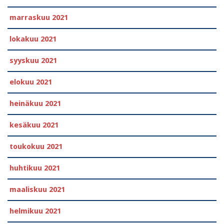
marraskuu 2021
lokakuu 2021
syyskuu 2021
elokuu 2021
heinäkuu 2021
kesäkuu 2021
toukokuu 2021
huhtikuu 2021
maaliskuu 2021
helmikuu 2021