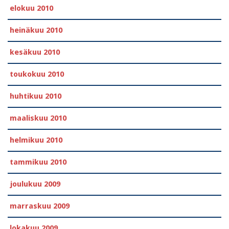
elokuu 2010
heinäkuu 2010
kesäkuu 2010
toukokuu 2010
huhtikuu 2010
maaliskuu 2010
helmikuu 2010
tammikuu 2010
joulukuu 2009
marraskuu 2009
lokakuu 2009