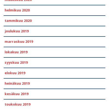
helmikuu 2020
tammikuu 2020
joulukuu 2019
marraskuu 2019
lokakuu 2019
syyskuu 2019
elokuu 2019
heinäkuu 2019
kesäkuu 2019
toukokuu 2019