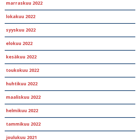
marraskuu 2022
lokakuu 2022
syyskuu 2022
elokuu 2022
kesäkuu 2022
toukokuu 2022
huhtikuu 2022
maaliskuu 2022
helmikuu 2022
tammikuu 2022
joulukuu 2021