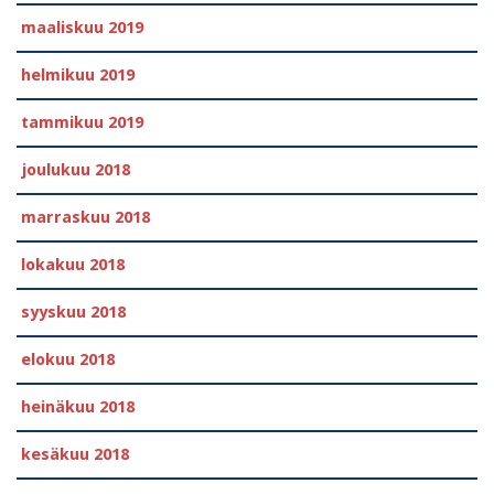
maaliskuu 2019
helmikuu 2019
tammikuu 2019
joulukuu 2018
marraskuu 2018
lokakuu 2018
syyskuu 2018
elokuu 2018
heinäkuu 2018
kesäkuu 2018