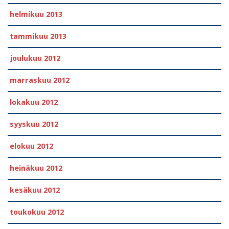
helmikuu 2013
tammikuu 2013
joulukuu 2012
marraskuu 2012
lokakuu 2012
syyskuu 2012
elokuu 2012
heinäkuu 2012
kesäkuu 2012
toukokuu 2012