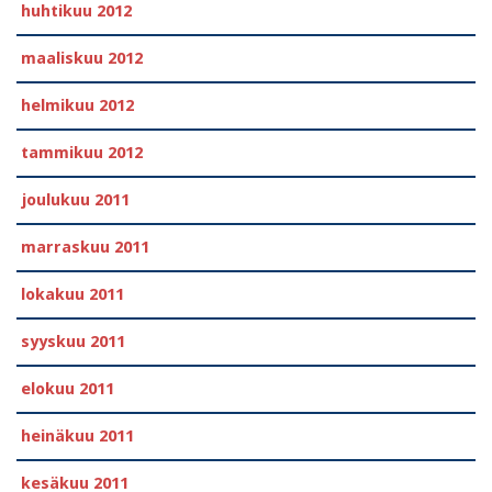
huhtikuu 2012
maaliskuu 2012
helmikuu 2012
tammikuu 2012
joulukuu 2011
marraskuu 2011
lokakuu 2011
syyskuu 2011
elokuu 2011
heinäkuu 2011
kesäkuu 2011