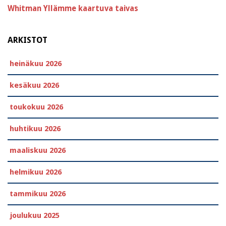
Whitman
Yllämme kaartuva taivas
ARKISTOT
heinäkuu 2026
kesäkuu 2026
toukokuu 2026
huhtikuu 2026
maaliskuu 2026
helmikuu 2026
tammikuu 2026
joulukuu 2025