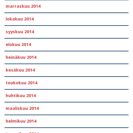
marraskuu 2014
lokakuu 2014
syyskuu 2014
elokuu 2014
heinäkuu 2014
kesäkuu 2014
toukokuu 2014
huhtikuu 2014
maaliskuu 2014
helmikuu 2014