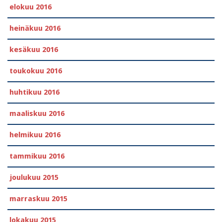
elokuu 2016
heinäkuu 2016
kesäkuu 2016
toukokuu 2016
huhtikuu 2016
maaliskuu 2016
helmikuu 2016
tammikuu 2016
joulukuu 2015
marraskuu 2015
lokakuu 2015