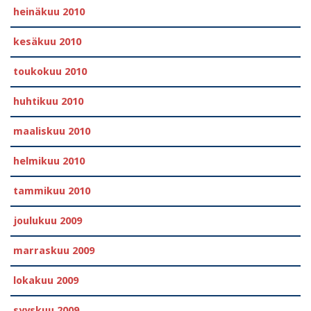
heinäkuu 2010
kesäkuu 2010
toukokuu 2010
huhtikuu 2010
maaliskuu 2010
helmikuu 2010
tammikuu 2010
joulukuu 2009
marraskuu 2009
lokakuu 2009
syyskuu 2009