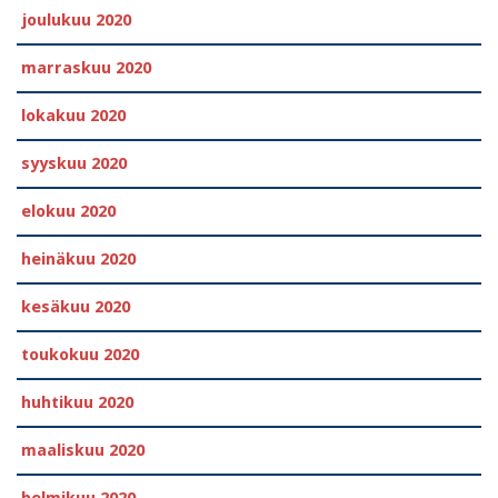
joulukuu 2020
marraskuu 2020
lokakuu 2020
syyskuu 2020
elokuu 2020
heinäkuu 2020
kesäkuu 2020
toukokuu 2020
huhtikuu 2020
maaliskuu 2020
helmikuu 2020