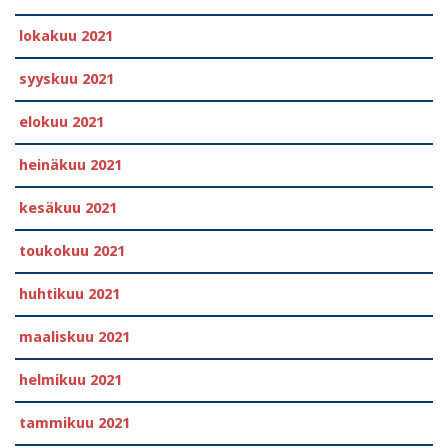
lokakuu 2021
syyskuu 2021
elokuu 2021
heinäkuu 2021
kesäkuu 2021
toukokuu 2021
huhtikuu 2021
maaliskuu 2021
helmikuu 2021
tammikuu 2021