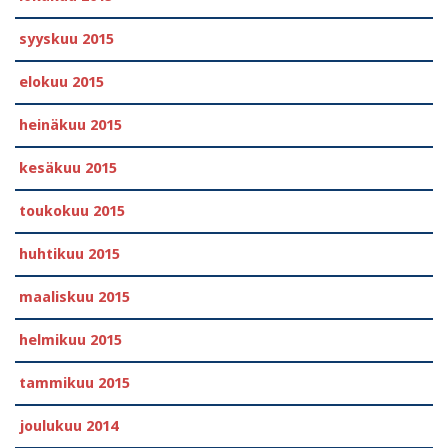
syyskuu 2015
elokuu 2015
heinäkuu 2015
kesäkuu 2015
toukokuu 2015
huhtikuu 2015
maaliskuu 2015
helmikuu 2015
tammikuu 2015
joulukuu 2014