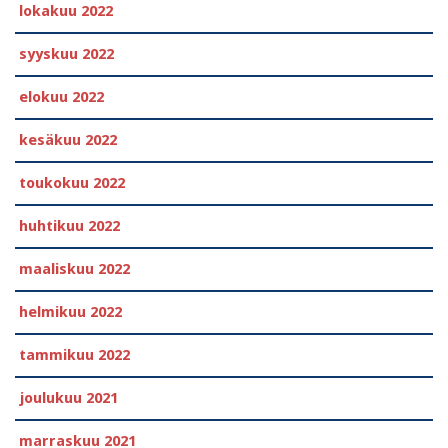
lokakuu 2022
syyskuu 2022
elokuu 2022
kesäkuu 2022
toukokuu 2022
huhtikuu 2022
maaliskuu 2022
helmikuu 2022
tammikuu 2022
joulukuu 2021
marraskuu 2021