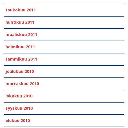
toukokuu 2011
huhtikuu 2011
maaliskuu 2011
helmikuu 2011
tammikuu 2011
joulukuu 2010
marraskuu 2010
lokakuu 2010
syyskuu 2010
elokuu 2010