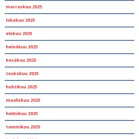
marraskuu 2025
lokakuu 2025
elokuu 2025
heinäkuu 2025
kesäkuu 2025
toukokuu 2025
huhtikuu 2025
maaliskuu 2025
helmikuu 2025
tammikuu 2025