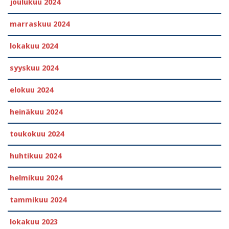
joulukuu 2024
marraskuu 2024
lokakuu 2024
syyskuu 2024
elokuu 2024
heinäkuu 2024
toukokuu 2024
huhtikuu 2024
helmikuu 2024
tammikuu 2024
lokakuu 2023