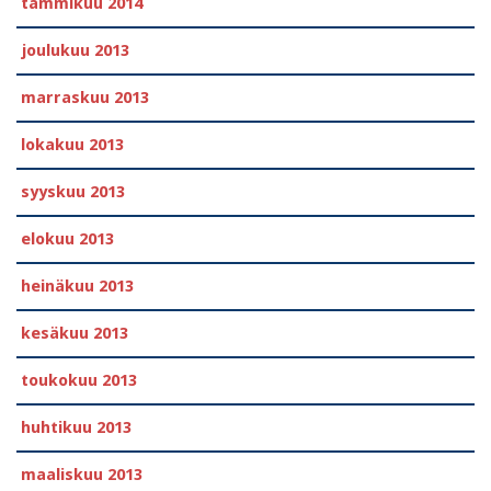
tammikuu 2014
joulukuu 2013
marraskuu 2013
lokakuu 2013
syyskuu 2013
elokuu 2013
heinäkuu 2013
kesäkuu 2013
toukokuu 2013
huhtikuu 2013
maaliskuu 2013