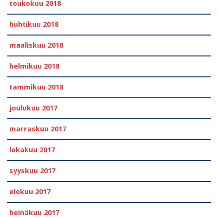
toukokuu 2018
huhtikuu 2018
maaliskuu 2018
helmikuu 2018
tammikuu 2018
joulukuu 2017
marraskuu 2017
lokakuu 2017
syyskuu 2017
elokuu 2017
heinäkuu 2017