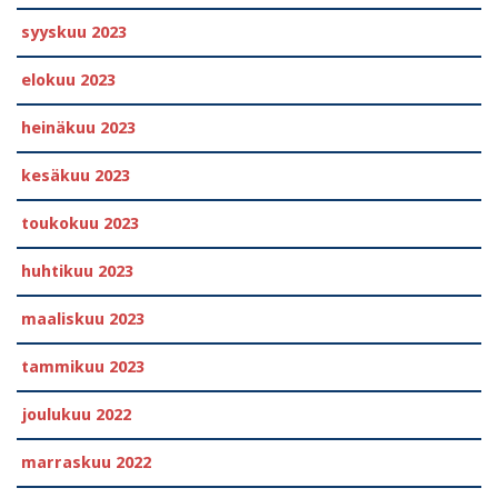
syyskuu 2023
elokuu 2023
heinäkuu 2023
kesäkuu 2023
toukokuu 2023
huhtikuu 2023
maaliskuu 2023
tammikuu 2023
joulukuu 2022
marraskuu 2022