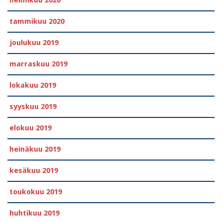
tammikuu 2020
joulukuu 2019
marraskuu 2019
lokakuu 2019
syyskuu 2019
elokuu 2019
heinäkuu 2019
kesäkuu 2019
toukokuu 2019
huhtikuu 2019