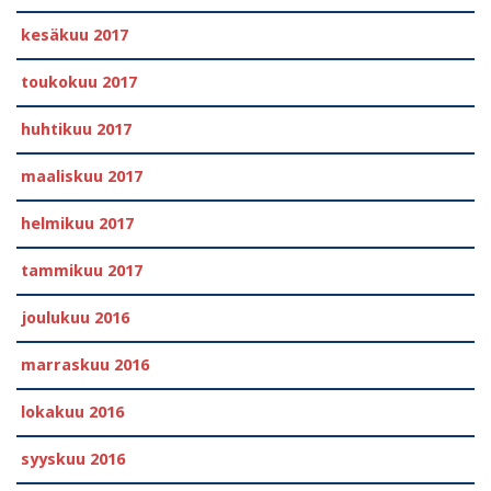
kesäkuu 2017
toukokuu 2017
huhtikuu 2017
maaliskuu 2017
helmikuu 2017
tammikuu 2017
joulukuu 2016
marraskuu 2016
lokakuu 2016
syyskuu 2016