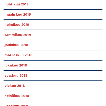
huhtikuu 2019
maaliskuu 2019
helmikuu 2019
tammikuu 2019
joulukuu 2018
marraskuu 2018
lokakuu 2018
syyskuu 2018
elokuu 2018
heinäkuu 2018