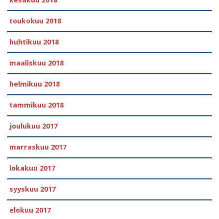
kesäkuu 2018
toukokuu 2018
huhtikuu 2018
maaliskuu 2018
helmikuu 2018
tammikuu 2018
joulukuu 2017
marraskuu 2017
lokakuu 2017
syyskuu 2017
elokuu 2017