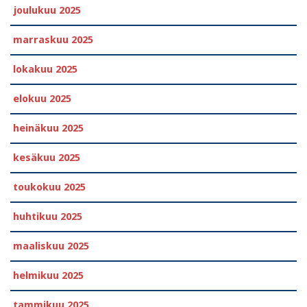
joulukuu 2025
marraskuu 2025
lokakuu 2025
elokuu 2025
heinäkuu 2025
kesäkuu 2025
toukokuu 2025
huhtikuu 2025
maaliskuu 2025
helmikuu 2025
tammikuu 2025