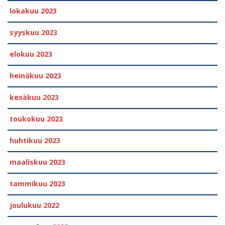
lokakuu 2023
syyskuu 2023
elokuu 2023
heinäkuu 2023
kesäkuu 2023
toukokuu 2023
huhtikuu 2023
maaliskuu 2023
tammikuu 2023
joulukuu 2022