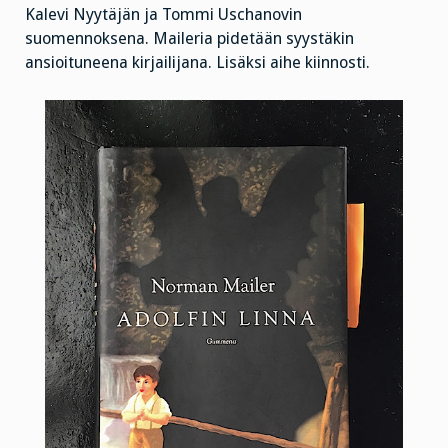
Kalevi Nyytäjän ja Tommi Uschanovin
suomennoksena. Maileria pidetään syystäkin
ansioituneena kirjailijana. Lisäksi aihe kiinnosti.