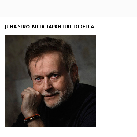
JUHA SIRO. MITÄ TAPAHTUU TODELLA.