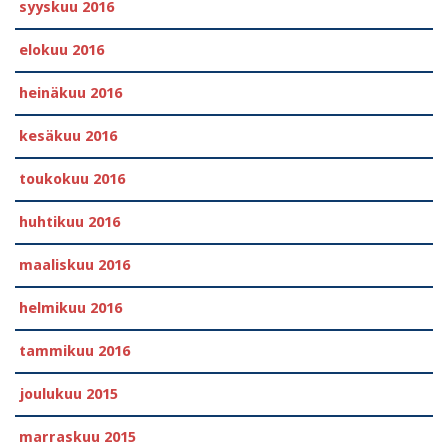
syyskuu 2016
elokuu 2016
heinäkuu 2016
kesäkuu 2016
toukokuu 2016
huhtikuu 2016
maaliskuu 2016
helmikuu 2016
tammikuu 2016
joulukuu 2015
marraskuu 2015