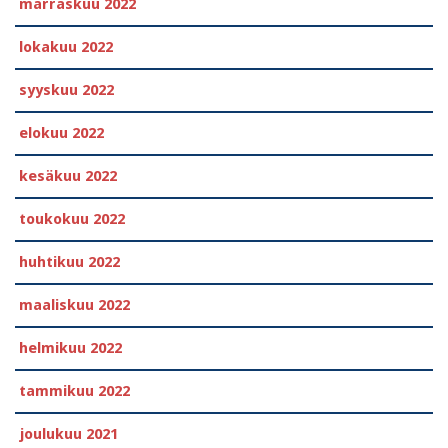
marraskuu 2022
lokakuu 2022
syyskuu 2022
elokuu 2022
kesäkuu 2022
toukokuu 2022
huhtikuu 2022
maaliskuu 2022
helmikuu 2022
tammikuu 2022
joulukuu 2021