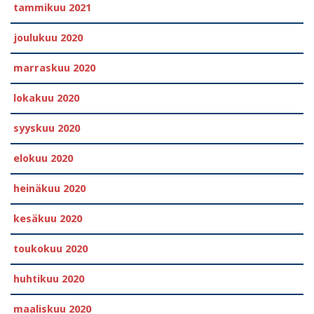
tammikuu 2021
joulukuu 2020
marraskuu 2020
lokakuu 2020
syyskuu 2020
elokuu 2020
heinäkuu 2020
kesäkuu 2020
toukokuu 2020
huhtikuu 2020
maaliskuu 2020