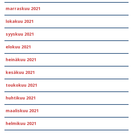
marraskuu 2021
lokakuu 2021
syyskuu 2021
elokuu 2021
heinäkuu 2021
kesäkuu 2021
toukokuu 2021
huhtikuu 2021
maaliskuu 2021
helmikuu 2021