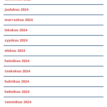
joulukuu 2024
marraskuu 2024
lokakuu 2024
syyskuu 2024
elokuu 2024
heinäkuu 2024
toukokuu 2024
huhtikuu 2024
helmikuu 2024
tammikuu 2024