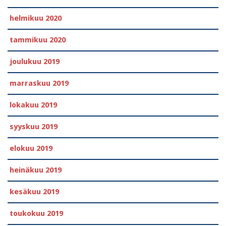
helmikuu 2020
tammikuu 2020
joulukuu 2019
marraskuu 2019
lokakuu 2019
syyskuu 2019
elokuu 2019
heinäkuu 2019
kesäkuu 2019
toukokuu 2019