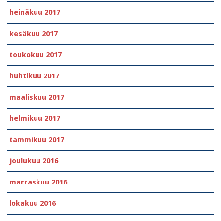
heinäkuu 2017
kesäkuu 2017
toukokuu 2017
huhtikuu 2017
maaliskuu 2017
helmikuu 2017
tammikuu 2017
joulukuu 2016
marraskuu 2016
lokakuu 2016