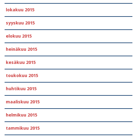
lokakuu 2015
syyskuu 2015
elokuu 2015
heinäkuu 2015
kesäkuu 2015
toukokuu 2015
huhtikuu 2015
maaliskuu 2015
helmikuu 2015
tammikuu 2015