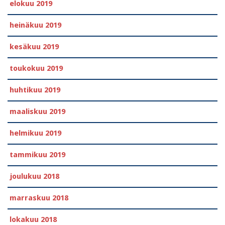
elokuu 2019
heinäkuu 2019
kesäkuu 2019
toukokuu 2019
huhtikuu 2019
maaliskuu 2019
helmikuu 2019
tammikuu 2019
joulukuu 2018
marraskuu 2018
lokakuu 2018