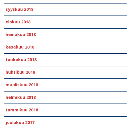
syyskuu 2018
elokuu 2018
heinäkuu 2018
kesäkuu 2018
toukokuu 2018
huhtikuu 2018
maaliskuu 2018
helmikuu 2018
tammikuu 2018
joulukuu 2017