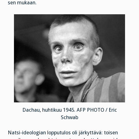
sen mukaan.
Dachau, huhtikuu 1945. AFP PHOTO / Eric
Schwab
Natsi-ideologian lopputulos oli järkyttävä: toisen