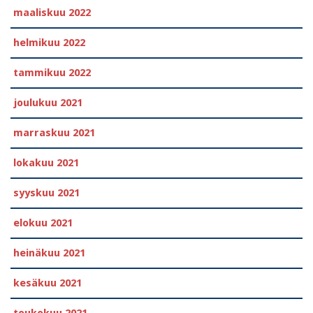
maaliskuu 2022
helmikuu 2022
tammikuu 2022
joulukuu 2021
marraskuu 2021
lokakuu 2021
syyskuu 2021
elokuu 2021
heinäkuu 2021
kesäkuu 2021
toukokuu 2021