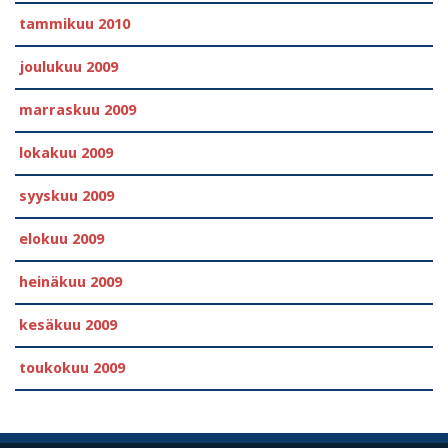
tammikuu 2010
joulukuu 2009
marraskuu 2009
lokakuu 2009
syyskuu 2009
elokuu 2009
heinäkuu 2009
kesäkuu 2009
toukokuu 2009