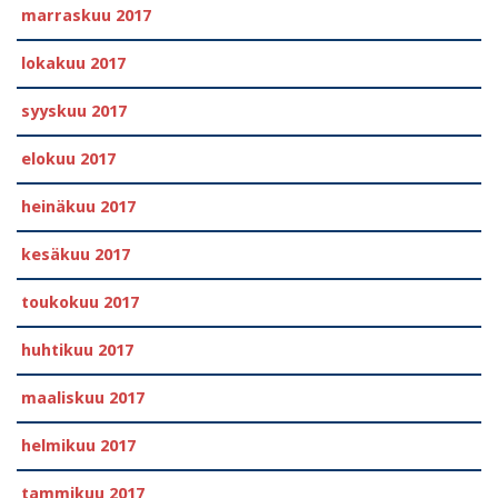
marraskuu 2017
lokakuu 2017
syyskuu 2017
elokuu 2017
heinäkuu 2017
kesäkuu 2017
toukokuu 2017
huhtikuu 2017
maaliskuu 2017
helmikuu 2017
tammikuu 2017