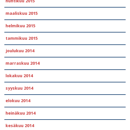
huhtikuu 2015
maaliskuu 2015
helmikuu 2015
tammikuu 2015
joulukuu 2014
marraskuu 2014
lokakuu 2014
syyskuu 2014
elokuu 2014
heinäkuu 2014
kesäkuu 2014