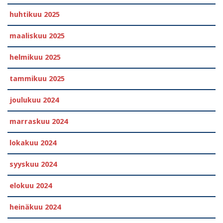
huhtikuu 2025
maaliskuu 2025
helmikuu 2025
tammikuu 2025
joulukuu 2024
marraskuu 2024
lokakuu 2024
syyskuu 2024
elokuu 2024
heinäkuu 2024