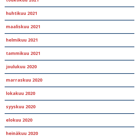
huhtikuu 2021
maaliskuu 2021
helmikuu 2021
tammikuu 2021
joulukuu 2020
marraskuu 2020
lokakuu 2020
syyskuu 2020
elokuu 2020
heinäkuu 2020