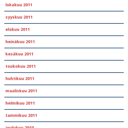
lokakuu 2011
syyskuu 2011
elokuu 2011
heinäkuu 2011
kesäkuu 2011
toukokuu 2011
huhtikuu 2011
maaliskuu 2011
helmikuu 2011
tammikuu 2011
joulukuu 2010