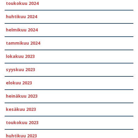
toukokuu 2024
huhtikuu 2024
helmikuu 2024
tammikuu 2024
lokakuu 2023
syyskuu 2023
elokuu 2023
heinäkuu 2023
kesäkuu 2023
toukokuu 2023
huhtikuu 2023