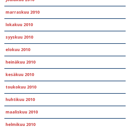
marraskuu 2010
lokakuu 2010
syyskuu 2010
elokuu 2010
heinäkuu 2010
kesäkuu 2010
toukokuu 2010
huhtikuu 2010
maaliskuu 2010
helmikuu 2010