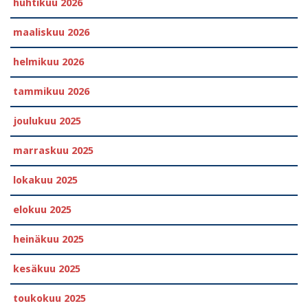
huhtikuu 2026
maaliskuu 2026
helmikuu 2026
tammikuu 2026
joulukuu 2025
marraskuu 2025
lokakuu 2025
elokuu 2025
heinäkuu 2025
kesäkuu 2025
toukokuu 2025