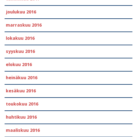
joulukuu 2016
marraskuu 2016
lokakuu 2016
syyskuu 2016
elokuu 2016
heinäkuu 2016
kesäkuu 2016
toukokuu 2016
huhtikuu 2016
maaliskuu 2016