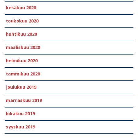
kesäkuu 2020
toukokuu 2020
huhtikuu 2020
maaliskuu 2020
helmikuu 2020
tammikuu 2020
joulukuu 2019
marraskuu 2019
lokakuu 2019
syyskuu 2019