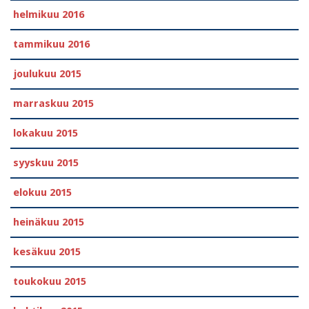
helmikuu 2016
tammikuu 2016
joulukuu 2015
marraskuu 2015
lokakuu 2015
syyskuu 2015
elokuu 2015
heinäkuu 2015
kesäkuu 2015
toukokuu 2015