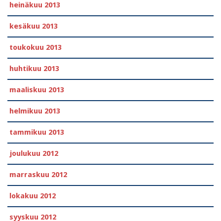
heinäkuu 2013
kesäkuu 2013
toukokuu 2013
huhtikuu 2013
maaliskuu 2013
helmikuu 2013
tammikuu 2013
joulukuu 2012
marraskuu 2012
lokakuu 2012
syyskuu 2012