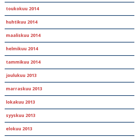
toukokuu 2014
huhtikuu 2014
maaliskuu 2014
helmikuu 2014
tammikuu 2014
joulukuu 2013
marraskuu 2013
lokakuu 2013
syyskuu 2013
elokuu 2013