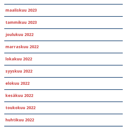
maaliskuu 2023
tammikuu 2023
joulukuu 2022
marraskuu 2022
lokakuu 2022
syyskuu 2022
elokuu 2022
kesäkuu 2022
toukokuu 2022
huhtikuu 2022