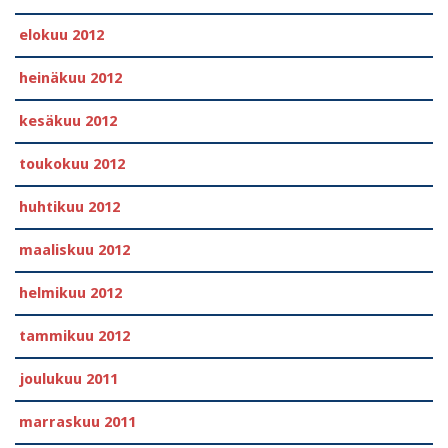
elokuu 2012
heinäkuu 2012
kesäkuu 2012
toukokuu 2012
huhtikuu 2012
maaliskuu 2012
helmikuu 2012
tammikuu 2012
joulukuu 2011
marraskuu 2011