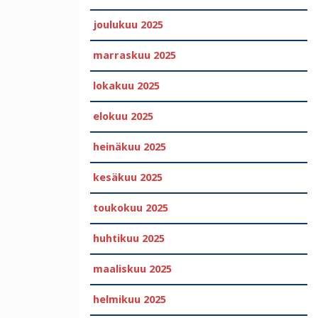
joulukuu 2025
marraskuu 2025
lokakuu 2025
elokuu 2025
heinäkuu 2025
kesäkuu 2025
toukokuu 2025
huhtikuu 2025
maaliskuu 2025
helmikuu 2025