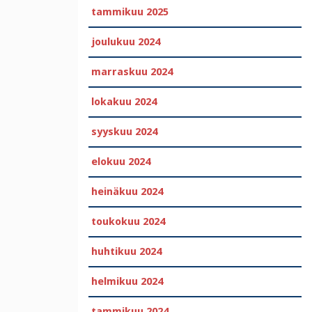
tammikuu 2025
joulukuu 2024
marraskuu 2024
lokakuu 2024
syyskuu 2024
elokuu 2024
heinäkuu 2024
toukokuu 2024
huhtikuu 2024
helmikuu 2024
tammikuu 2024