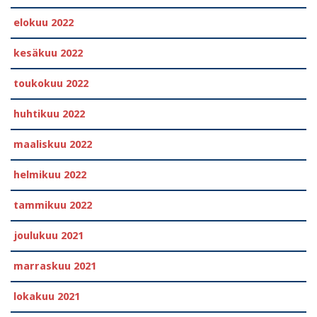
elokuu 2022
kesäkuu 2022
toukokuu 2022
huhtikuu 2022
maaliskuu 2022
helmikuu 2022
tammikuu 2022
joulukuu 2021
marraskuu 2021
lokakuu 2021