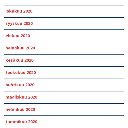
lokakuu 2020
syyskuu 2020
elokuu 2020
heinäkuu 2020
kesäkuu 2020
toukokuu 2020
huhtikuu 2020
maaliskuu 2020
helmikuu 2020
tammikuu 2020