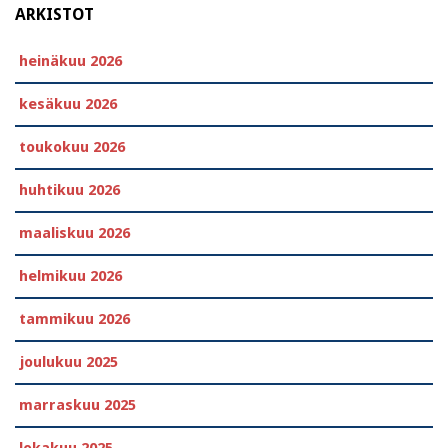
ARKISTOT
heinäkuu 2026
kesäkuu 2026
toukokuu 2026
huhtikuu 2026
maaliskuu 2026
helmikuu 2026
tammikuu 2026
joulukuu 2025
marraskuu 2025
lokakuu 2025