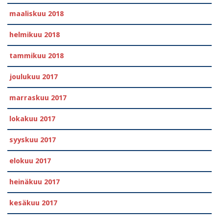
maaliskuu 2018
helmikuu 2018
tammikuu 2018
joulukuu 2017
marraskuu 2017
lokakuu 2017
syyskuu 2017
elokuu 2017
heinäkuu 2017
kesäkuu 2017