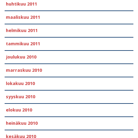
huhtikuu 2011
maaliskuu 2011
helmikuu 2011
tammikuu 2011
joulukuu 2010
marraskuu 2010
lokakuu 2010
syyskuu 2010
elokuu 2010
heinäkuu 2010
kesäkuu 2010