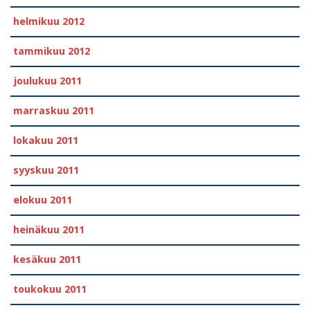
helmikuu 2012
tammikuu 2012
joulukuu 2011
marraskuu 2011
lokakuu 2011
syyskuu 2011
elokuu 2011
heinäkuu 2011
kesäkuu 2011
toukokuu 2011