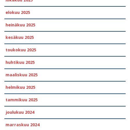
elokuu 2025
heinäkuu 2025
kesäkuu 2025
toukokuu 2025
huhtikuu 2025
maaliskuu 2025
helmikuu 2025
tammikuu 2025
joulukuu 2024
marraskuu 2024