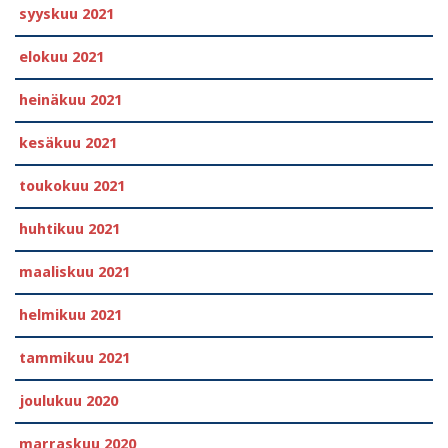
syyskuu 2021
elokuu 2021
heinäkuu 2021
kesäkuu 2021
toukokuu 2021
huhtikuu 2021
maaliskuu 2021
helmikuu 2021
tammikuu 2021
joulukuu 2020
marraskuu 2020