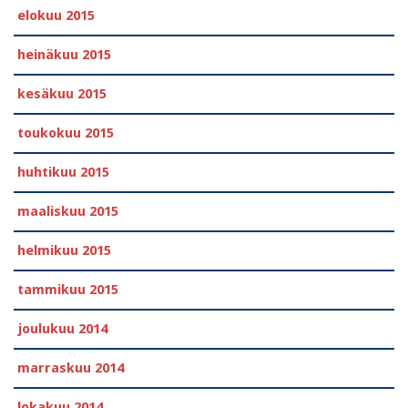
elokuu 2015
heinäkuu 2015
kesäkuu 2015
toukokuu 2015
huhtikuu 2015
maaliskuu 2015
helmikuu 2015
tammikuu 2015
joulukuu 2014
marraskuu 2014
lokakuu 2014