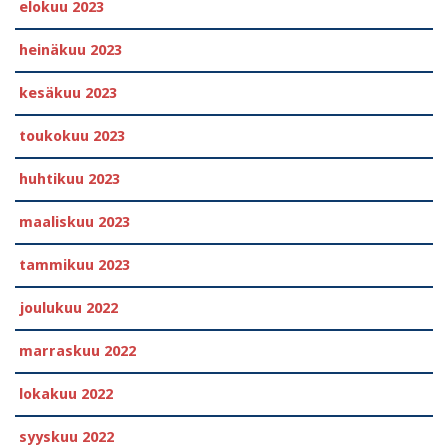
elokuu 2023
heinäkuu 2023
kesäkuu 2023
toukokuu 2023
huhtikuu 2023
maaliskuu 2023
tammikuu 2023
joulukuu 2022
marraskuu 2022
lokakuu 2022
syyskuu 2022