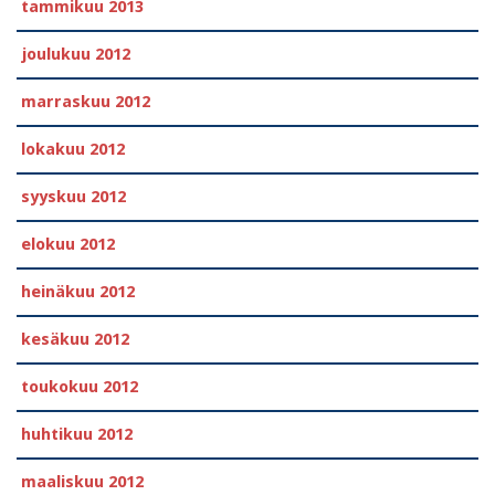
tammikuu 2013
joulukuu 2012
marraskuu 2012
lokakuu 2012
syyskuu 2012
elokuu 2012
heinäkuu 2012
kesäkuu 2012
toukokuu 2012
huhtikuu 2012
maaliskuu 2012