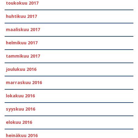
toukokuu 2017
huhtikuu 2017
maaliskuu 2017
helmikuu 2017
tammikuu 2017
joulukuu 2016
marraskuu 2016
lokakuu 2016
syyskuu 2016
elokuu 2016
heinäkuu 2016