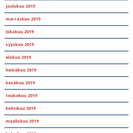
joulukuu 2019
marraskuu 2019
lokakuu 2019
syyskuu 2019
elokuu 2019
heinäkuu 2019
kesäkuu 2019
toukokuu 2019
huhtikuu 2019
maaliskuu 2019