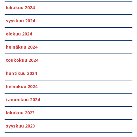
lokakuu 2024
syyskuu 2024
elokuu 2024
heinäkuu 2024
toukokuu 2024
huhtikuu 2024
helmikuu 2024
tammikuu 2024
lokakuu 2023
syyskuu 2023