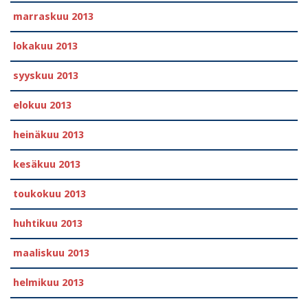
marraskuu 2013
lokakuu 2013
syyskuu 2013
elokuu 2013
heinäkuu 2013
kesäkuu 2013
toukokuu 2013
huhtikuu 2013
maaliskuu 2013
helmikuu 2013