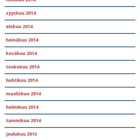
syyskuu 2014
elokuu 2014
heinäkuu 2014
kesäkuu 2014
toukokuu 2014
huhtikuu 2014
maaliskuu 2014
helmikuu 2014
tammikuu 2014
joulukuu 2013