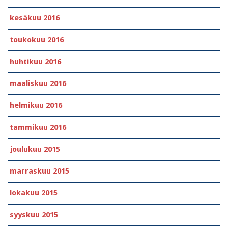
kesäkuu 2016
toukokuu 2016
huhtikuu 2016
maaliskuu 2016
helmikuu 2016
tammikuu 2016
joulukuu 2015
marraskuu 2015
lokakuu 2015
syyskuu 2015