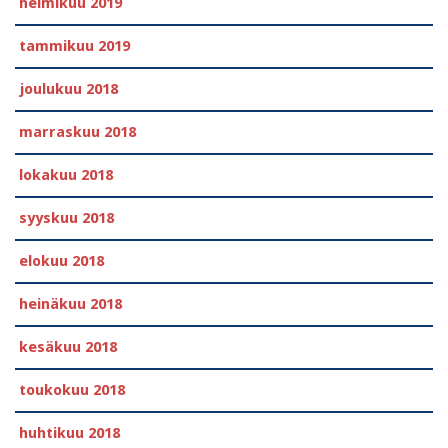
helmikuu 2019
tammikuu 2019
joulukuu 2018
marraskuu 2018
lokakuu 2018
syyskuu 2018
elokuu 2018
heinäkuu 2018
kesäkuu 2018
toukokuu 2018
huhtikuu 2018