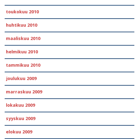
toukokuu 2010
huhtikuu 2010
maaliskuu 2010
helmikuu 2010
tammikuu 2010
joulukuu 2009
marraskuu 2009
lokakuu 2009
syyskuu 2009
elokuu 2009