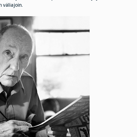
 väliajoin.