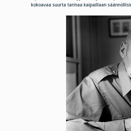
kokoavaa suurta tarinaa kaipaillaan säännöllisin