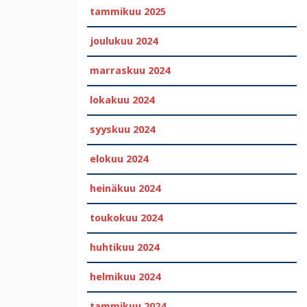
tammikuu 2025
joulukuu 2024
marraskuu 2024
lokakuu 2024
syyskuu 2024
elokuu 2024
heinäkuu 2024
toukokuu 2024
huhtikuu 2024
helmikuu 2024
tammikuu 2024