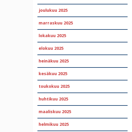
joulukuu 2025
marraskuu 2025
lokakuu 2025
elokuu 2025
heinäkuu 2025
kesäkuu 2025
toukokuu 2025
huhtikuu 2025
maaliskuu 2025
helmikuu 2025