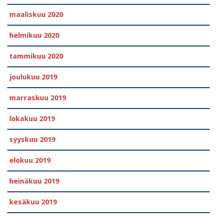
maaliskuu 2020
helmikuu 2020
tammikuu 2020
joulukuu 2019
marraskuu 2019
lokakuu 2019
syyskuu 2019
elokuu 2019
heinäkuu 2019
kesäkuu 2019