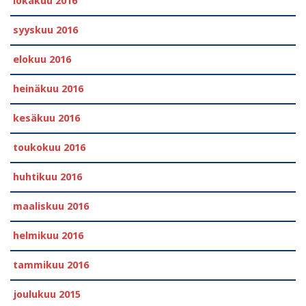
lokakuu 2016
syyskuu 2016
elokuu 2016
heinäkuu 2016
kesäkuu 2016
toukokuu 2016
huhtikuu 2016
maaliskuu 2016
helmikuu 2016
tammikuu 2016
joulukuu 2015