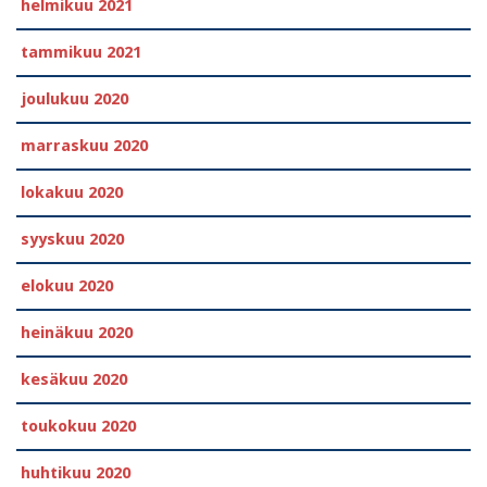
helmikuu 2021
tammikuu 2021
joulukuu 2020
marraskuu 2020
lokakuu 2020
syyskuu 2020
elokuu 2020
heinäkuu 2020
kesäkuu 2020
toukokuu 2020
huhtikuu 2020