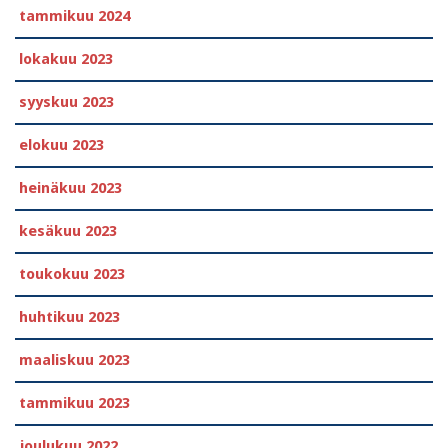
tammikuu 2024
lokakuu 2023
syyskuu 2023
elokuu 2023
heinäkuu 2023
kesäkuu 2023
toukokuu 2023
huhtikuu 2023
maaliskuu 2023
tammikuu 2023
joulukuu 2022