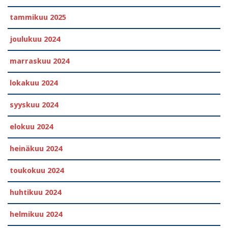
tammikuu 2025
joulukuu 2024
marraskuu 2024
lokakuu 2024
syyskuu 2024
elokuu 2024
heinäkuu 2024
toukokuu 2024
huhtikuu 2024
helmikuu 2024