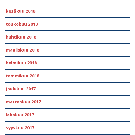
kesäkuu 2018
toukokuu 2018
huhtikuu 2018
maaliskuu 2018
helmikuu 2018
tammikuu 2018
joulukuu 2017
marraskuu 2017
lokakuu 2017
syyskuu 2017