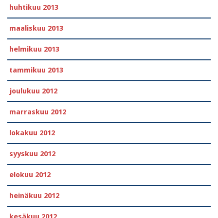
huhtikuu 2013
maaliskuu 2013
helmikuu 2013
tammikuu 2013
joulukuu 2012
marraskuu 2012
lokakuu 2012
syyskuu 2012
elokuu 2012
heinäkuu 2012
kesäkuu 2012