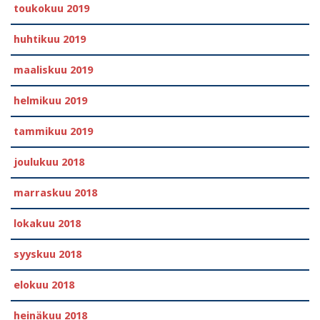
toukokuu 2019
huhtikuu 2019
maaliskuu 2019
helmikuu 2019
tammikuu 2019
joulukuu 2018
marraskuu 2018
lokakuu 2018
syyskuu 2018
elokuu 2018
heinäkuu 2018