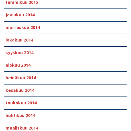
tammikuu 2015
joulukuu 2014
marraskuu 2014
lokakuu 2014
syyskuu 2014
elokuu 2014
heinäkuu 2014
kesäkuu 2014
toukokuu 2014
huhtikuu 2014
maaliskuu 2014