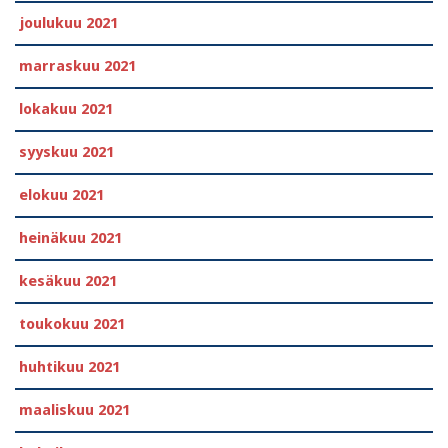
joulukuu 2021
marraskuu 2021
lokakuu 2021
syyskuu 2021
elokuu 2021
heinäkuu 2021
kesäkuu 2021
toukokuu 2021
huhtikuu 2021
maaliskuu 2021