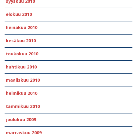
syyskuu 2010
elokuu 2010
heinäkuu 2010
kesäkuu 2010
toukokuu 2010
huhtikuu 2010
maaliskuu 2010
helmikuu 2010
tammikuu 2010
joulukuu 2009
marraskuu 2009