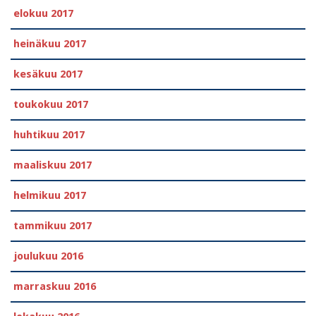
elokuu 2017
heinäkuu 2017
kesäkuu 2017
toukokuu 2017
huhtikuu 2017
maaliskuu 2017
helmikuu 2017
tammikuu 2017
joulukuu 2016
marraskuu 2016