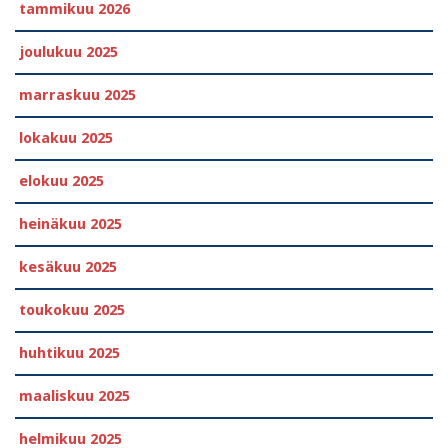
tammikuu 2026
joulukuu 2025
marraskuu 2025
lokakuu 2025
elokuu 2025
heinäkuu 2025
kesäkuu 2025
toukokuu 2025
huhtikuu 2025
maaliskuu 2025
helmikuu 2025