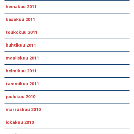
heinäkuu 2011
kesäkuu 2011
toukokuu 2011
huhtikuu 2011
maaliskuu 2011
helmikuu 2011
tammikuu 2011
joulukuu 2010
marraskuu 2010
lokakuu 2010