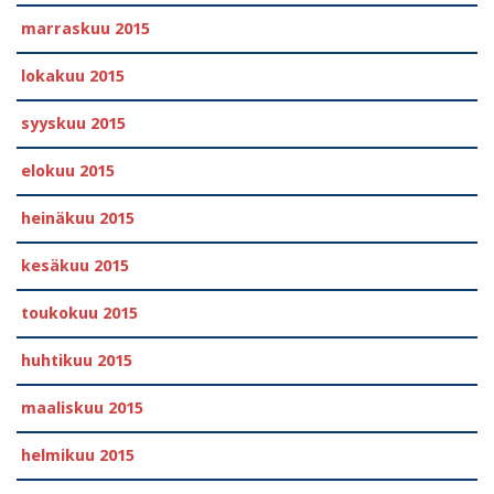
marraskuu 2015
lokakuu 2015
syyskuu 2015
elokuu 2015
heinäkuu 2015
kesäkuu 2015
toukokuu 2015
huhtikuu 2015
maaliskuu 2015
helmikuu 2015