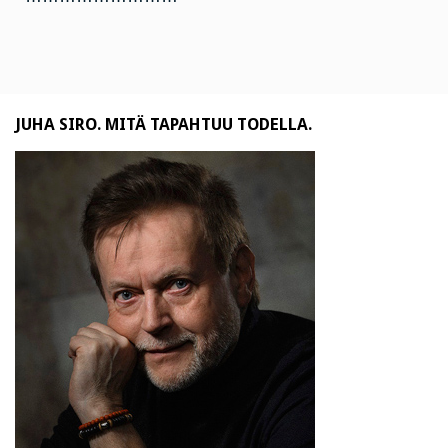
JUHA SIRO. MITÄ TAPAHTUU TODELLA.