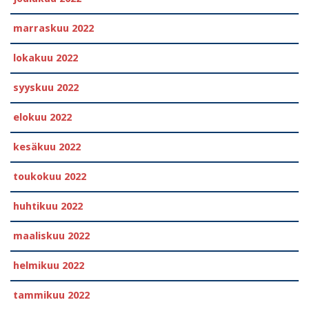
marraskuu 2022
lokakuu 2022
syyskuu 2022
elokuu 2022
kesäkuu 2022
toukokuu 2022
huhtikuu 2022
maaliskuu 2022
helmikuu 2022
tammikuu 2022