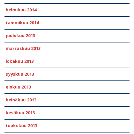
helmikuu 2014
tammikuu 2014
joulukuu 2013
marraskuu 2013
lokakuu 2013
syyskuu 2013
elokuu 2013
heinäkuu 2013
kesäkuu 2013
toukokuu 2013