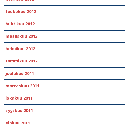
toukokuu 2012
huhtikuu 2012
maaliskuu 2012
helmikuu 2012
tammikuu 2012
joulukuu 2011
marraskuu 2011
lokakuu 2011
syyskuu 2011
elokuu 2011