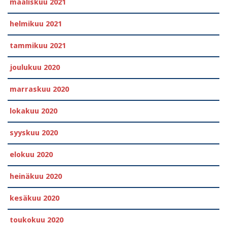
maaliskuu 2021
helmikuu 2021
tammikuu 2021
joulukuu 2020
marraskuu 2020
lokakuu 2020
syyskuu 2020
elokuu 2020
heinäkuu 2020
kesäkuu 2020
toukokuu 2020