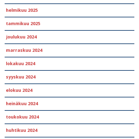
helmikuu 2025
tammikuu 2025
joulukuu 2024
marraskuu 2024
lokakuu 2024
syyskuu 2024
elokuu 2024
heinäkuu 2024
toukokuu 2024
huhtikuu 2024