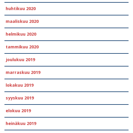
huhtikuu 2020
maaliskuu 2020
helmikuu 2020
tammikuu 2020
joulukuu 2019
marraskuu 2019
lokakuu 2019
syyskuu 2019
elokuu 2019
heinäkuu 2019