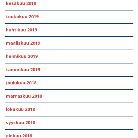
kesäkuu 2019
toukokuu 2019
huhtikuu 2019
maaliskuu 2019
helmikuu 2019
tammikuu 2019
joulukuu 2018
marraskuu 2018
lokakuu 2018
syyskuu 2018
elokuu 2018