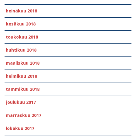
heinäkuu 2018
kesäkuu 2018
toukokuu 2018
huhtikuu 2018
maaliskuu 2018
helmikuu 2018
tammikuu 2018
joulukuu 2017
marraskuu 2017
lokakuu 2017