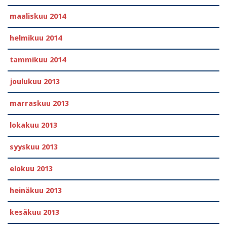
maaliskuu 2014
helmikuu 2014
tammikuu 2014
joulukuu 2013
marraskuu 2013
lokakuu 2013
syyskuu 2013
elokuu 2013
heinäkuu 2013
kesäkuu 2013