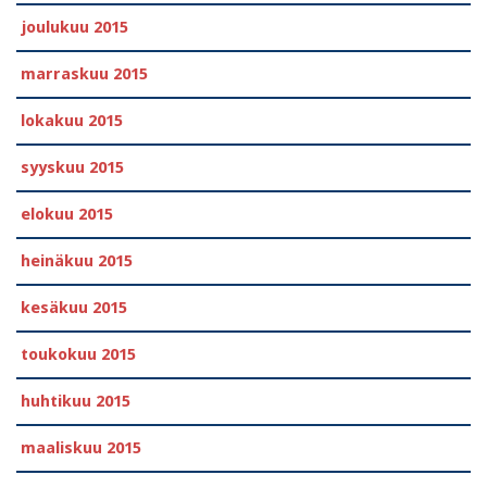
joulukuu 2015
marraskuu 2015
lokakuu 2015
syyskuu 2015
elokuu 2015
heinäkuu 2015
kesäkuu 2015
toukokuu 2015
huhtikuu 2015
maaliskuu 2015