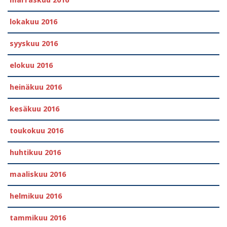
marraskuu 2016
lokakuu 2016
syyskuu 2016
elokuu 2016
heinäkuu 2016
kesäkuu 2016
toukokuu 2016
huhtikuu 2016
maaliskuu 2016
helmikuu 2016
tammikuu 2016