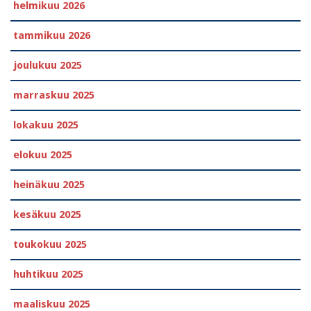
helmikuu 2026
tammikuu 2026
joulukuu 2025
marraskuu 2025
lokakuu 2025
elokuu 2025
heinäkuu 2025
kesäkuu 2025
toukokuu 2025
huhtikuu 2025
maaliskuu 2025