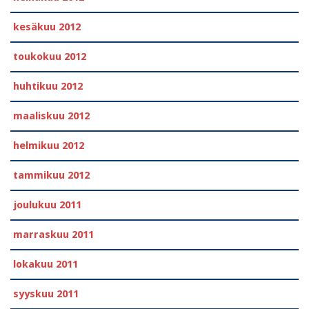
kesäkuu 2012
toukokuu 2012
huhtikuu 2012
maaliskuu 2012
helmikuu 2012
tammikuu 2012
joulukuu 2011
marraskuu 2011
lokakuu 2011
syyskuu 2011