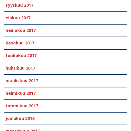
syyskuu 2017
elokuu 2017
heinäkuu 2017
kesäkuu 2017
toukokuu 2017
huhtikuu 2017
maaliskuu 2017
helmikuu 2017
tammikuu 2017
joulukuu 2016