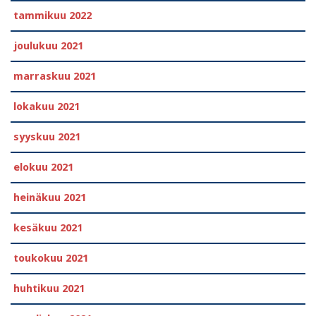
tammikuu 2022
joulukuu 2021
marraskuu 2021
lokakuu 2021
syyskuu 2021
elokuu 2021
heinäkuu 2021
kesäkuu 2021
toukokuu 2021
huhtikuu 2021