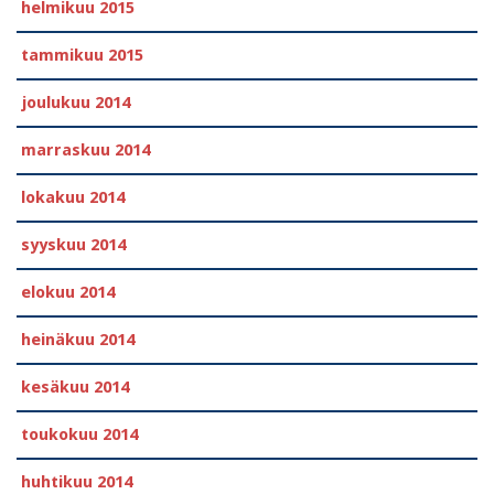
helmikuu 2015
tammikuu 2015
joulukuu 2014
marraskuu 2014
lokakuu 2014
syyskuu 2014
elokuu 2014
heinäkuu 2014
kesäkuu 2014
toukokuu 2014
huhtikuu 2014