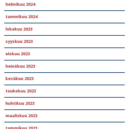
helmikuu 2024
tammikuu 2024
lokakuu 2023
syyskuu 2023
elokuu 2023
heinäkuu 2023
kesäkuu 2023
toukokuu 2023
huhtikuu 2023
maaliskuu 2023
tammikuu 2023