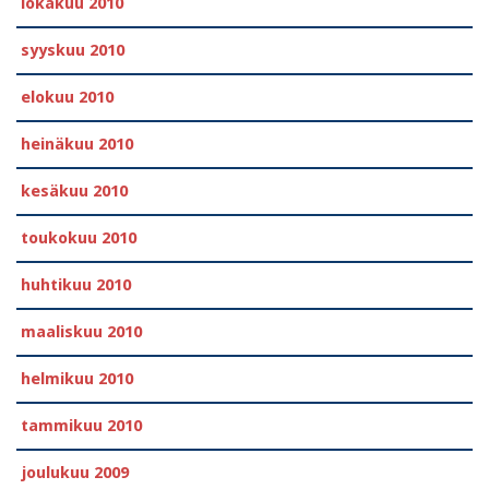
lokakuu 2010
syyskuu 2010
elokuu 2010
heinäkuu 2010
kesäkuu 2010
toukokuu 2010
huhtikuu 2010
maaliskuu 2010
helmikuu 2010
tammikuu 2010
joulukuu 2009