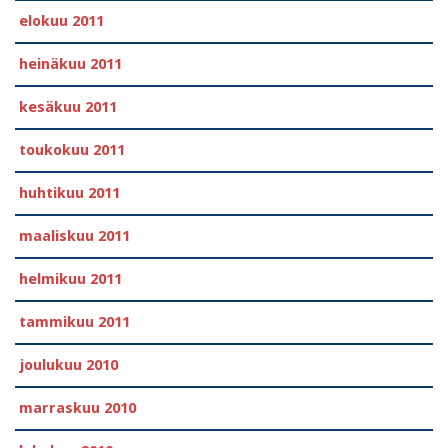
elokuu 2011
heinäkuu 2011
kesäkuu 2011
toukokuu 2011
huhtikuu 2011
maaliskuu 2011
helmikuu 2011
tammikuu 2011
joulukuu 2010
marraskuu 2010