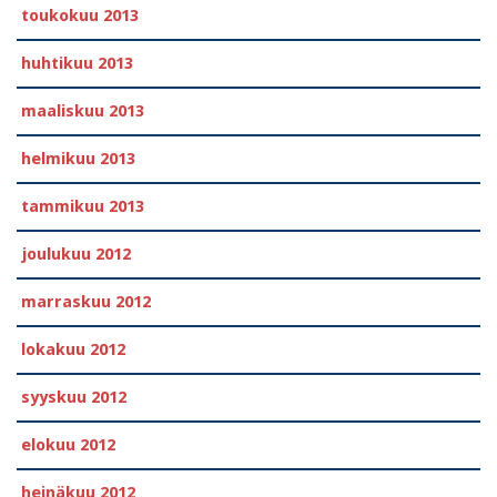
toukokuu 2013
huhtikuu 2013
maaliskuu 2013
helmikuu 2013
tammikuu 2013
joulukuu 2012
marraskuu 2012
lokakuu 2012
syyskuu 2012
elokuu 2012
heinäkuu 2012