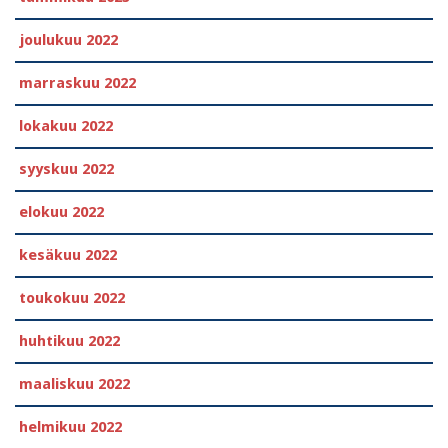
joulukuu 2022
marraskuu 2022
lokakuu 2022
syyskuu 2022
elokuu 2022
kesäkuu 2022
toukokuu 2022
huhtikuu 2022
maaliskuu 2022
helmikuu 2022