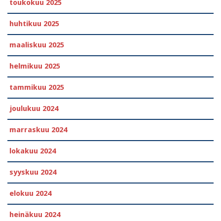
toukokuu 2025
huhtikuu 2025
maaliskuu 2025
helmikuu 2025
tammikuu 2025
joulukuu 2024
marraskuu 2024
lokakuu 2024
syyskuu 2024
elokuu 2024
heinäkuu 2024