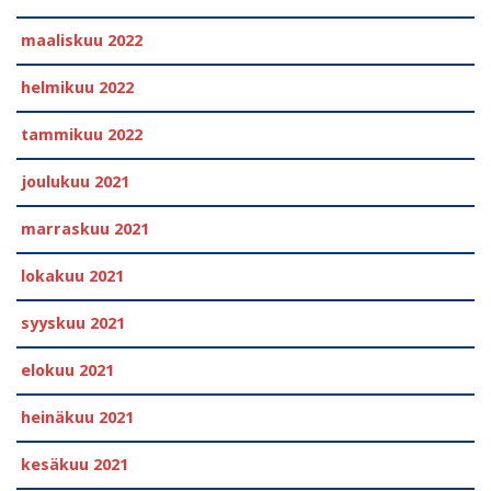
maaliskuu 2022
helmikuu 2022
tammikuu 2022
joulukuu 2021
marraskuu 2021
lokakuu 2021
syyskuu 2021
elokuu 2021
heinäkuu 2021
kesäkuu 2021