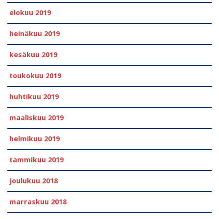
elokuu 2019
heinäkuu 2019
kesäkuu 2019
toukokuu 2019
huhtikuu 2019
maaliskuu 2019
helmikuu 2019
tammikuu 2019
joulukuu 2018
marraskuu 2018