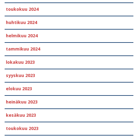
toukokuu 2024
huhtikuu 2024
helmikuu 2024
tammikuu 2024
lokakuu 2023
syyskuu 2023
elokuu 2023
heinäkuu 2023
kesäkuu 2023
toukokuu 2023