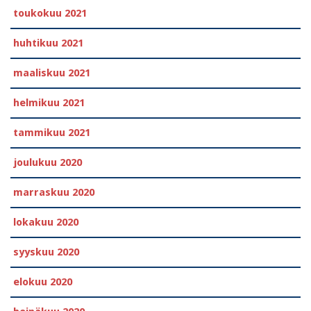
toukokuu 2021
huhtikuu 2021
maaliskuu 2021
helmikuu 2021
tammikuu 2021
joulukuu 2020
marraskuu 2020
lokakuu 2020
syyskuu 2020
elokuu 2020