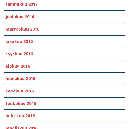
tammikuu 2017
joulukuu 2016
marraskuu 2016
lokakuu 2016
syyskuu 2016
elokuu 2016
heinäkuu 2016
kesäkuu 2016
toukokuu 2016
huhtikuu 2016
maaliskuu 2016