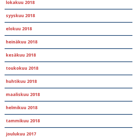
lokakuu 2018
syyskuu 2018
elokuu 2018
heinäkuu 2018
kesäkuu 2018
toukokuu 2018
huhtikuu 2018
maaliskuu 2018
helmikuu 2018
tammikuu 2018
joulukuu 2017