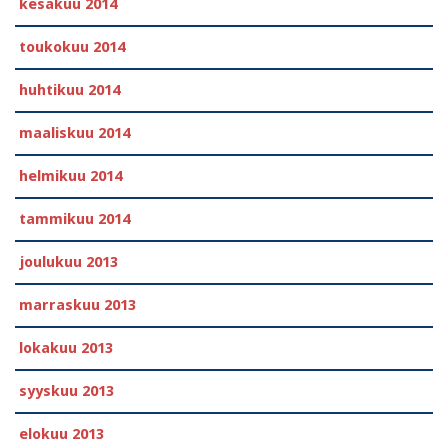
kesäkuu 2014
toukokuu 2014
huhtikuu 2014
maaliskuu 2014
helmikuu 2014
tammikuu 2014
joulukuu 2013
marraskuu 2013
lokakuu 2013
syyskuu 2013
elokuu 2013