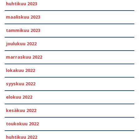
huhtikuu 2023
maaliskuu 2023
tammikuu 2023
joulukuu 2022
marraskuu 2022
lokakuu 2022
syyskuu 2022
elokuu 2022
kesäkuu 2022
toukokuu 2022
huhtikuu 2022