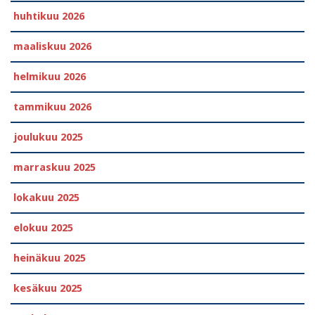
huhtikuu 2026
maaliskuu 2026
helmikuu 2026
tammikuu 2026
joulukuu 2025
marraskuu 2025
lokakuu 2025
elokuu 2025
heinäkuu 2025
kesäkuu 2025