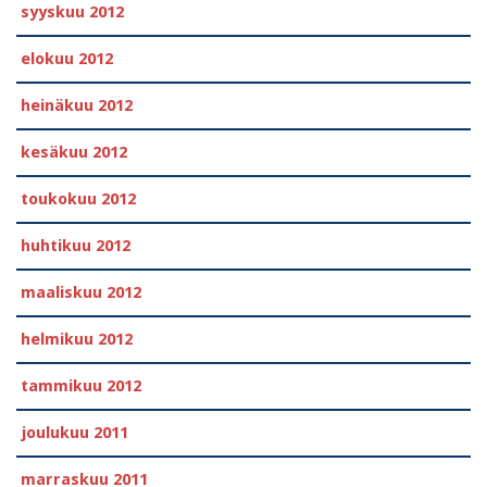
syyskuu 2012
elokuu 2012
heinäkuu 2012
kesäkuu 2012
toukokuu 2012
huhtikuu 2012
maaliskuu 2012
helmikuu 2012
tammikuu 2012
joulukuu 2011
marraskuu 2011