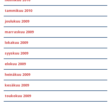
tammikuu 2010
joulukuu 2009
marraskuu 2009
lokakuu 2009
syyskuu 2009
elokuu 2009
heinäkuu 2009
kesäkuu 2009
toukokuu 2009