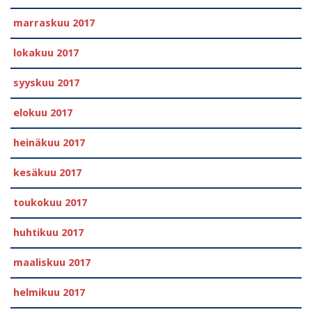
marraskuu 2017
lokakuu 2017
syyskuu 2017
elokuu 2017
heinäkuu 2017
kesäkuu 2017
toukokuu 2017
huhtikuu 2017
maaliskuu 2017
helmikuu 2017