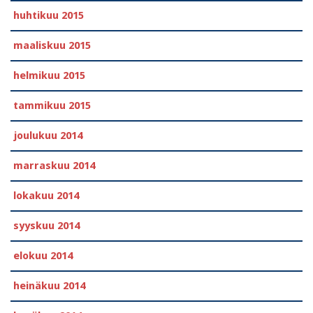
huhtikuu 2015
maaliskuu 2015
helmikuu 2015
tammikuu 2015
joulukuu 2014
marraskuu 2014
lokakuu 2014
syyskuu 2014
elokuu 2014
heinäkuu 2014