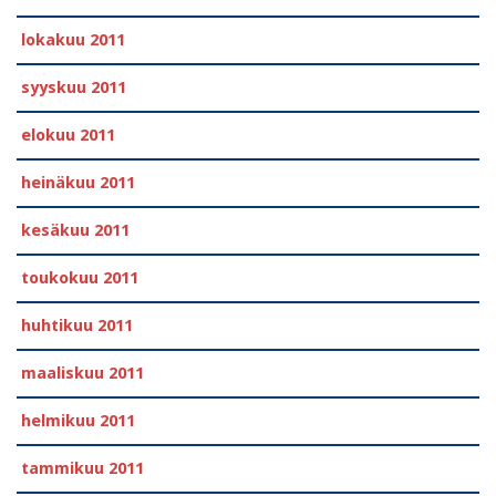
lokakuu 2011
syyskuu 2011
elokuu 2011
heinäkuu 2011
kesäkuu 2011
toukokuu 2011
huhtikuu 2011
maaliskuu 2011
helmikuu 2011
tammikuu 2011