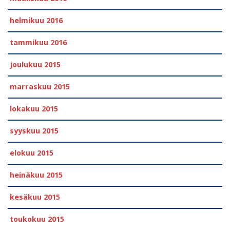
helmikuu 2016
tammikuu 2016
joulukuu 2015
marraskuu 2015
lokakuu 2015
syyskuu 2015
elokuu 2015
heinäkuu 2015
kesäkuu 2015
toukokuu 2015