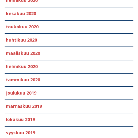
heinäkuu 2020
kesäkuu 2020
toukokuu 2020
huhtikuu 2020
maaliskuu 2020
helmikuu 2020
tammikuu 2020
joulukuu 2019
marraskuu 2019
lokakuu 2019
syyskuu 2019