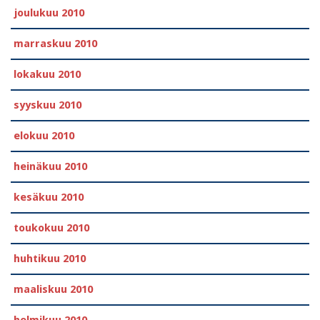
joulukuu 2010
marraskuu 2010
lokakuu 2010
syyskuu 2010
elokuu 2010
heinäkuu 2010
kesäkuu 2010
toukokuu 2010
huhtikuu 2010
maaliskuu 2010
helmikuu 2010