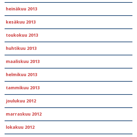
heinäkuu 2013
kesäkuu 2013
toukokuu 2013
huhtikuu 2013
maaliskuu 2013
helmikuu 2013
tammikuu 2013
joulukuu 2012
marraskuu 2012
lokakuu 2012