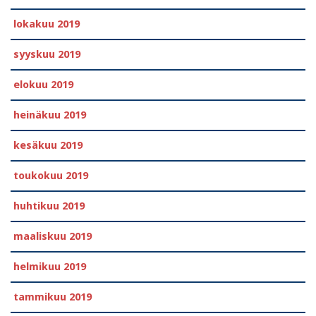
lokakuu 2019
syyskuu 2019
elokuu 2019
heinäkuu 2019
kesäkuu 2019
toukokuu 2019
huhtikuu 2019
maaliskuu 2019
helmikuu 2019
tammikuu 2019