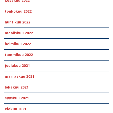
kesäkuu 2022
toukokuu 2022
huhtikuu 2022
maaliskuu 2022
helmikuu 2022
tammikuu 2022
joulukuu 2021
marraskuu 2021
lokakuu 2021
syyskuu 2021
elokuu 2021