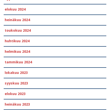
elokuu 2024
heinäkuu 2024
toukokuu 2024
huhtikuu 2024
helmikuu 2024
tammikuu 2024
lokakuu 2023
syyskuu 2023
elokuu 2023
heinäkuu 2023