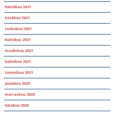
heinäkuu 2021
kesäkuu 2021
toukokuu 2021
huhtikuu 2021
maaliskuu 2021
helmikuu 2021
tammikuu 2021
joulukuu 2020
marraskuu 2020
lokakuu 2020