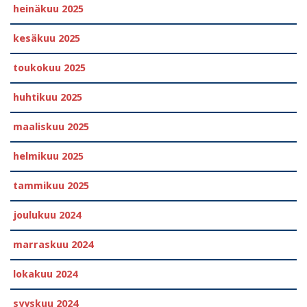
heinäkuu 2025
kesäkuu 2025
toukokuu 2025
huhtikuu 2025
maaliskuu 2025
helmikuu 2025
tammikuu 2025
joulukuu 2024
marraskuu 2024
lokakuu 2024
syyskuu 2024