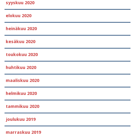
syyskuu 2020
elokuu 2020
heinäkuu 2020
kesäkuu 2020
toukokuu 2020
huhtikuu 2020
maaliskuu 2020
helmikuu 2020
tammikuu 2020
joulukuu 2019
marraskuu 2019