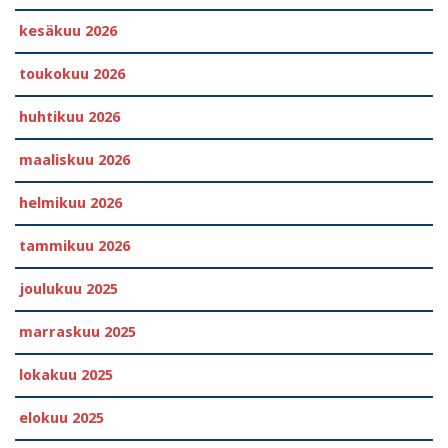
kesäkuu 2026
toukokuu 2026
huhtikuu 2026
maaliskuu 2026
helmikuu 2026
tammikuu 2026
joulukuu 2025
marraskuu 2025
lokakuu 2025
elokuu 2025