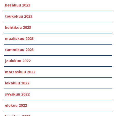
kesäkuu 2023
toukokuu 2023
huhtikuu 2023
maaliskuu 2023
tammikuu 2023
joulukuu 2022
marraskuu 2022
lokakuu 2022
syyskuu 2022
elokuu 2022