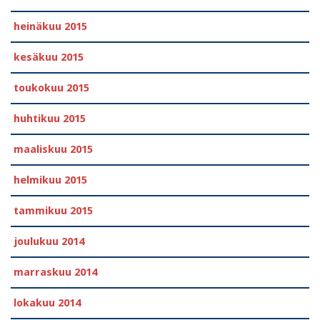
heinäkuu 2015
kesäkuu 2015
toukokuu 2015
huhtikuu 2015
maaliskuu 2015
helmikuu 2015
tammikuu 2015
joulukuu 2014
marraskuu 2014
lokakuu 2014