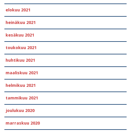
elokuu 2021
heinäkuu 2021
kesäkuu 2021
toukokuu 2021
huhtikuu 2021
maaliskuu 2021
helmikuu 2021
tammikuu 2021
joulukuu 2020
marraskuu 2020