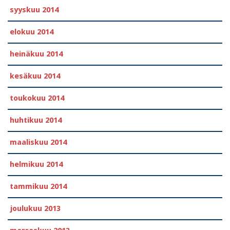
syyskuu 2014
elokuu 2014
heinäkuu 2014
kesäkuu 2014
toukokuu 2014
huhtikuu 2014
maaliskuu 2014
helmikuu 2014
tammikuu 2014
joulukuu 2013