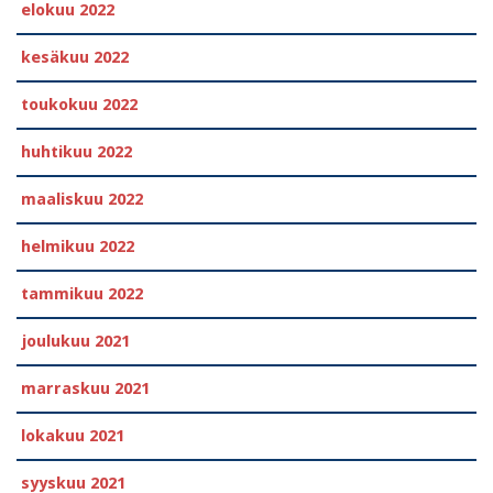
elokuu 2022
kesäkuu 2022
toukokuu 2022
huhtikuu 2022
maaliskuu 2022
helmikuu 2022
tammikuu 2022
joulukuu 2021
marraskuu 2021
lokakuu 2021
syyskuu 2021