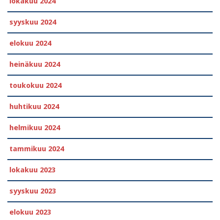
lokakuu 2024
syyskuu 2024
elokuu 2024
heinäkuu 2024
toukokuu 2024
huhtikuu 2024
helmikuu 2024
tammikuu 2024
lokakuu 2023
syyskuu 2023
elokuu 2023