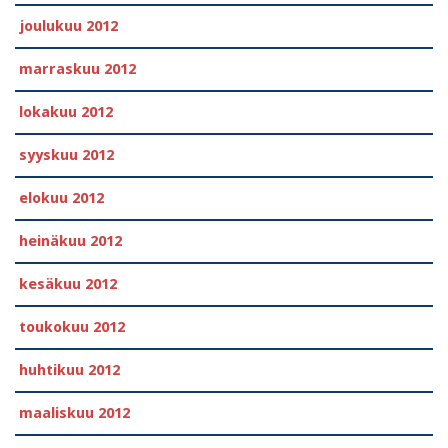
joulukuu 2012
marraskuu 2012
lokakuu 2012
syyskuu 2012
elokuu 2012
heinäkuu 2012
kesäkuu 2012
toukokuu 2012
huhtikuu 2012
maaliskuu 2012