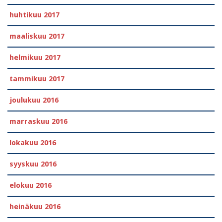
huhtikuu 2017
maaliskuu 2017
helmikuu 2017
tammikuu 2017
joulukuu 2016
marraskuu 2016
lokakuu 2016
syyskuu 2016
elokuu 2016
heinäkuu 2016