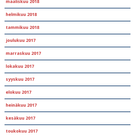
maaliskuu 2018
helmikuu 2018
tammikuu 2018
joulukuu 2017
marraskuu 2017
lokakuu 2017
syyskuu 2017
elokuu 2017
heinäkuu 2017
kesäkuu 2017
toukokuu 2017