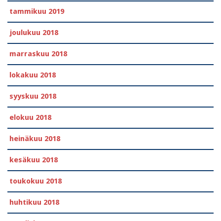
tammikuu 2019
joulukuu 2018
marraskuu 2018
lokakuu 2018
syyskuu 2018
elokuu 2018
heinäkuu 2018
kesäkuu 2018
toukokuu 2018
huhtikuu 2018