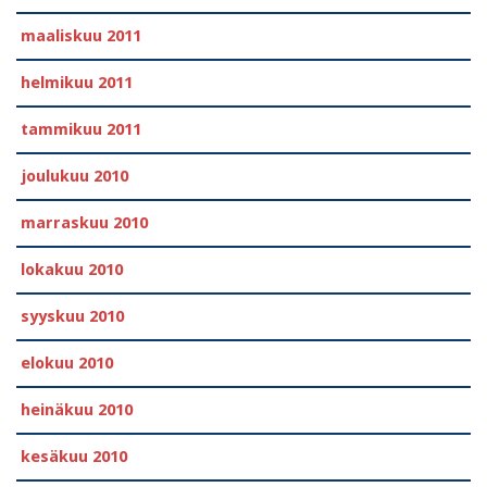
maaliskuu 2011
helmikuu 2011
tammikuu 2011
joulukuu 2010
marraskuu 2010
lokakuu 2010
syyskuu 2010
elokuu 2010
heinäkuu 2010
kesäkuu 2010