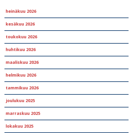
heinäkuu 2026
kesäkuu 2026
toukokuu 2026
huhtikuu 2026
maaliskuu 2026
helmikuu 2026
tammikuu 2026
joulukuu 2025
marraskuu 2025
lokakuu 2025