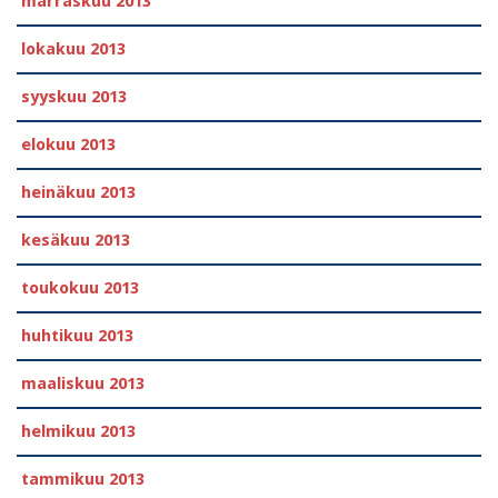
marraskuu 2013
lokakuu 2013
syyskuu 2013
elokuu 2013
heinäkuu 2013
kesäkuu 2013
toukokuu 2013
huhtikuu 2013
maaliskuu 2013
helmikuu 2013
tammikuu 2013