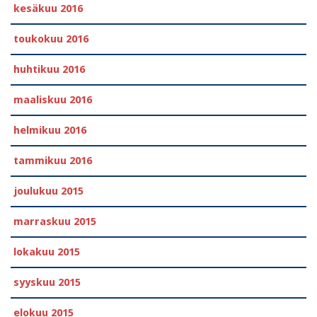
kesäkuu 2016
toukokuu 2016
huhtikuu 2016
maaliskuu 2016
helmikuu 2016
tammikuu 2016
joulukuu 2015
marraskuu 2015
lokakuu 2015
syyskuu 2015
elokuu 2015