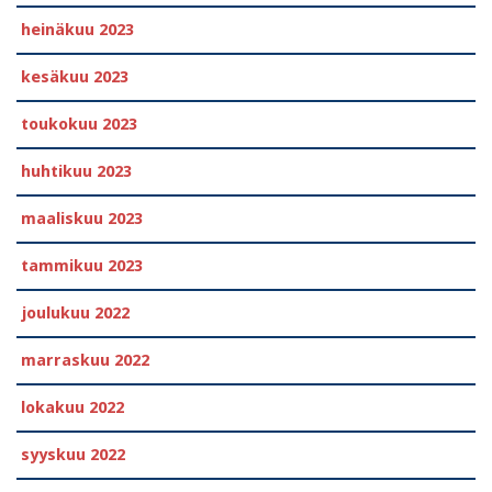
heinäkuu 2023
kesäkuu 2023
toukokuu 2023
huhtikuu 2023
maaliskuu 2023
tammikuu 2023
joulukuu 2022
marraskuu 2022
lokakuu 2022
syyskuu 2022