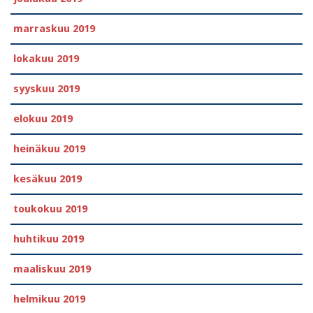
marraskuu 2019
lokakuu 2019
syyskuu 2019
elokuu 2019
heinäkuu 2019
kesäkuu 2019
toukokuu 2019
huhtikuu 2019
maaliskuu 2019
helmikuu 2019