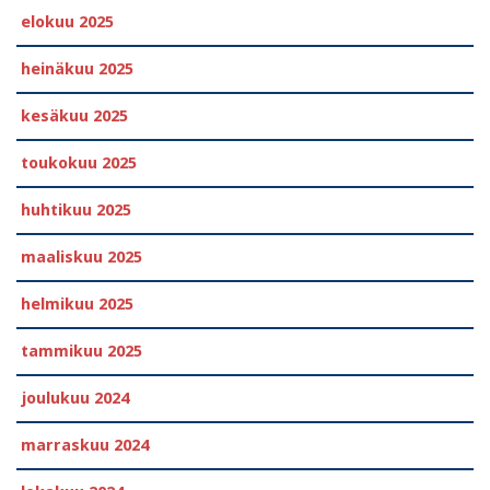
elokuu 2025
heinäkuu 2025
kesäkuu 2025
toukokuu 2025
huhtikuu 2025
maaliskuu 2025
helmikuu 2025
tammikuu 2025
joulukuu 2024
marraskuu 2024