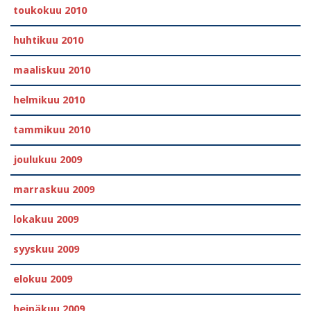
toukokuu 2010
huhtikuu 2010
maaliskuu 2010
helmikuu 2010
tammikuu 2010
joulukuu 2009
marraskuu 2009
lokakuu 2009
syyskuu 2009
elokuu 2009
heinäkuu 2009