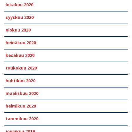
lokakuu 2020
syyskuu 2020
elokuu 2020
heinäkuu 2020
kesäkuu 2020
toukokuu 2020
huhtikuu 2020
maaliskuu 2020
helmikuu 2020
tammikuu 2020
joulukuu 2019