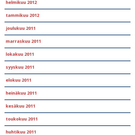
helmikuu 2012
tammikuu 2012
joulukuu 2011
marraskuu 2011
lokakuu 2011
syyskuu 2011
elokuu 2011
heinäkuu 2011
kesäkuu 2011
toukokuu 2011
huhtikuu 2011