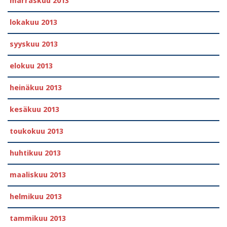
marraskuu 2013
lokakuu 2013
syyskuu 2013
elokuu 2013
heinäkuu 2013
kesäkuu 2013
toukokuu 2013
huhtikuu 2013
maaliskuu 2013
helmikuu 2013
tammikuu 2013