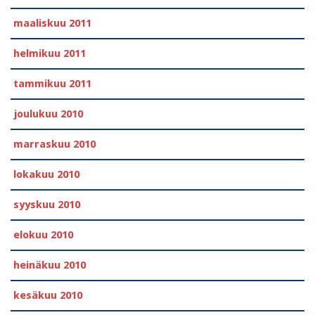
maaliskuu 2011
helmikuu 2011
tammikuu 2011
joulukuu 2010
marraskuu 2010
lokakuu 2010
syyskuu 2010
elokuu 2010
heinäkuu 2010
kesäkuu 2010