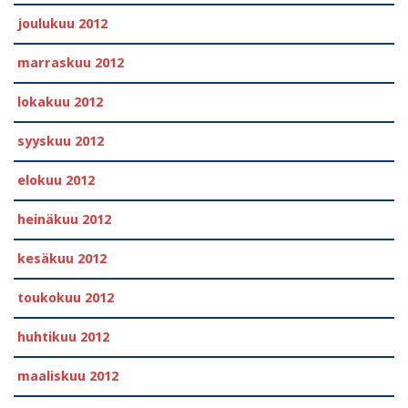
joulukuu 2012
marraskuu 2012
lokakuu 2012
syyskuu 2012
elokuu 2012
heinäkuu 2012
kesäkuu 2012
toukokuu 2012
huhtikuu 2012
maaliskuu 2012