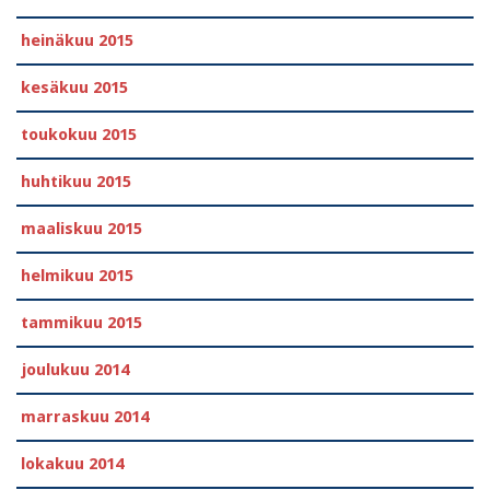
heinäkuu 2015
kesäkuu 2015
toukokuu 2015
huhtikuu 2015
maaliskuu 2015
helmikuu 2015
tammikuu 2015
joulukuu 2014
marraskuu 2014
lokakuu 2014