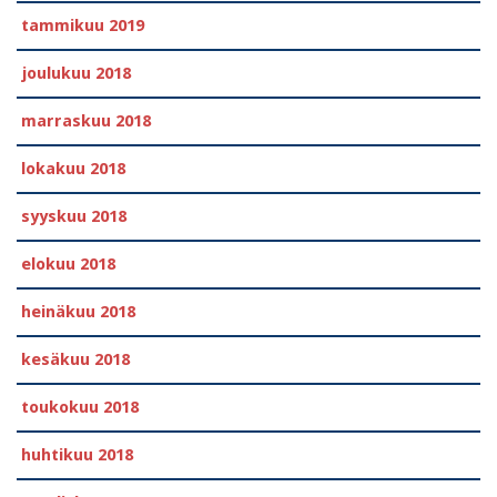
tammikuu 2019
joulukuu 2018
marraskuu 2018
lokakuu 2018
syyskuu 2018
elokuu 2018
heinäkuu 2018
kesäkuu 2018
toukokuu 2018
huhtikuu 2018