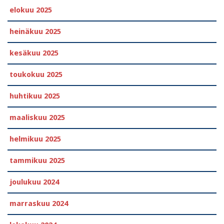
elokuu 2025
heinäkuu 2025
kesäkuu 2025
toukokuu 2025
huhtikuu 2025
maaliskuu 2025
helmikuu 2025
tammikuu 2025
joulukuu 2024
marraskuu 2024