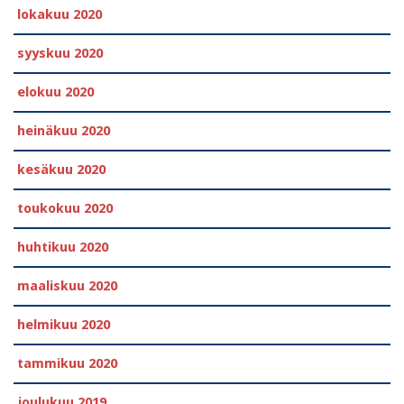
lokakuu 2020
syyskuu 2020
elokuu 2020
heinäkuu 2020
kesäkuu 2020
toukokuu 2020
huhtikuu 2020
maaliskuu 2020
helmikuu 2020
tammikuu 2020
joulukuu 2019