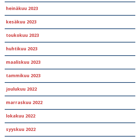
heinäkuu 2023
kesäkuu 2023
toukokuu 2023
huhtikuu 2023
maaliskuu 2023
tammikuu 2023
joulukuu 2022
marraskuu 2022
lokakuu 2022
syyskuu 2022