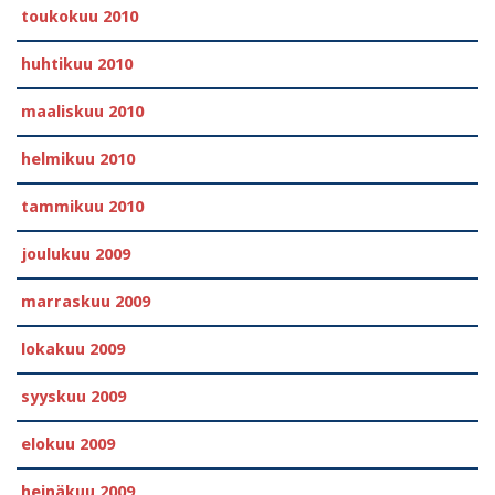
toukokuu 2010
huhtikuu 2010
maaliskuu 2010
helmikuu 2010
tammikuu 2010
joulukuu 2009
marraskuu 2009
lokakuu 2009
syyskuu 2009
elokuu 2009
heinäkuu 2009