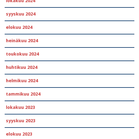
lokakuu 2024
syyskuu 2024
elokuu 2024
heinäkuu 2024
toukokuu 2024
huhtikuu 2024
helmikuu 2024
tammikuu 2024
lokakuu 2023
syyskuu 2023
elokuu 2023