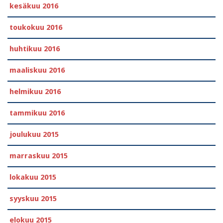
kesäkuu 2016
toukokuu 2016
huhtikuu 2016
maaliskuu 2016
helmikuu 2016
tammikuu 2016
joulukuu 2015
marraskuu 2015
lokakuu 2015
syyskuu 2015
elokuu 2015