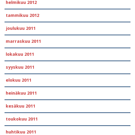
helmikuu 2012
tammikuu 2012
joulukuu 2011
marraskuu 2011
lokakuu 2011
syyskuu 2011
elokuu 2011
heinäkuu 2011
kesäkuu 2011
toukokuu 2011
huhtikuu 2011