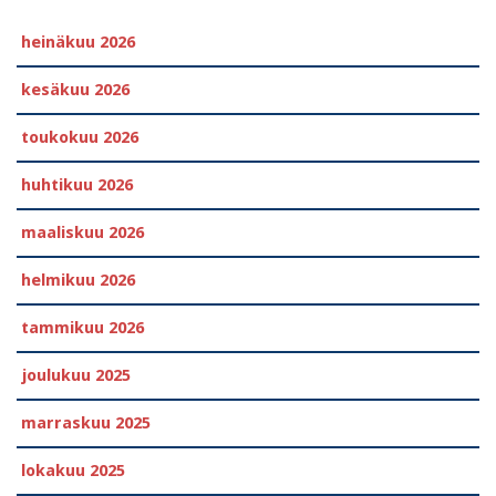
heinäkuu 2026
kesäkuu 2026
toukokuu 2026
huhtikuu 2026
maaliskuu 2026
helmikuu 2026
tammikuu 2026
joulukuu 2025
marraskuu 2025
lokakuu 2025