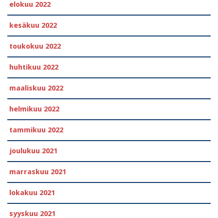
elokuu 2022
kesäkuu 2022
toukokuu 2022
huhtikuu 2022
maaliskuu 2022
helmikuu 2022
tammikuu 2022
joulukuu 2021
marraskuu 2021
lokakuu 2021
syyskuu 2021