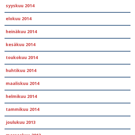
syyskuu 2014
elokuu 2014
heinäkuu 2014
kesäkuu 2014
toukokuu 2014
huhtikuu 2014
maaliskuu 2014
helmikuu 2014
tammikuu 2014
joulukuu 2013