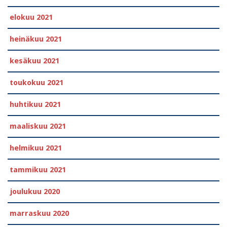
elokuu 2021
heinäkuu 2021
kesäkuu 2021
toukokuu 2021
huhtikuu 2021
maaliskuu 2021
helmikuu 2021
tammikuu 2021
joulukuu 2020
marraskuu 2020