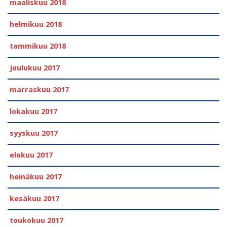
maaliskuu 2018
helmikuu 2018
tammikuu 2018
joulukuu 2017
marraskuu 2017
lokakuu 2017
syyskuu 2017
elokuu 2017
heinäkuu 2017
kesäkuu 2017
toukokuu 2017