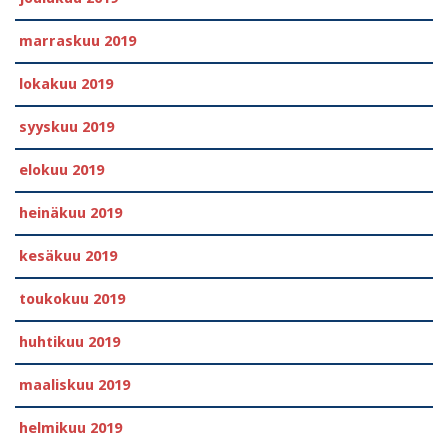
marraskuu 2019
lokakuu 2019
syyskuu 2019
elokuu 2019
heinäkuu 2019
kesäkuu 2019
toukokuu 2019
huhtikuu 2019
maaliskuu 2019
helmikuu 2019