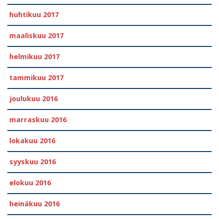
huhtikuu 2017
maaliskuu 2017
helmikuu 2017
tammikuu 2017
joulukuu 2016
marraskuu 2016
lokakuu 2016
syyskuu 2016
elokuu 2016
heinäkuu 2016