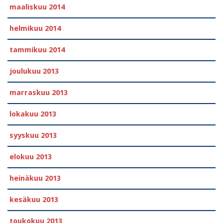
maaliskuu 2014
helmikuu 2014
tammikuu 2014
joulukuu 2013
marraskuu 2013
lokakuu 2013
syyskuu 2013
elokuu 2013
heinäkuu 2013
kesäkuu 2013
toukokuu 2013