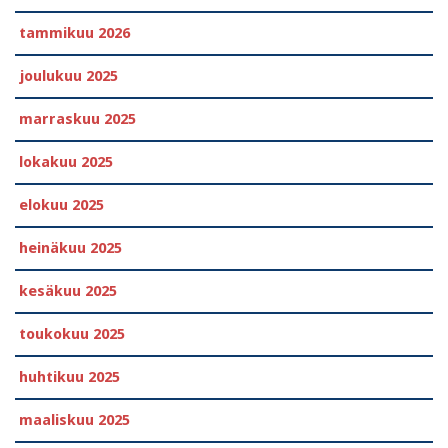
tammikuu 2026
joulukuu 2025
marraskuu 2025
lokakuu 2025
elokuu 2025
heinäkuu 2025
kesäkuu 2025
toukokuu 2025
huhtikuu 2025
maaliskuu 2025