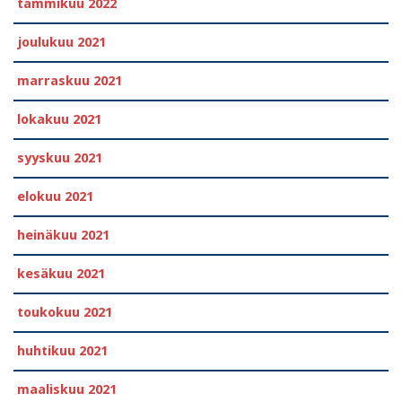
tammikuu 2022
joulukuu 2021
marraskuu 2021
lokakuu 2021
syyskuu 2021
elokuu 2021
heinäkuu 2021
kesäkuu 2021
toukokuu 2021
huhtikuu 2021
maaliskuu 2021