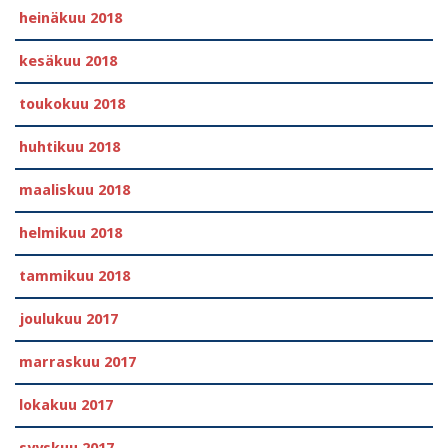
heinäkuu 2018
kesäkuu 2018
toukokuu 2018
huhtikuu 2018
maaliskuu 2018
helmikuu 2018
tammikuu 2018
joulukuu 2017
marraskuu 2017
lokakuu 2017
syyskuu 2017