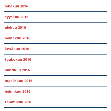
lokakuu 2016
syyskuu 2016
elokuu 2016
heinäkuu 2016
kesäkuu 2016
toukokuu 2016
huhtikuu 2016
maaliskuu 2016
helmikuu 2016
tammikuu 2016