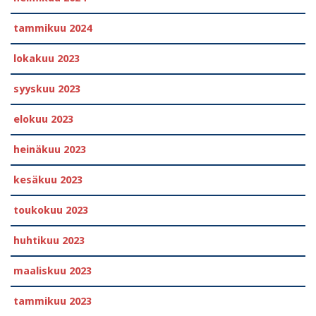
tammikuu 2024
lokakuu 2023
syyskuu 2023
elokuu 2023
heinäkuu 2023
kesäkuu 2023
toukokuu 2023
huhtikuu 2023
maaliskuu 2023
tammikuu 2023