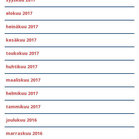
elokuu 2017
heinäkuu 2017
kesäkuu 2017
toukokuu 2017
huhtikuu 2017
maaliskuu 2017
helmikuu 2017
tammikuu 2017
joulukuu 2016
marraskuu 2016