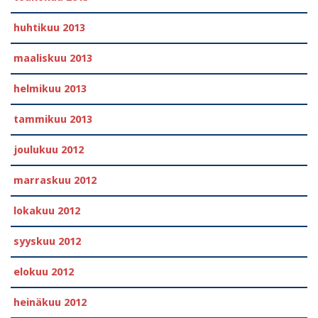
huhtikuu 2013
maaliskuu 2013
helmikuu 2013
tammikuu 2013
joulukuu 2012
marraskuu 2012
lokakuu 2012
syyskuu 2012
elokuu 2012
heinäkuu 2012