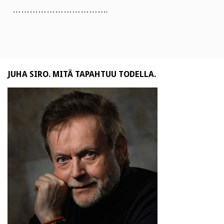
…………………………….
JUHA SIRO. MITÄ TAPAHTUU TODELLA.