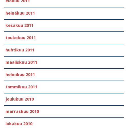
elokuu 2011
heinäkuu 2011
kesäkuu 2011
toukokuu 2011
huhtikuu 2011
maaliskuu 2011
helmikuu 2011
tammikuu 2011
joulukuu 2010
marraskuu 2010
lokakuu 2010