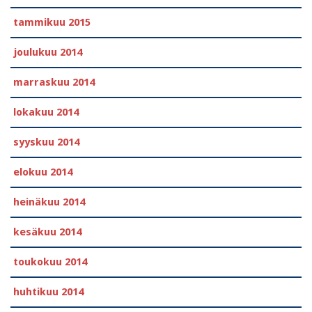
tammikuu 2015
joulukuu 2014
marraskuu 2014
lokakuu 2014
syyskuu 2014
elokuu 2014
heinäkuu 2014
kesäkuu 2014
toukokuu 2014
huhtikuu 2014