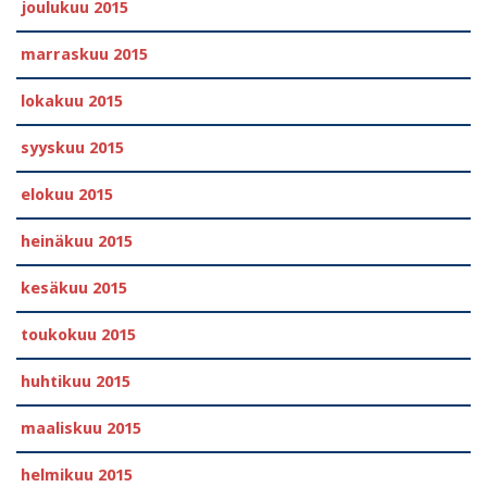
joulukuu 2015
marraskuu 2015
lokakuu 2015
syyskuu 2015
elokuu 2015
heinäkuu 2015
kesäkuu 2015
toukokuu 2015
huhtikuu 2015
maaliskuu 2015
helmikuu 2015