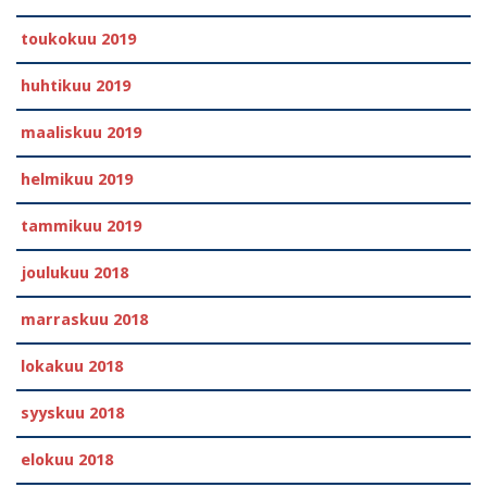
toukokuu 2019
huhtikuu 2019
maaliskuu 2019
helmikuu 2019
tammikuu 2019
joulukuu 2018
marraskuu 2018
lokakuu 2018
syyskuu 2018
elokuu 2018