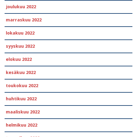
joulukuu 2022
marraskuu 2022
lokakuu 2022
syyskuu 2022
elokuu 2022
kesäkuu 2022
toukokuu 2022
huhtikuu 2022
maaliskuu 2022
helmikuu 2022