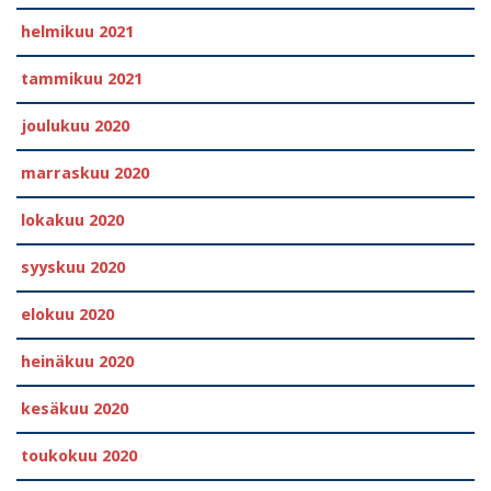
helmikuu 2021
tammikuu 2021
joulukuu 2020
marraskuu 2020
lokakuu 2020
syyskuu 2020
elokuu 2020
heinäkuu 2020
kesäkuu 2020
toukokuu 2020