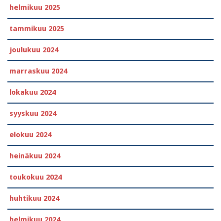
helmikuu 2025
tammikuu 2025
joulukuu 2024
marraskuu 2024
lokakuu 2024
syyskuu 2024
elokuu 2024
heinäkuu 2024
toukokuu 2024
huhtikuu 2024
helmikuu 2024