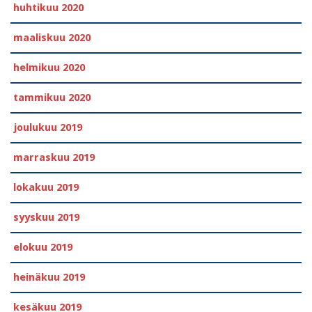
huhtikuu 2020
maaliskuu 2020
helmikuu 2020
tammikuu 2020
joulukuu 2019
marraskuu 2019
lokakuu 2019
syyskuu 2019
elokuu 2019
heinäkuu 2019
kesäkuu 2019