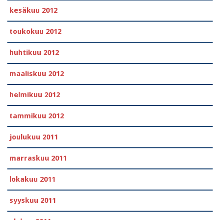
kesäkuu 2012
toukokuu 2012
huhtikuu 2012
maaliskuu 2012
helmikuu 2012
tammikuu 2012
joulukuu 2011
marraskuu 2011
lokakuu 2011
syyskuu 2011