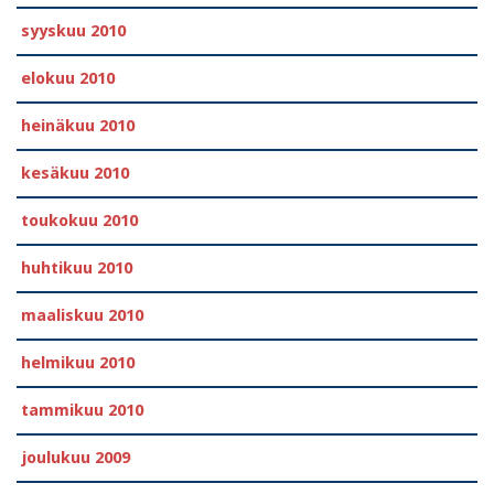
syyskuu 2010
elokuu 2010
heinäkuu 2010
kesäkuu 2010
toukokuu 2010
huhtikuu 2010
maaliskuu 2010
helmikuu 2010
tammikuu 2010
joulukuu 2009