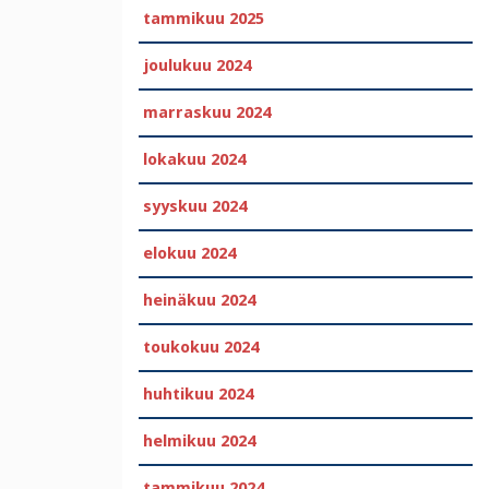
tammikuu 2025
joulukuu 2024
marraskuu 2024
lokakuu 2024
syyskuu 2024
elokuu 2024
heinäkuu 2024
toukokuu 2024
huhtikuu 2024
helmikuu 2024
tammikuu 2024