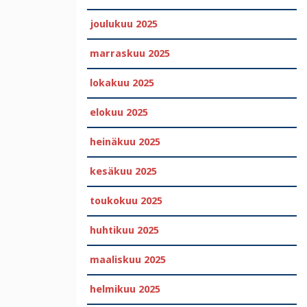
joulukuu 2025
marraskuu 2025
lokakuu 2025
elokuu 2025
heinäkuu 2025
kesäkuu 2025
toukokuu 2025
huhtikuu 2025
maaliskuu 2025
helmikuu 2025