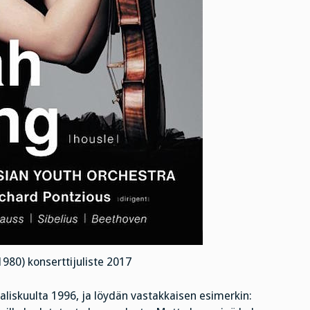
980) konserttijuliste 2017
aliskuulta 1996, ja löydän vastakkaisen esimerkin: