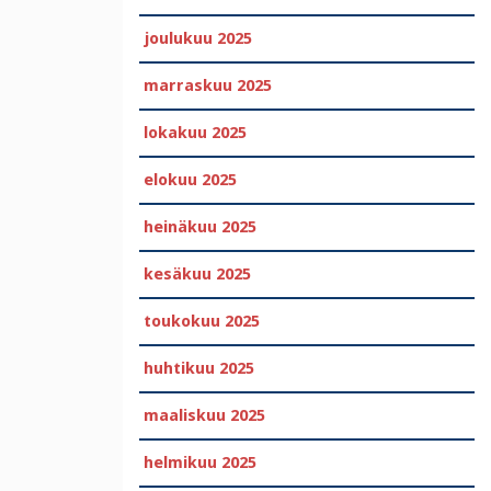
joulukuu 2025
marraskuu 2025
lokakuu 2025
elokuu 2025
heinäkuu 2025
kesäkuu 2025
toukokuu 2025
huhtikuu 2025
maaliskuu 2025
helmikuu 2025