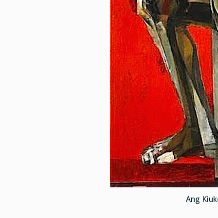
Ang Kiuk