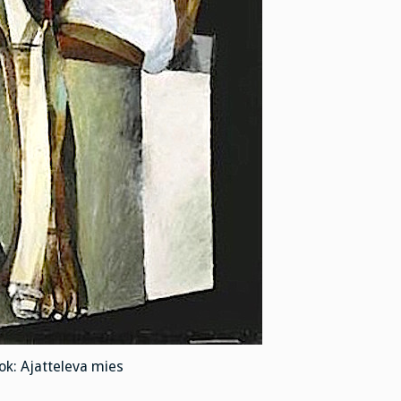
ok: Ajatteleva mies