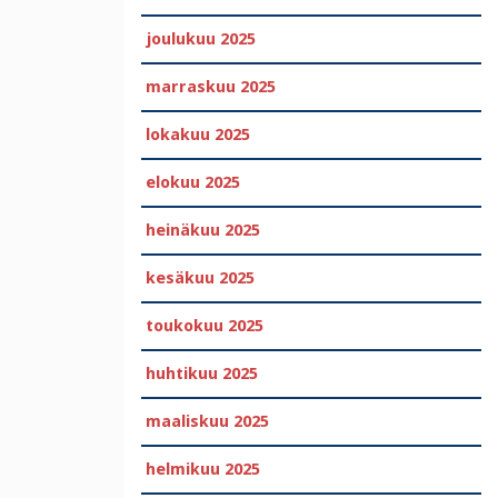
joulukuu 2025
marraskuu 2025
lokakuu 2025
elokuu 2025
heinäkuu 2025
kesäkuu 2025
toukokuu 2025
huhtikuu 2025
maaliskuu 2025
helmikuu 2025