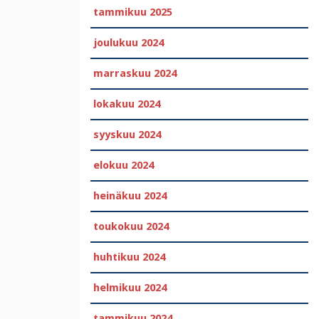
tammikuu 2025
joulukuu 2024
marraskuu 2024
lokakuu 2024
syyskuu 2024
elokuu 2024
heinäkuu 2024
toukokuu 2024
huhtikuu 2024
helmikuu 2024
tammikuu 2024