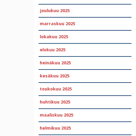
joulukuu 2025
marraskuu 2025
lokakuu 2025
elokuu 2025
heinäkuu 2025
kesäkuu 2025
toukokuu 2025
huhtikuu 2025
maaliskuu 2025
helmikuu 2025