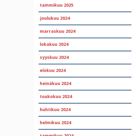
tammikuu 2025
joulukuu 2024
marraskuu 2024
lokakuu 2024
syyskuu 2024
elokuu 2024
heinäkuu 2024
toukokuu 2024
huhtikuu 2024
helmikuu 2024
tammikuu 2024