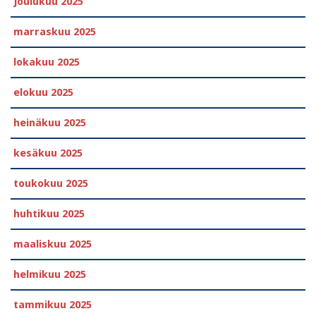
joulukuu 2025
marraskuu 2025
lokakuu 2025
elokuu 2025
heinäkuu 2025
kesäkuu 2025
toukokuu 2025
huhtikuu 2025
maaliskuu 2025
helmikuu 2025
tammikuu 2025