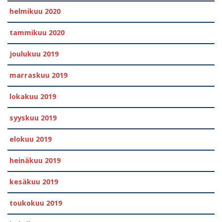
helmikuu 2020
tammikuu 2020
joulukuu 2019
marraskuu 2019
lokakuu 2019
syyskuu 2019
elokuu 2019
heinäkuu 2019
kesäkuu 2019
toukokuu 2019