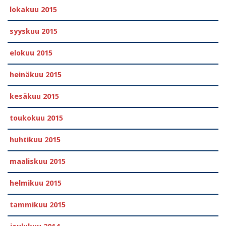
lokakuu 2015
syyskuu 2015
elokuu 2015
heinäkuu 2015
kesäkuu 2015
toukokuu 2015
huhtikuu 2015
maaliskuu 2015
helmikuu 2015
tammikuu 2015