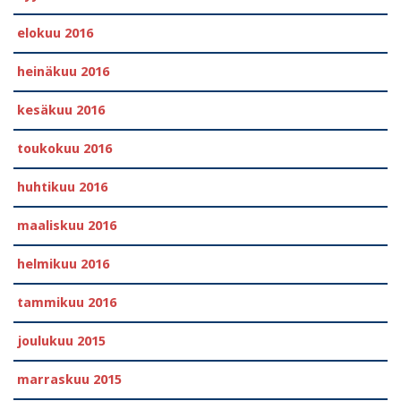
elokuu 2016
heinäkuu 2016
kesäkuu 2016
toukokuu 2016
huhtikuu 2016
maaliskuu 2016
helmikuu 2016
tammikuu 2016
joulukuu 2015
marraskuu 2015