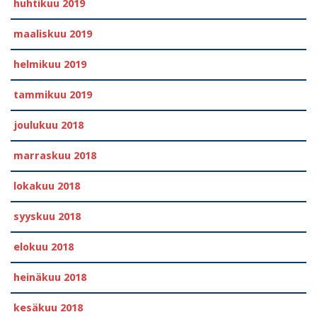
huhtikuu 2019
maaliskuu 2019
helmikuu 2019
tammikuu 2019
joulukuu 2018
marraskuu 2018
lokakuu 2018
syyskuu 2018
elokuu 2018
heinäkuu 2018
kesäkuu 2018