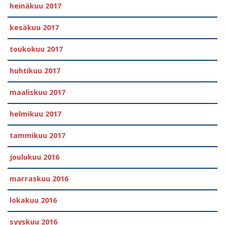
heinäkuu 2017
kesäkuu 2017
toukokuu 2017
huhtikuu 2017
maaliskuu 2017
helmikuu 2017
tammikuu 2017
joulukuu 2016
marraskuu 2016
lokakuu 2016
syyskuu 2016