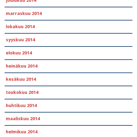
joulukuu 2014
marraskuu 2014
lokakuu 2014
syyskuu 2014
elokuu 2014
heinäkuu 2014
kesäkuu 2014
toukokuu 2014
huhtikuu 2014
maaliskuu 2014
helmikuu 2014