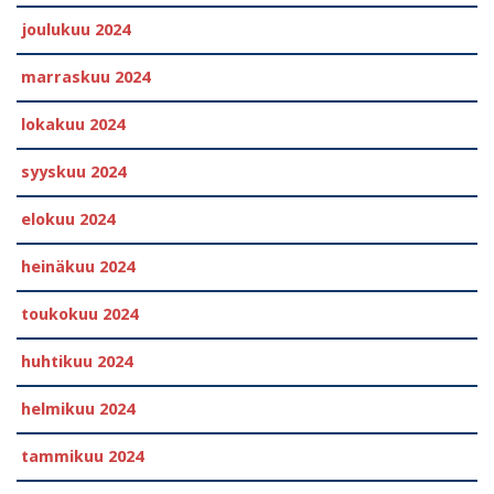
joulukuu 2024
marraskuu 2024
lokakuu 2024
syyskuu 2024
elokuu 2024
heinäkuu 2024
toukokuu 2024
huhtikuu 2024
helmikuu 2024
tammikuu 2024