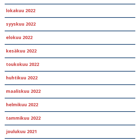
lokakuu 2022
syyskuu 2022
elokuu 2022
kesäkuu 2022
toukokuu 2022
huhtikuu 2022
maaliskuu 2022
helmikuu 2022
tammikuu 2022
joulukuu 2021