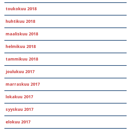
toukokuu 2018
huhtikuu 2018
maaliskuu 2018
helmikuu 2018
tammikuu 2018
joulukuu 2017
marraskuu 2017
lokakuu 2017
syyskuu 2017
elokuu 2017