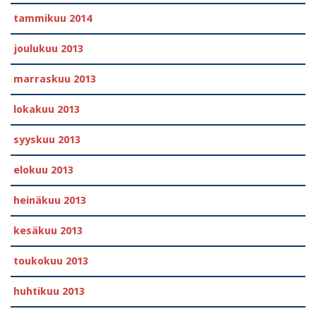
tammikuu 2014
joulukuu 2013
marraskuu 2013
lokakuu 2013
syyskuu 2013
elokuu 2013
heinäkuu 2013
kesäkuu 2013
toukokuu 2013
huhtikuu 2013