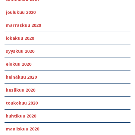
joulukuu 2020
marraskuu 2020
lokakuu 2020
syyskuu 2020
elokuu 2020
heinäkuu 2020
kesäkuu 2020
toukokuu 2020
huhtikuu 2020
maaliskuu 2020