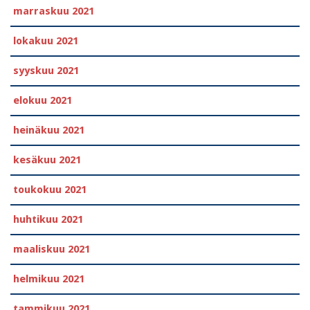
marraskuu 2021
lokakuu 2021
syyskuu 2021
elokuu 2021
heinäkuu 2021
kesäkuu 2021
toukokuu 2021
huhtikuu 2021
maaliskuu 2021
helmikuu 2021
tammikuu 2021