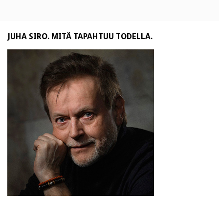
JUHA SIRO. MITÄ TAPAHTUU TODELLA.