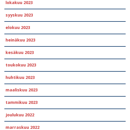
lokakuu 2023
syyskuu 2023
elokuu 2023
heinäkuu 2023
kesäkuu 2023
toukokuu 2023
huhtikuu 2023
maaliskuu 2023
tammikuu 2023
joulukuu 2022
marraskuu 2022