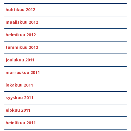
huhtikuu 2012
maaliskuu 2012
helmikuu 2012
tammikuu 2012
joulukuu 2011
marraskuu 2011
lokakuu 2011
syyskuu 2011
elokuu 2011
heinäkuu 2011