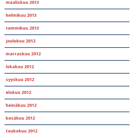
maaliskuu 2013
helmikuu 2013
tammikuu 2013
joulukuu 2012
marraskuu 2012
lokakuu 2012
syyskuu 2012
elokuu 2012
heinäkuu 2012
kesäkuu 2012
toukokuu 2012