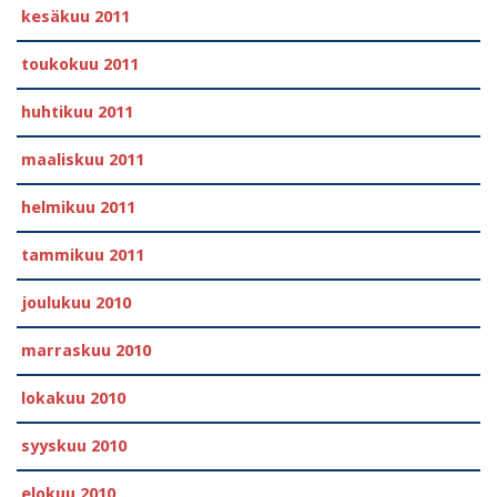
kesäkuu 2011
toukokuu 2011
huhtikuu 2011
maaliskuu 2011
helmikuu 2011
tammikuu 2011
joulukuu 2010
marraskuu 2010
lokakuu 2010
syyskuu 2010
elokuu 2010