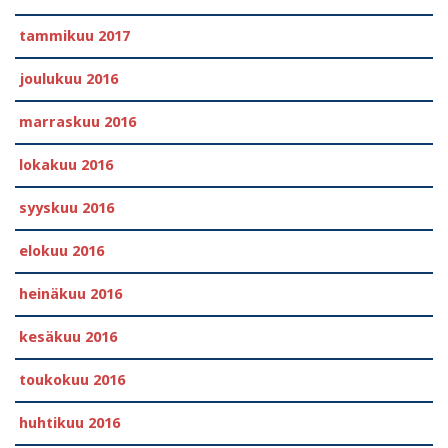
tammikuu 2017
joulukuu 2016
marraskuu 2016
lokakuu 2016
syyskuu 2016
elokuu 2016
heinäkuu 2016
kesäkuu 2016
toukokuu 2016
huhtikuu 2016