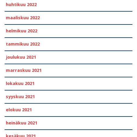
huhtikuu 2022
maaliskuu 2022
helmikuu 2022
tammikuu 2022
joulukuu 2021
marraskuu 2021
lokakuu 2021
syyskuu 2021
elokuu 2021
heinäkuu 2021
kesäkuu 2021