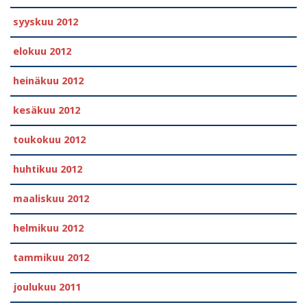
syyskuu 2012
elokuu 2012
heinäkuu 2012
kesäkuu 2012
toukokuu 2012
huhtikuu 2012
maaliskuu 2012
helmikuu 2012
tammikuu 2012
joulukuu 2011