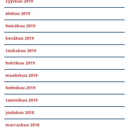
syyskuu 2019
elokuu 2019
heinäkuu 2019
kesäkuu 2019
toukokuu 2019
huhtikuu 2019
maaliskuu 2019
helmikuu 2019
tammikuu 2019
joulukuu 2018
marraskuu 2018