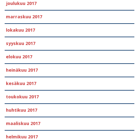
joulukuu 2017
marraskuu 2017
lokakuu 2017
syyskuu 2017
elokuu 2017
heinäkuu 2017
kesäkuu 2017
toukokuu 2017
huhtikuu 2017
maaliskuu 2017
helmikuu 2017