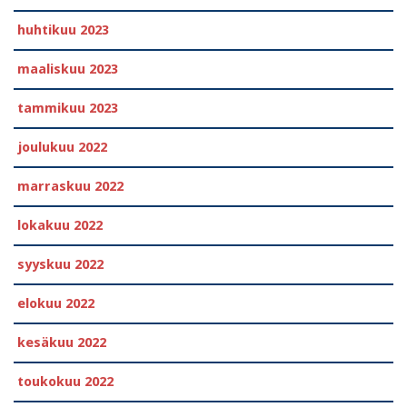
huhtikuu 2023
maaliskuu 2023
tammikuu 2023
joulukuu 2022
marraskuu 2022
lokakuu 2022
syyskuu 2022
elokuu 2022
kesäkuu 2022
toukokuu 2022