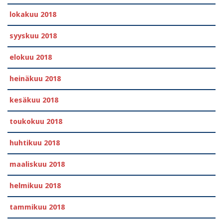
lokakuu 2018
syyskuu 2018
elokuu 2018
heinäkuu 2018
kesäkuu 2018
toukokuu 2018
huhtikuu 2018
maaliskuu 2018
helmikuu 2018
tammikuu 2018