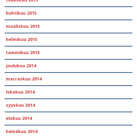
toukokuu 2015
huhtikuu 2015
maaliskuu 2015
helmikuu 2015
tammikuu 2015
joulukuu 2014
marraskuu 2014
lokakuu 2014
syyskuu 2014
elokuu 2014
heinäkuu 2014