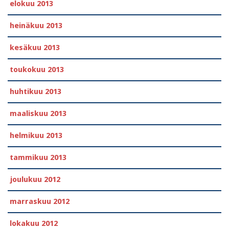
elokuu 2013
heinäkuu 2013
kesäkuu 2013
toukokuu 2013
huhtikuu 2013
maaliskuu 2013
helmikuu 2013
tammikuu 2013
joulukuu 2012
marraskuu 2012
lokakuu 2012