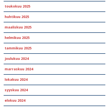
toukokuu 2025
huhtikuu 2025
maaliskuu 2025
helmikuu 2025
tammikuu 2025
joulukuu 2024
marraskuu 2024
lokakuu 2024
syyskuu 2024
elokuu 2024