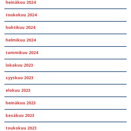
heinäkuu 2024
toukokuu 2024
huhtikuu 2024
helmikuu 2024
tammikuu 2024
lokakuu 2023
syyskuu 2023
elokuu 2023
heinäkuu 2023
kesäkuu 2023
toukokuu 2023