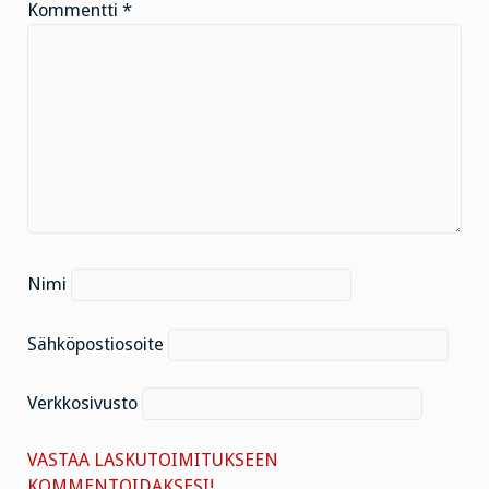
Kommentti
*
Nimi
Sähköpostiosoite
Verkkosivusto
VASTAA LASKUTOIMITUKSEEN
KOMMENTOIDAKSESI!