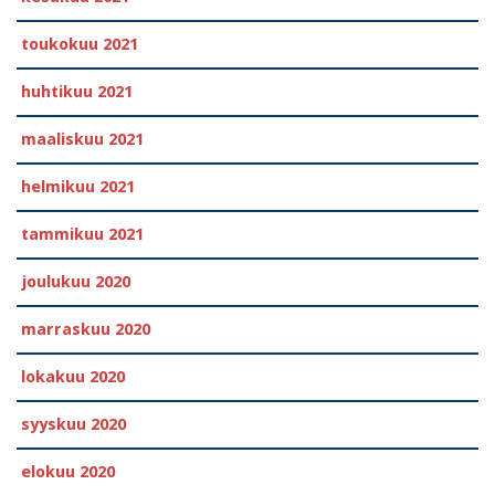
toukokuu 2021
huhtikuu 2021
maaliskuu 2021
helmikuu 2021
tammikuu 2021
joulukuu 2020
marraskuu 2020
lokakuu 2020
syyskuu 2020
elokuu 2020