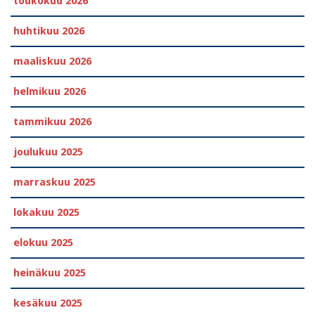
toukokuu 2026
huhtikuu 2026
maaliskuu 2026
helmikuu 2026
tammikuu 2026
joulukuu 2025
marraskuu 2025
lokakuu 2025
elokuu 2025
heinäkuu 2025
kesäkuu 2025