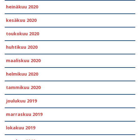
heinäkuu 2020
kesäkuu 2020
toukokuu 2020
huhtikuu 2020
maaliskuu 2020
helmikuu 2020
tammikuu 2020
joulukuu 2019
marraskuu 2019
lokakuu 2019