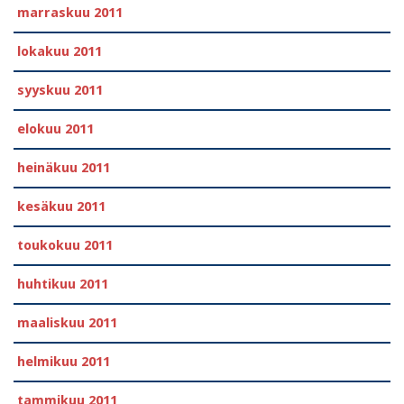
marraskuu 2011
lokakuu 2011
syyskuu 2011
elokuu 2011
heinäkuu 2011
kesäkuu 2011
toukokuu 2011
huhtikuu 2011
maaliskuu 2011
helmikuu 2011
tammikuu 2011