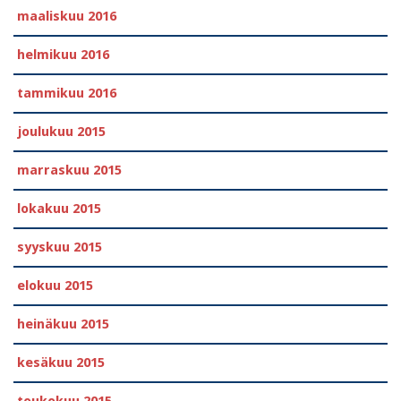
maaliskuu 2016
helmikuu 2016
tammikuu 2016
joulukuu 2015
marraskuu 2015
lokakuu 2015
syyskuu 2015
elokuu 2015
heinäkuu 2015
kesäkuu 2015