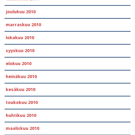
joulukuu 2010
marraskuu 2010
lokakuu 2010
syyskuu 2010
elokuu 2010
heinäkuu 2010
kesäkuu 2010
toukokuu 2010
huhtikuu 2010
maaliskuu 2010