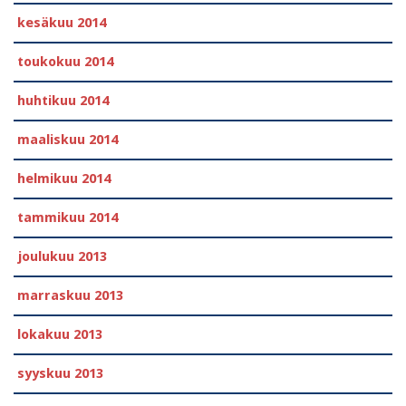
kesäkuu 2014
toukokuu 2014
huhtikuu 2014
maaliskuu 2014
helmikuu 2014
tammikuu 2014
joulukuu 2013
marraskuu 2013
lokakuu 2013
syyskuu 2013