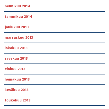
helmikuu 2014
tammikuu 2014
joulukuu 2013
marraskuu 2013
lokakuu 2013
syyskuu 2013
elokuu 2013
heinäkuu 2013
kesäkuu 2013
toukokuu 2013