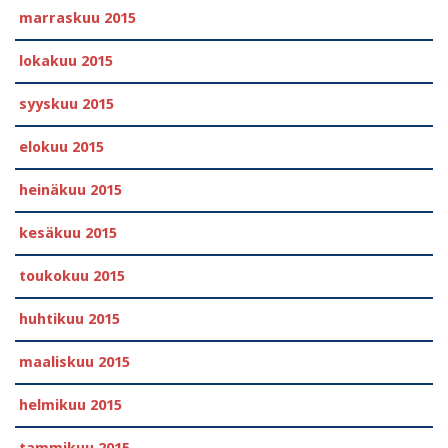
marraskuu 2015
lokakuu 2015
syyskuu 2015
elokuu 2015
heinäkuu 2015
kesäkuu 2015
toukokuu 2015
huhtikuu 2015
maaliskuu 2015
helmikuu 2015