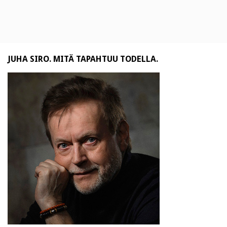
JUHA SIRO. MITÄ TAPAHTUU TODELLA.