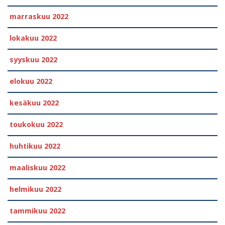
marraskuu 2022
lokakuu 2022
syyskuu 2022
elokuu 2022
kesäkuu 2022
toukokuu 2022
huhtikuu 2022
maaliskuu 2022
helmikuu 2022
tammikuu 2022