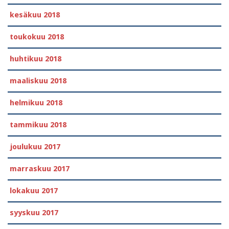
kesäkuu 2018
toukokuu 2018
huhtikuu 2018
maaliskuu 2018
helmikuu 2018
tammikuu 2018
joulukuu 2017
marraskuu 2017
lokakuu 2017
syyskuu 2017