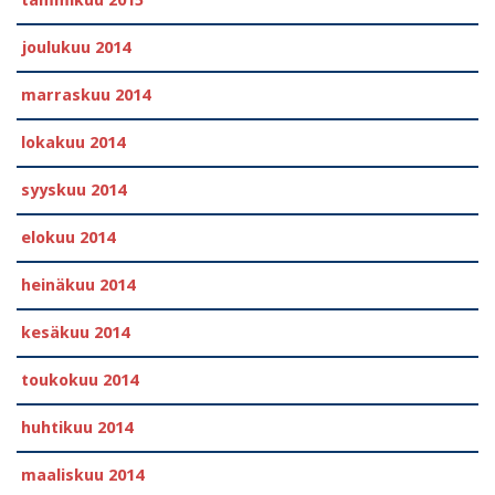
tammikuu 2015
joulukuu 2014
marraskuu 2014
lokakuu 2014
syyskuu 2014
elokuu 2014
heinäkuu 2014
kesäkuu 2014
toukokuu 2014
huhtikuu 2014
maaliskuu 2014