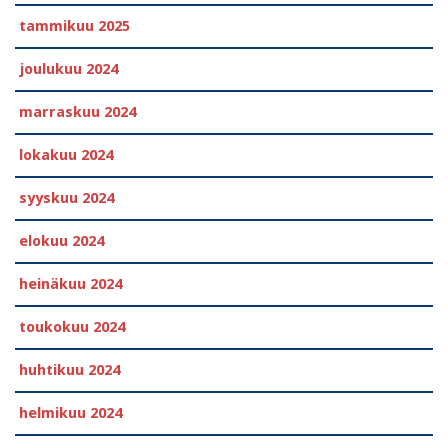
tammikuu 2025
joulukuu 2024
marraskuu 2024
lokakuu 2024
syyskuu 2024
elokuu 2024
heinäkuu 2024
toukokuu 2024
huhtikuu 2024
helmikuu 2024