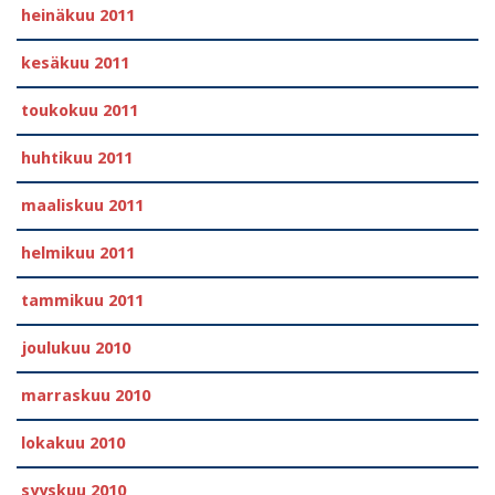
heinäkuu 2011
kesäkuu 2011
toukokuu 2011
huhtikuu 2011
maaliskuu 2011
helmikuu 2011
tammikuu 2011
joulukuu 2010
marraskuu 2010
lokakuu 2010
syyskuu 2010