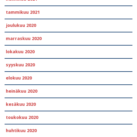
tammikuu 2021
joulukuu 2020
marraskuu 2020
lokakuu 2020
syyskuu 2020
elokuu 2020
heinäkuu 2020
kesäkuu 2020
toukokuu 2020
huhtikuu 2020