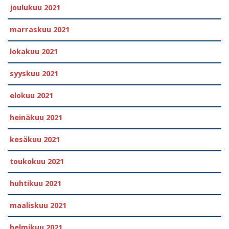
joulukuu 2021
marraskuu 2021
lokakuu 2021
syyskuu 2021
elokuu 2021
heinäkuu 2021
kesäkuu 2021
toukokuu 2021
huhtikuu 2021
maaliskuu 2021
helmikuu 2021