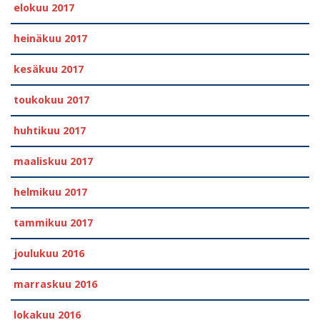
elokuu 2017
heinäkuu 2017
kesäkuu 2017
toukokuu 2017
huhtikuu 2017
maaliskuu 2017
helmikuu 2017
tammikuu 2017
joulukuu 2016
marraskuu 2016
lokakuu 2016