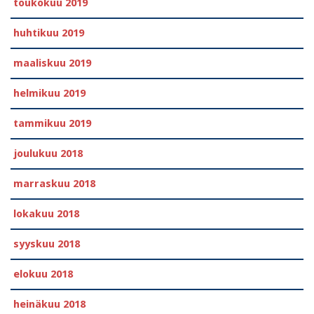
toukokuu 2019
huhtikuu 2019
maaliskuu 2019
helmikuu 2019
tammikuu 2019
joulukuu 2018
marraskuu 2018
lokakuu 2018
syyskuu 2018
elokuu 2018
heinäkuu 2018