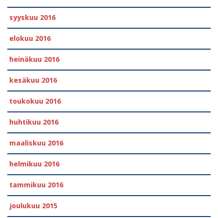
syyskuu 2016
elokuu 2016
heinäkuu 2016
kesäkuu 2016
toukokuu 2016
huhtikuu 2016
maaliskuu 2016
helmikuu 2016
tammikuu 2016
joulukuu 2015