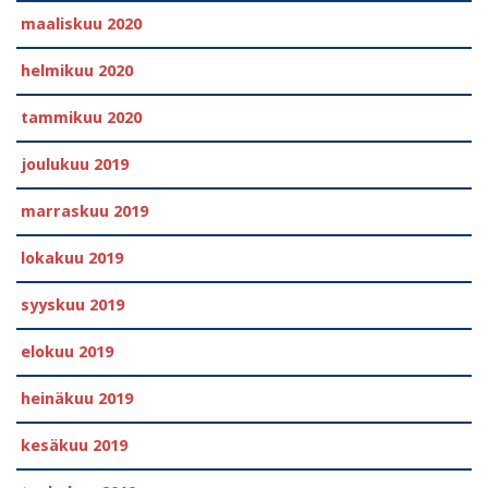
maaliskuu 2020
helmikuu 2020
tammikuu 2020
joulukuu 2019
marraskuu 2019
lokakuu 2019
syyskuu 2019
elokuu 2019
heinäkuu 2019
kesäkuu 2019