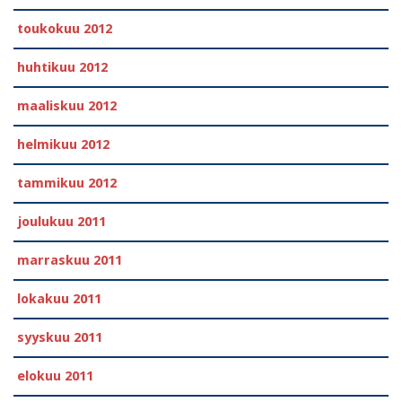
toukokuu 2012
huhtikuu 2012
maaliskuu 2012
helmikuu 2012
tammikuu 2012
joulukuu 2011
marraskuu 2011
lokakuu 2011
syyskuu 2011
elokuu 2011