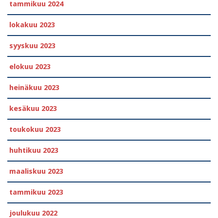
tammikuu 2024
lokakuu 2023
syyskuu 2023
elokuu 2023
heinäkuu 2023
kesäkuu 2023
toukokuu 2023
huhtikuu 2023
maaliskuu 2023
tammikuu 2023
joulukuu 2022