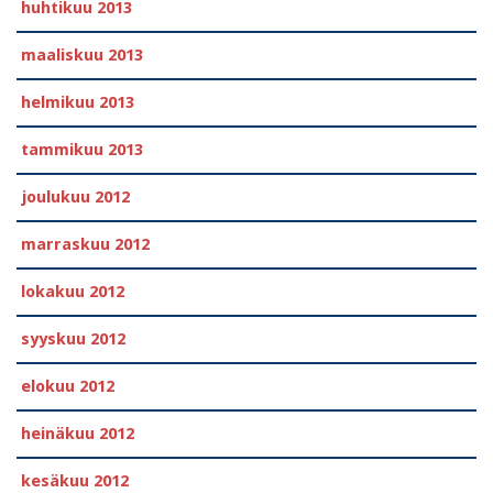
huhtikuu 2013
maaliskuu 2013
helmikuu 2013
tammikuu 2013
joulukuu 2012
marraskuu 2012
lokakuu 2012
syyskuu 2012
elokuu 2012
heinäkuu 2012
kesäkuu 2012