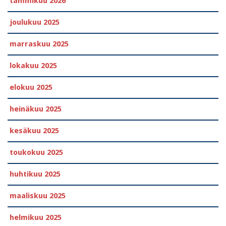
tammikuu 2026
joulukuu 2025
marraskuu 2025
lokakuu 2025
elokuu 2025
heinäkuu 2025
kesäkuu 2025
toukokuu 2025
huhtikuu 2025
maaliskuu 2025
helmikuu 2025