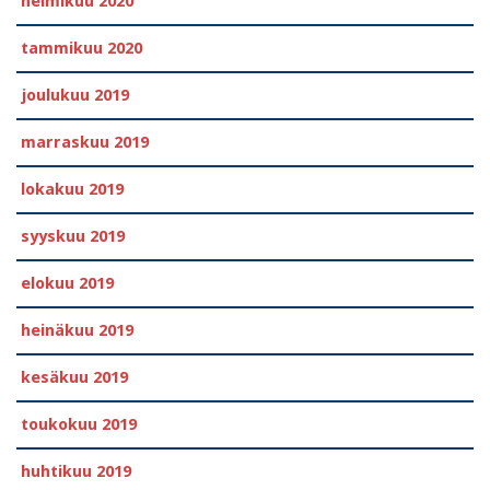
helmikuu 2020
tammikuu 2020
joulukuu 2019
marraskuu 2019
lokakuu 2019
syyskuu 2019
elokuu 2019
heinäkuu 2019
kesäkuu 2019
toukokuu 2019
huhtikuu 2019