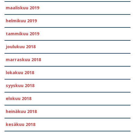
maaliskuu 2019
helmikuu 2019
tammikuu 2019
joulukuu 2018
marraskuu 2018
lokakuu 2018
syyskuu 2018
elokuu 2018
heinäkuu 2018
kesäkuu 2018