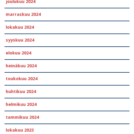
joulukuu 2024
marraskuu 2024
lokakuu 2024
syyskuu 2024
elokuu 2024
heinäkuu 2024
toukokuu 2024
huhtikuu 2024
helmikuu 2024
tammikuu 2024
lokakuu 2023