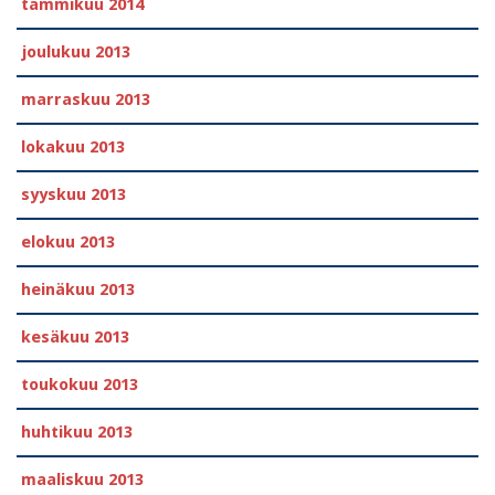
tammikuu 2014
joulukuu 2013
marraskuu 2013
lokakuu 2013
syyskuu 2013
elokuu 2013
heinäkuu 2013
kesäkuu 2013
toukokuu 2013
huhtikuu 2013
maaliskuu 2013