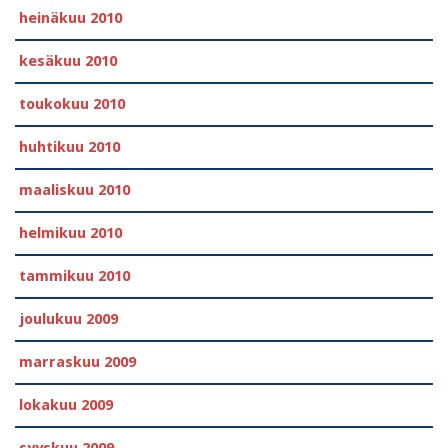
heinäkuu 2010
kesäkuu 2010
toukokuu 2010
huhtikuu 2010
maaliskuu 2010
helmikuu 2010
tammikuu 2010
joulukuu 2009
marraskuu 2009
lokakuu 2009