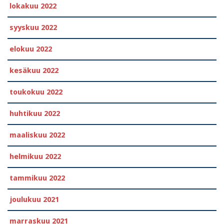
lokakuu 2022
syyskuu 2022
elokuu 2022
kesäkuu 2022
toukokuu 2022
huhtikuu 2022
maaliskuu 2022
helmikuu 2022
tammikuu 2022
joulukuu 2021
marraskuu 2021