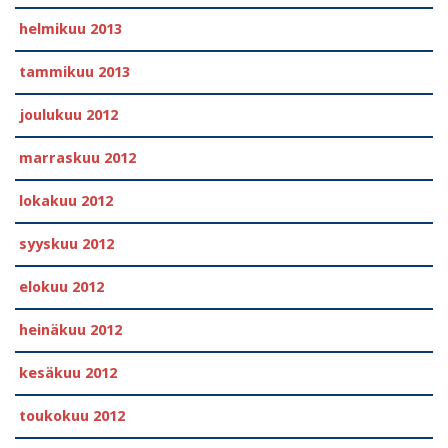
helmikuu 2013
tammikuu 2013
joulukuu 2012
marraskuu 2012
lokakuu 2012
syyskuu 2012
elokuu 2012
heinäkuu 2012
kesäkuu 2012
toukokuu 2012