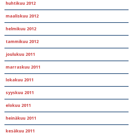
huhtikuu 2012
maaliskuu 2012
helmikuu 2012
tammikuu 2012
joulukuu 2011
marraskuu 2011
lokakuu 2011
syyskuu 2011
elokuu 2011
heinäkuu 2011
kesäkuu 2011