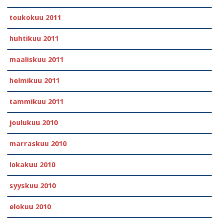
toukokuu 2011
huhtikuu 2011
maaliskuu 2011
helmikuu 2011
tammikuu 2011
joulukuu 2010
marraskuu 2010
lokakuu 2010
syyskuu 2010
elokuu 2010