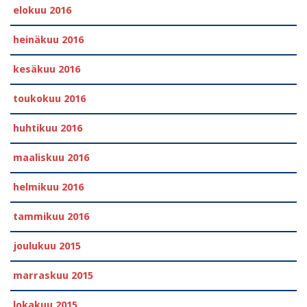
elokuu 2016
heinäkuu 2016
kesäkuu 2016
toukokuu 2016
huhtikuu 2016
maaliskuu 2016
helmikuu 2016
tammikuu 2016
joulukuu 2015
marraskuu 2015
lokakuu 2015