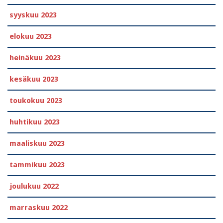
syyskuu 2023
elokuu 2023
heinäkuu 2023
kesäkuu 2023
toukokuu 2023
huhtikuu 2023
maaliskuu 2023
tammikuu 2023
joulukuu 2022
marraskuu 2022