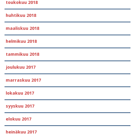
toukokuu 2018
huhtikuu 2018
maaliskuu 2018
helmikuu 2018
tammikuu 2018
joulukuu 2017
marraskuu 2017
lokakuu 2017
syyskuu 2017
elokuu 2017
heinäkuu 2017