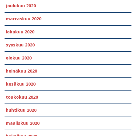
joulukuu 2020
marraskuu 2020
lokakuu 2020
syyskuu 2020
elokuu 2020
heinäkuu 2020
kesäkuu 2020
toukokuu 2020
huhtikuu 2020
maaliskuu 2020