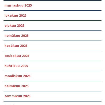
marraskuu 2025
lokakuu 2025
elokuu 2025
heinäkuu 2025
kesäkuu 2025
toukokuu 2025
huhtikuu 2025
maaliskuu 2025
helmikuu 2025
tammikuu 2025