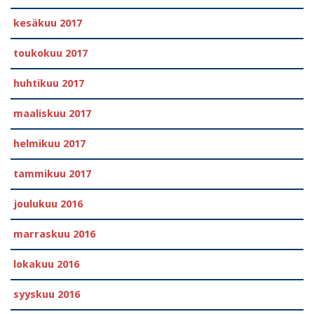
kesäkuu 2017
toukokuu 2017
huhtikuu 2017
maaliskuu 2017
helmikuu 2017
tammikuu 2017
joulukuu 2016
marraskuu 2016
lokakuu 2016
syyskuu 2016