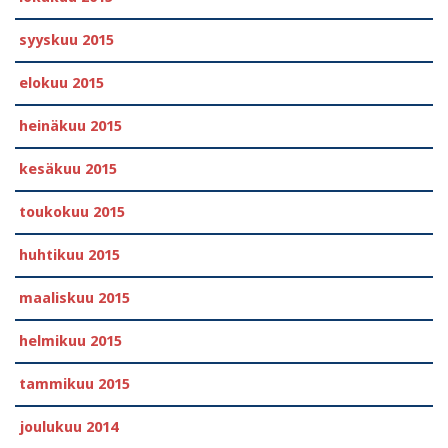
syyskuu 2015
elokuu 2015
heinäkuu 2015
kesäkuu 2015
toukokuu 2015
huhtikuu 2015
maaliskuu 2015
helmikuu 2015
tammikuu 2015
joulukuu 2014