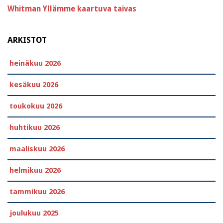
Whitman
Yllämme kaartuva taivas
ARKISTOT
heinäkuu 2026
kesäkuu 2026
toukokuu 2026
huhtikuu 2026
maaliskuu 2026
helmikuu 2026
tammikuu 2026
joulukuu 2025