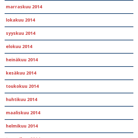
marraskuu 2014
lokakuu 2014
syyskuu 2014
elokuu 2014
heinäkuu 2014
kesäkuu 2014
toukokuu 2014
huhtikuu 2014
maaliskuu 2014
helmikuu 2014