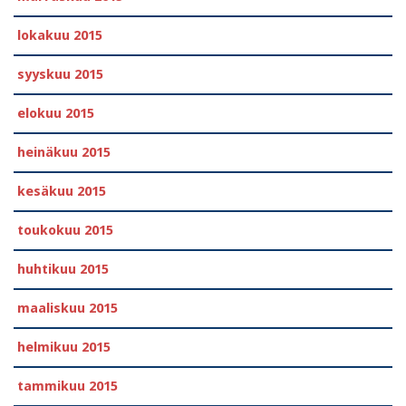
lokakuu 2015
syyskuu 2015
elokuu 2015
heinäkuu 2015
kesäkuu 2015
toukokuu 2015
huhtikuu 2015
maaliskuu 2015
helmikuu 2015
tammikuu 2015