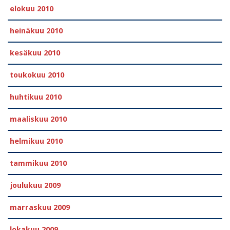
elokuu 2010
heinäkuu 2010
kesäkuu 2010
toukokuu 2010
huhtikuu 2010
maaliskuu 2010
helmikuu 2010
tammikuu 2010
joulukuu 2009
marraskuu 2009
lokakuu 2009