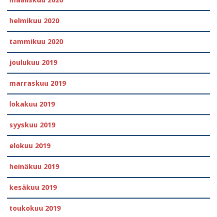
maaliskuu 2020
helmikuu 2020
tammikuu 2020
joulukuu 2019
marraskuu 2019
lokakuu 2019
syyskuu 2019
elokuu 2019
heinäkuu 2019
kesäkuu 2019
toukokuu 2019