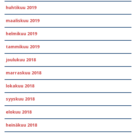
huhtikuu 2019
maaliskuu 2019
helmikuu 2019
tammikuu 2019
joulukuu 2018
marraskuu 2018
lokakuu 2018
syyskuu 2018
elokuu 2018
heinäkuu 2018