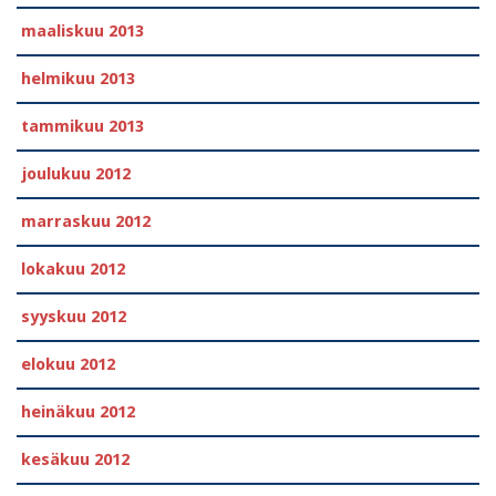
maaliskuu 2013
helmikuu 2013
tammikuu 2013
joulukuu 2012
marraskuu 2012
lokakuu 2012
syyskuu 2012
elokuu 2012
heinäkuu 2012
kesäkuu 2012