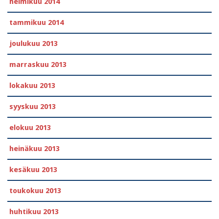
helmikuu 2014
tammikuu 2014
joulukuu 2013
marraskuu 2013
lokakuu 2013
syyskuu 2013
elokuu 2013
heinäkuu 2013
kesäkuu 2013
toukokuu 2013
huhtikuu 2013