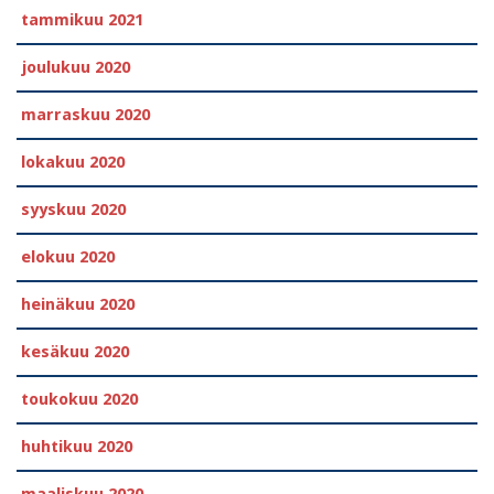
tammikuu 2021
joulukuu 2020
marraskuu 2020
lokakuu 2020
syyskuu 2020
elokuu 2020
heinäkuu 2020
kesäkuu 2020
toukokuu 2020
huhtikuu 2020