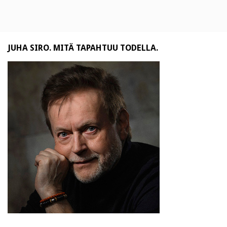
JUHA SIRO. MITÄ TAPAHTUU TODELLA.