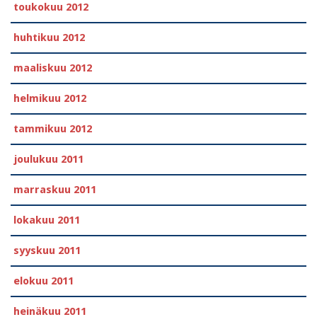
toukokuu 2012
huhtikuu 2012
maaliskuu 2012
helmikuu 2012
tammikuu 2012
joulukuu 2011
marraskuu 2011
lokakuu 2011
syyskuu 2011
elokuu 2011
heinäkuu 2011