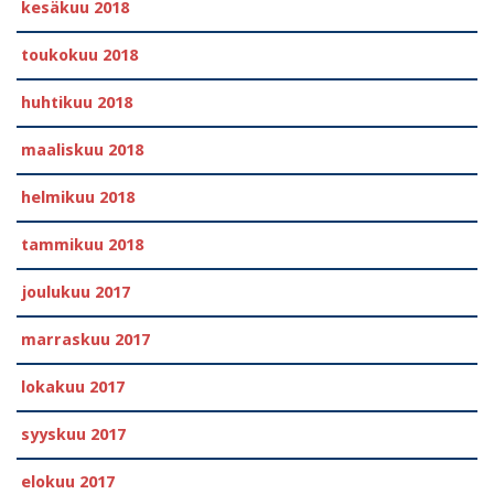
kesäkuu 2018
toukokuu 2018
huhtikuu 2018
maaliskuu 2018
helmikuu 2018
tammikuu 2018
joulukuu 2017
marraskuu 2017
lokakuu 2017
syyskuu 2017
elokuu 2017