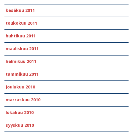
kesäkuu 2011
toukokuu 2011
huhtikuu 2011
maaliskuu 2011
helmikuu 2011
tammikuu 2011
joulukuu 2010
marraskuu 2010
lokakuu 2010
syyskuu 2010