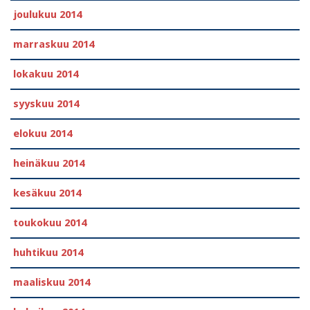
joulukuu 2014
marraskuu 2014
lokakuu 2014
syyskuu 2014
elokuu 2014
heinäkuu 2014
kesäkuu 2014
toukokuu 2014
huhtikuu 2014
maaliskuu 2014