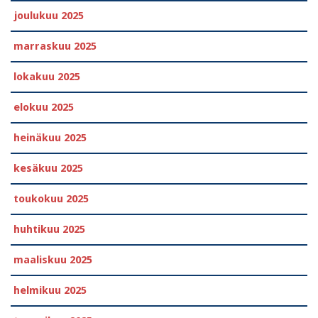
joulukuu 2025
marraskuu 2025
lokakuu 2025
elokuu 2025
heinäkuu 2025
kesäkuu 2025
toukokuu 2025
huhtikuu 2025
maaliskuu 2025
helmikuu 2025