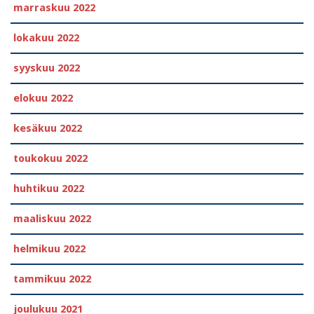
marraskuu 2022
lokakuu 2022
syyskuu 2022
elokuu 2022
kesäkuu 2022
toukokuu 2022
huhtikuu 2022
maaliskuu 2022
helmikuu 2022
tammikuu 2022
joulukuu 2021