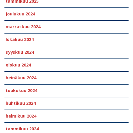
tammikuu 2025
joulukuu 2024
marraskuu 2024
lokakuu 2024
syyskuu 2024
elokuu 2024
heinäkuu 2024
toukokuu 2024
huhtikuu 2024
helmikuu 2024
tammikuu 2024