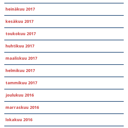
heinäkuu 2017
kesäkuu 2017
toukokuu 2017
huhtikuu 2017
maaliskuu 2017
helmikuu 2017
tammikuu 2017
joulukuu 2016
marraskuu 2016
lokakuu 2016