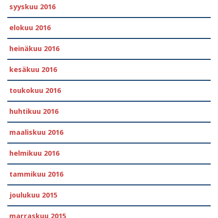
syyskuu 2016
elokuu 2016
heinäkuu 2016
kesäkuu 2016
toukokuu 2016
huhtikuu 2016
maaliskuu 2016
helmikuu 2016
tammikuu 2016
joulukuu 2015
marraskuu 2015