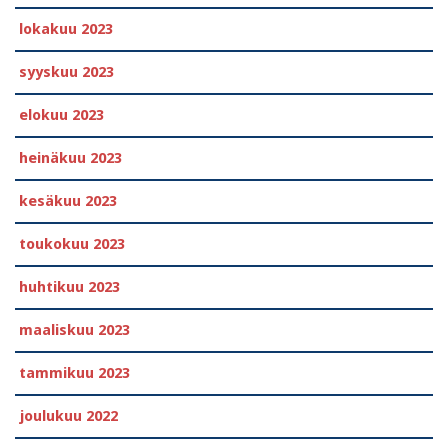
lokakuu 2023
syyskuu 2023
elokuu 2023
heinäkuu 2023
kesäkuu 2023
toukokuu 2023
huhtikuu 2023
maaliskuu 2023
tammikuu 2023
joulukuu 2022