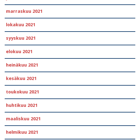
marraskuu 2021
lokakuu 2021
syyskuu 2021
elokuu 2021
heinäkuu 2021
kesäkuu 2021
toukokuu 2021
huhtikuu 2021
maaliskuu 2021
helmikuu 2021