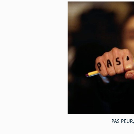
PAS PEUR, 