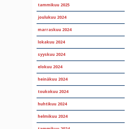
tammikuu 2025
joulukuu 2024
marraskuu 2024
lokakuu 2024
syyskuu 2024
elokuu 2024
heinäkuu 2024
toukokuu 2024
huhtikuu 2024
helmikuu 2024
tammikuu 2024