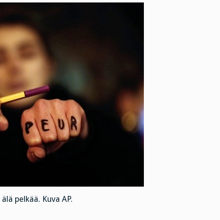
älä pelkää. Kuva AP.