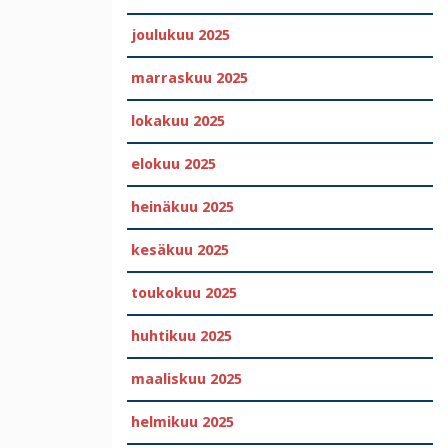
joulukuu 2025
marraskuu 2025
lokakuu 2025
elokuu 2025
heinäkuu 2025
kesäkuu 2025
toukokuu 2025
huhtikuu 2025
maaliskuu 2025
helmikuu 2025