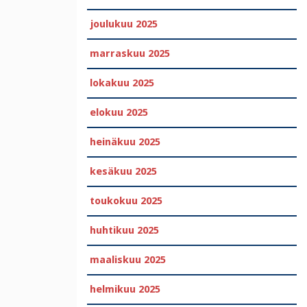
joulukuu 2025
marraskuu 2025
lokakuu 2025
elokuu 2025
heinäkuu 2025
kesäkuu 2025
toukokuu 2025
huhtikuu 2025
maaliskuu 2025
helmikuu 2025