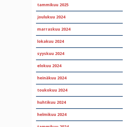
tammikuu 2025
joulukuu 2024
marraskuu 2024
lokakuu 2024
syyskuu 2024
elokuu 2024
heinäkuu 2024
toukokuu 2024
huhtikuu 2024
helmikuu 2024
tammikuu 2024