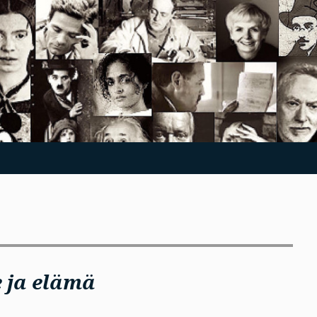
e ja elämä