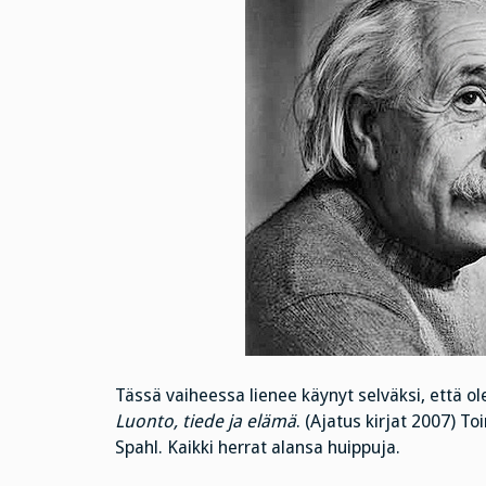
Tässä vaiheessa lienee käynyt selväksi, että ole
Luonto, tiede ja elämä
. (Ajatus kirjat 2007) 
Spahl. Kaikki herrat alansa huippuja.