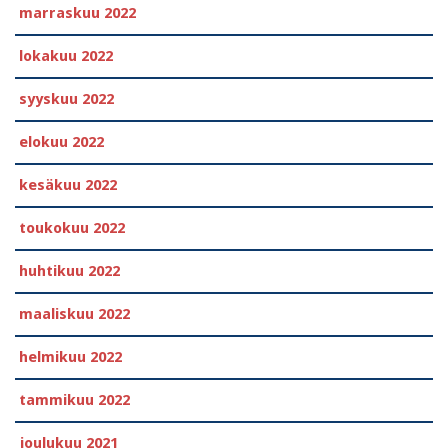
marraskuu 2022
lokakuu 2022
syyskuu 2022
elokuu 2022
kesäkuu 2022
toukokuu 2022
huhtikuu 2022
maaliskuu 2022
helmikuu 2022
tammikuu 2022
joulukuu 2021