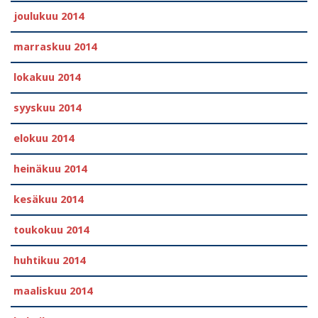
joulukuu 2014
marraskuu 2014
lokakuu 2014
syyskuu 2014
elokuu 2014
heinäkuu 2014
kesäkuu 2014
toukokuu 2014
huhtikuu 2014
maaliskuu 2014