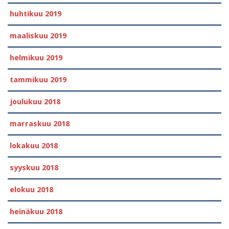
huhtikuu 2019
maaliskuu 2019
helmikuu 2019
tammikuu 2019
joulukuu 2018
marraskuu 2018
lokakuu 2018
syyskuu 2018
elokuu 2018
heinäkuu 2018