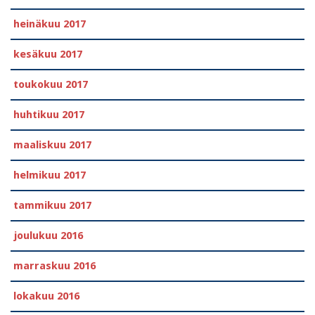
heinäkuu 2017
kesäkuu 2017
toukokuu 2017
huhtikuu 2017
maaliskuu 2017
helmikuu 2017
tammikuu 2017
joulukuu 2016
marraskuu 2016
lokakuu 2016