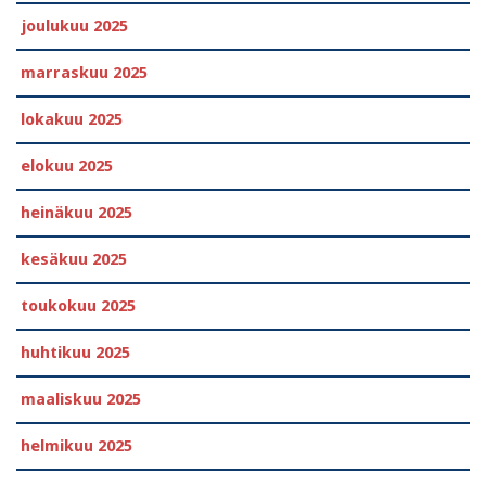
joulukuu 2025
marraskuu 2025
lokakuu 2025
elokuu 2025
heinäkuu 2025
kesäkuu 2025
toukokuu 2025
huhtikuu 2025
maaliskuu 2025
helmikuu 2025