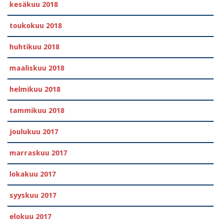
kesäkuu 2018
toukokuu 2018
huhtikuu 2018
maaliskuu 2018
helmikuu 2018
tammikuu 2018
joulukuu 2017
marraskuu 2017
lokakuu 2017
syyskuu 2017
elokuu 2017