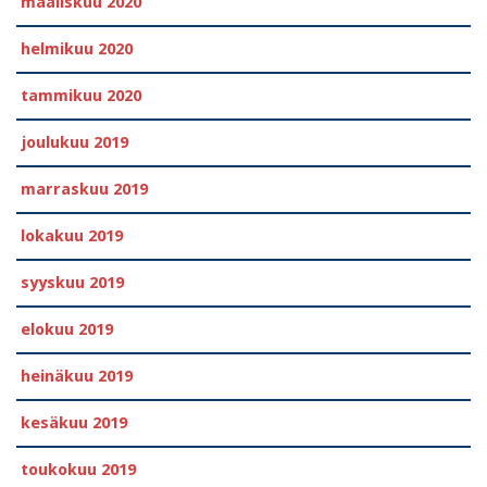
maaliskuu 2020
helmikuu 2020
tammikuu 2020
joulukuu 2019
marraskuu 2019
lokakuu 2019
syyskuu 2019
elokuu 2019
heinäkuu 2019
kesäkuu 2019
toukokuu 2019