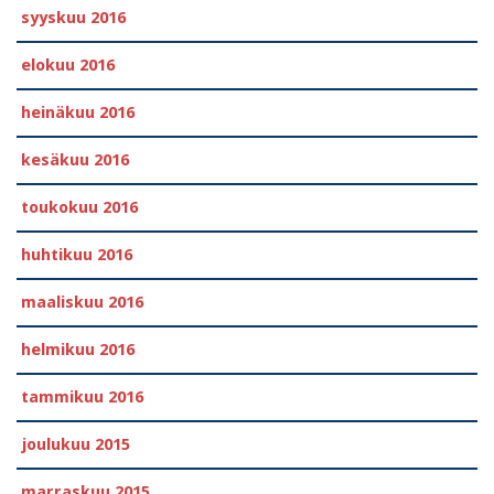
syyskuu 2016
elokuu 2016
heinäkuu 2016
kesäkuu 2016
toukokuu 2016
huhtikuu 2016
maaliskuu 2016
helmikuu 2016
tammikuu 2016
joulukuu 2015
marraskuu 2015