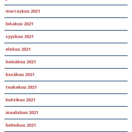
marraskuu 2021
lokakuu 2021
syyskuu 2021
elokuu 2021
heinäkuu 2021
kesäkuu 2021
toukokuu 2021
huhtikuu 2021
maaliskuu 2021
helmikuu 2021