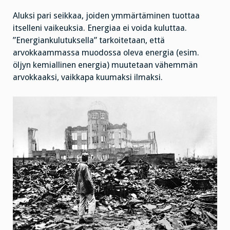
Aluksi pari seikkaa, joiden ymmärtäminen tuottaa
itselleni vaikeuksia. Energiaa ei voida kuluttaa.
”Energiankulutuksella” tarkoitetaan, että
arvokkaammassa muodossa oleva energia (esim.
öljyn kemiallinen energia) muutetaan vähemmän
arvokkaaksi, vaikkapa kuumaksi ilmaksi.