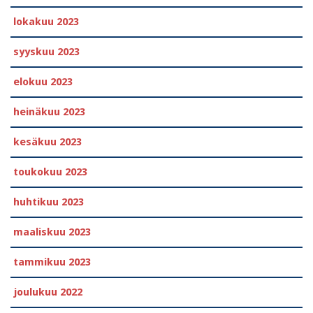
lokakuu 2023
syyskuu 2023
elokuu 2023
heinäkuu 2023
kesäkuu 2023
toukokuu 2023
huhtikuu 2023
maaliskuu 2023
tammikuu 2023
joulukuu 2022