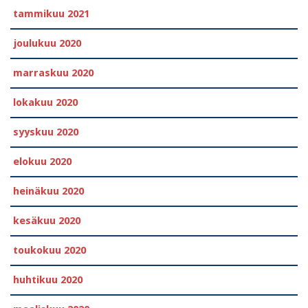
tammikuu 2021
joulukuu 2020
marraskuu 2020
lokakuu 2020
syyskuu 2020
elokuu 2020
heinäkuu 2020
kesäkuu 2020
toukokuu 2020
huhtikuu 2020