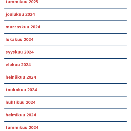
tammikuu 2025
joulukuu 2024
marraskuu 2024
lokakuu 2024
syyskuu 2024
elokuu 2024
heinäkuu 2024
toukokuu 2024
huhtikuu 2024
helmikuu 2024
tammikuu 2024