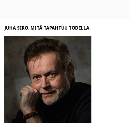
JUHA SIRO. MITÄ TAPAHTUU TODELLA.