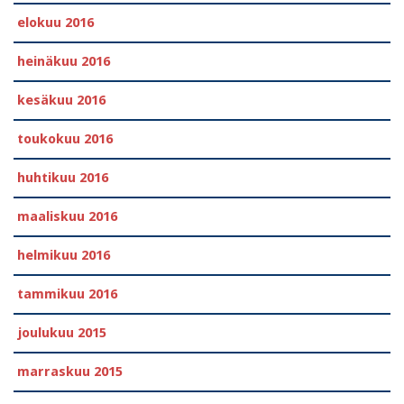
elokuu 2016
heinäkuu 2016
kesäkuu 2016
toukokuu 2016
huhtikuu 2016
maaliskuu 2016
helmikuu 2016
tammikuu 2016
joulukuu 2015
marraskuu 2015