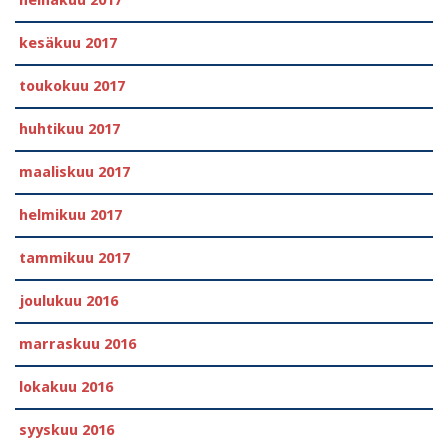
heinäkuu 2017
kesäkuu 2017
toukokuu 2017
huhtikuu 2017
maaliskuu 2017
helmikuu 2017
tammikuu 2017
joulukuu 2016
marraskuu 2016
lokakuu 2016
syyskuu 2016