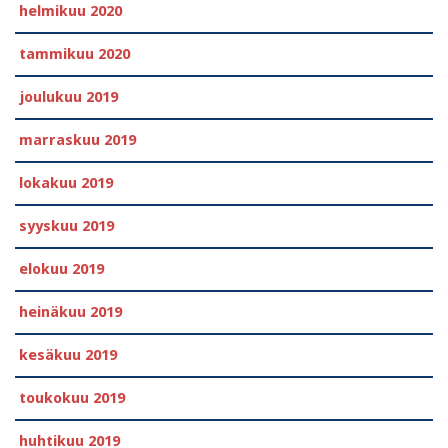
helmikuu 2020
tammikuu 2020
joulukuu 2019
marraskuu 2019
lokakuu 2019
syyskuu 2019
elokuu 2019
heinäkuu 2019
kesäkuu 2019
toukokuu 2019
huhtikuu 2019