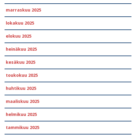
marraskuu 2025
lokakuu 2025
elokuu 2025
heinäkuu 2025
kesäkuu 2025
toukokuu 2025
huhtikuu 2025
maaliskuu 2025
helmikuu 2025
tammikuu 2025