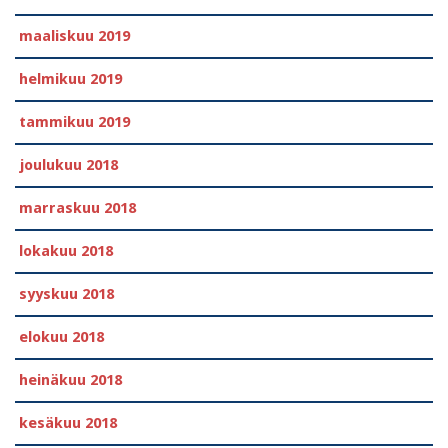
maaliskuu 2019
helmikuu 2019
tammikuu 2019
joulukuu 2018
marraskuu 2018
lokakuu 2018
syyskuu 2018
elokuu 2018
heinäkuu 2018
kesäkuu 2018