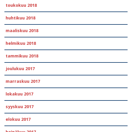
toukokuu 2018
huhtikuu 2018
maaliskuu 2018
helmikuu 2018
tammikuu 2018
joulukuu 2017
marraskuu 2017
lokakuu 2017
syyskuu 2017
elokuu 2017