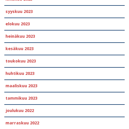
syyskuu 2023
elokuu 2023
heinäkuu 2023
kesäkuu 2023
toukokuu 2023
huhtikuu 2023
maaliskuu 2023
tammikuu 2023
joulukuu 2022
marraskuu 2022