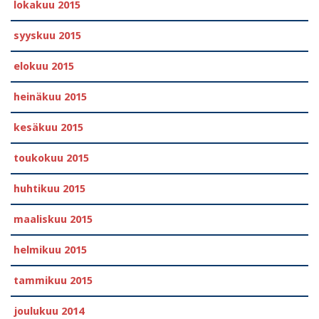
lokakuu 2015
syyskuu 2015
elokuu 2015
heinäkuu 2015
kesäkuu 2015
toukokuu 2015
huhtikuu 2015
maaliskuu 2015
helmikuu 2015
tammikuu 2015
joulukuu 2014