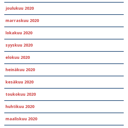
joulukuu 2020
marraskuu 2020
lokakuu 2020
syyskuu 2020
elokuu 2020
heinäkuu 2020
kesäkuu 2020
toukokuu 2020
huhtikuu 2020
maaliskuu 2020