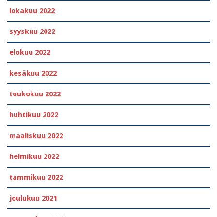
lokakuu 2022
syyskuu 2022
elokuu 2022
kesäkuu 2022
toukokuu 2022
huhtikuu 2022
maaliskuu 2022
helmikuu 2022
tammikuu 2022
joulukuu 2021