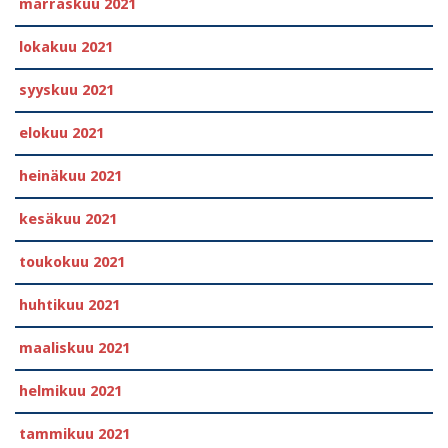
marraskuu 2021
lokakuu 2021
syyskuu 2021
elokuu 2021
heinäkuu 2021
kesäkuu 2021
toukokuu 2021
huhtikuu 2021
maaliskuu 2021
helmikuu 2021
tammikuu 2021