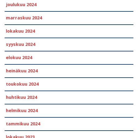
joulukuu 2024
marraskuu 2024
lokakuu 2024
syyskuu 2024
elokuu 2024
heinäkuu 2024
toukokuu 2024
huhtikuu 2024
helmikuu 2024
tammikuu 2024
lokakuu 2023